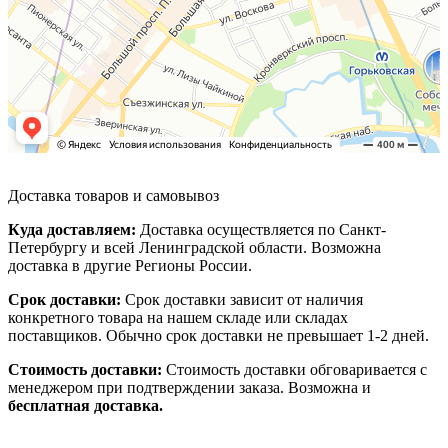
Доставка товаров и самовывоз
Куда доставляем:
Доставка осуществляется по Санкт-
Петербургу и всей Ленинградской области. Возможна
доставка в другие Регионы России.
Срок доставки:
Срок доставки зависит от наличия
конкретного товара на нашем складе или складах
поставщиков. Обычно срок доставки не превышает 1-2 дней.
Стоимость доставки:
Стоимость доставки обговаривается с
менеджером при подтверждении заказа. Возможна и
бесплатная доставка.