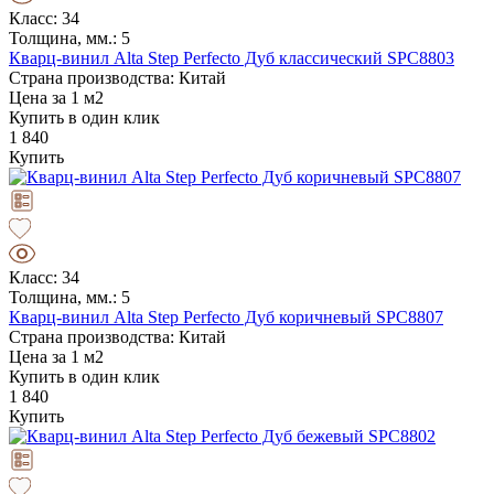
Класс: 34
Толщина, мм.: 5
Кварц-винил Alta Step Perfecto Дуб классический SPC8803
Страна производства: Китай
Цена за 1 м2
Купить в один клик
1 840
Купить
Класс: 34
Толщина, мм.: 5
Кварц-винил Alta Step Perfecto Дуб коричневый SPC8807
Страна производства: Китай
Цена за 1 м2
Купить в один клик
1 840
Купить