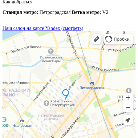
Как добраться:
Станция метро:
Петроградская
Ветка метро:
V2
Наш салон на карте Yandex (смотреть)