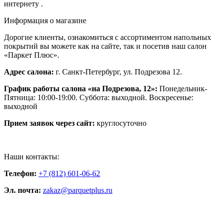
интернету .
Информация о магазине
Дорогие клиенты, ознакомиться с ассортиментом напольных
покрытий вы можете как на сайте, так и посетив наш салон
«Паркет Плюс».
Адрес салона:
г. Санкт-Петербург, ул. Подрезова 12.
График работы салона «на Подрезова, 12»:
Понедельник-
Пятница: 10:00-19:00. Суббота: выходной. Воскресенье:
выходной
Прием заявок через сайт:
круглосуточно
Наши контакты:
Телефон:
+7 (812) 601-06-62
Эл. почта:
zakaz@parquetplus.ru