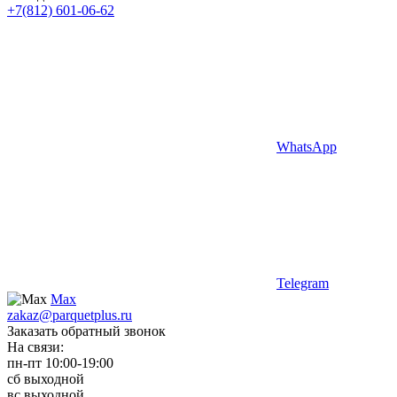
+7(812) 601-06-62
WhatsApp
Telegram
Max
zakaz@parquetplus.ru
Заказать обратный звонок
На связи:
пн-пт 10:00-19:00
сб выходной
вс выходной