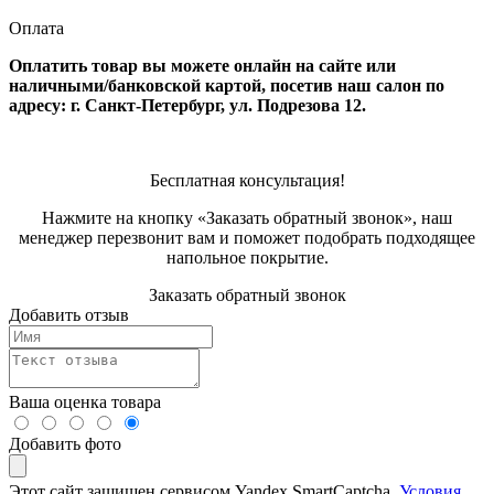
Оплата
Оплатить товар вы можете онлайн на сайте или
наличными/банковской картой, посетив наш салон по
адресу: г. Санкт-Петербург, ул. Подрезова 12.
Бесплатная консультация!
Нажмите на кнопку «Заказать обратный звонок», наш
менеджер перезвонит вам и поможет подобрать подходящее
напольное покрытие.
Заказать обратный звонок
Добавить отзыв
Ваша оценка товара
Добавить фото
Этот сайт защищен сервисом Yandex SmartCaptcha.
Условия