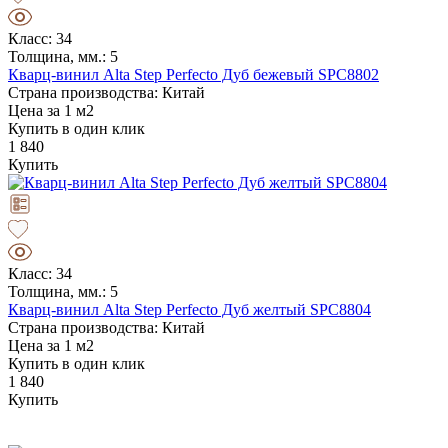
Класс: 34
Толщина, мм.: 5
Кварц-винил Alta Step Perfecto Дуб бежевый SPC8802
Страна производства: Китай
Цена за 1 м2
Купить в один клик
1 840
Купить
Класс: 34
Толщина, мм.: 5
Кварц-винил Alta Step Perfecto Дуб желтый SPC8804
Страна производства: Китай
Цена за 1 м2
Купить в один клик
1 840
Купить