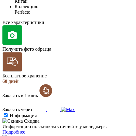
Китай
Коллекция:
Perfecto
Все характеристики
Получить фото образца
Бесплатное хранение
60 дней
Заказать в 1 клик
Заказать через
Информация
Скидка
Информацию по скидкам уточняйте у менеджера.
Подробнее