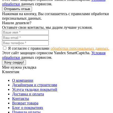
обработки
данных сервисом.
Отправить отзыв
Нажимая на кнопку, Вы соглашаетесь с правилами обработки
персональных данных.
Нашли дешевле?
Оставьте свои контакты, мы дадим лучшие условия.
Я согласен с правилами
обработки персональных данных.
Этот сайт защищен сервисом Yandex SmartCaptcha.
Условия
обработки
данных сервисом.
Хочу скидку!
Мне нужна укладка
Клиентам
О компании
Дизайнерам и строителям
Услуга укладки покрытий
Доставка и оплата
Контакты
Возврат товара
Блог о покрытиях
Правила оплаты