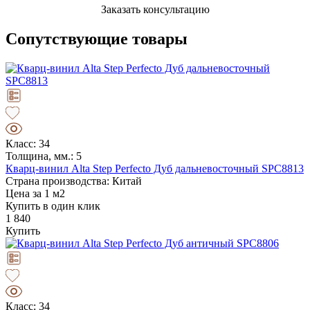
Заказать консультацию
Сопутствующие товары
Класс: 34
Толщина, мм.: 5
Кварц-винил Alta Step Perfecto Дуб дальневосточный SPC8813
Страна производства: Китай
Цена за 1 м2
Купить в один клик
1 840
Купить
Класс: 34