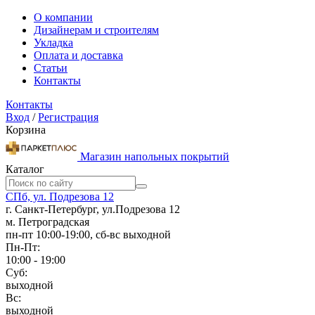
О компании
Дизайнерам и строителям
Укладка
Оплата и доставка
Статьи
Контакты
Контакты
Вход
/
Регистрация
Корзина
Магазин напольных покрытий
Каталог
СПб, ул. Подрезова 12
г. Санкт-Петербург, ул.Подрезова 12
м. Петроградская
пн-пт 10:00-19:00, сб-вс выходной
Пн-Пт:
10:00 - 19:00
Суб:
выходной
Вс:
выходной