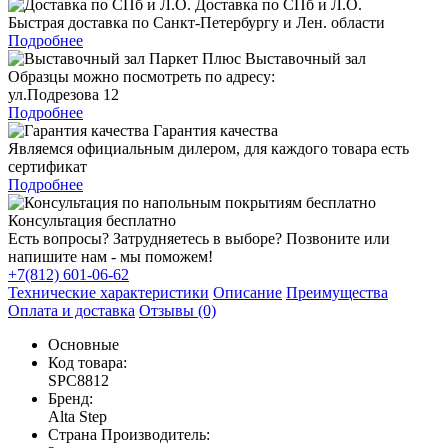
Доставка по СПб и Л.О.
Быстрая доставка по Санкт-Петербургу и Лен. области
Подробнее
Выставочный зал
Образцы можно посмотреть по адресу:
ул.Подрезова 12
Подробнее
Гарантия качества
Являемся официальным дилером, для каждого товара есть
сертификат
Подробнее
Консультация бесплатно
Есть вопросы? Затрудняетесь в выборе? Позвоните или
напишите нам - мы поможем!
+7(812) 601-06-62
Технические характеристики
Описание
Преимущества
Оплата и доставка
Отзывы (0)
Основные
Код товара:
SPC8812
Бренд:
Alta Step
Страна Производитель: