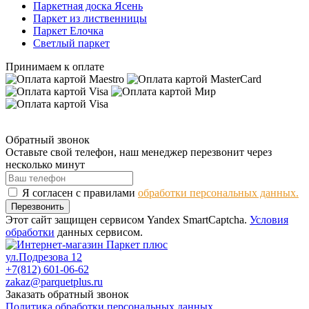
Паркетная доска Ясень
Паркет из лиственницы
Паркет Елочка
Светлый паркет
Принимаем к оплате
Обратный звонок
Оставьте свой телефон, наш менеджер перезвонит через
несколько минут
Я согласен с правилами
обработки персональных данных.
Перезвонить
Этот сайт защищен сервисом Yandex SmartCaptcha.
Условия
обработки
данных сервисом.
ул.Подрезова 12
+7(812) 601-06-62
zakaz@parquetplus.ru
Заказать обратный звонок
Политика обработки персональных данных