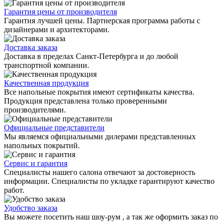
Гарантия цены от производителя
Гарантия лучшей цены. Партнерская программа работы с
дизайнерами и архитекторами.
Доставка заказа
Доставка в пределах Санкт-Петербурга и до любой
транспортной компании.
Качественная продукция
Все напольные покрытия имеют сертификаты качества.
Продукция представлена только проверенными
производителями.
Официальные представители
Мы являемся официальными дилерами представленных
напольных покрытий.
Сервис и гарантия
Специалисты нашего салона отвечают за достоверность
информации. Специалисты по укладке гарантируют качество
работ.
Удобство заказа
Вы можете посетить наш шоу-рум , а так же оформить заказ по