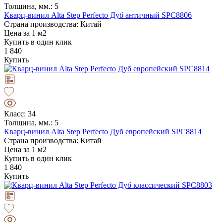
Толщина, мм.: 5
Кварц-винил Alta Step Perfecto Дуб античный SPC8806
Страна производства: Китай
Цена за 1 м2
Купить в один клик
1 840
Купить
Класс: 34
Толщина, мм.: 5
Кварц-винил Alta Step Perfecto Дуб европейский SPC8814
Страна производства: Китай
Цена за 1 м2
Купить в один клик
1 840
Купить