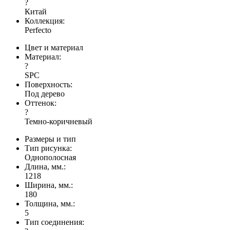
?
Китай
Коллекция:
Perfecto
Цвет и материал
Материал:
?
SPC
Поверхность:
Под дерево
Оттенок:
?
Темно-коричневый
Размеры и тип
Тип рисунка:
Однополосная
Длина, мм.:
1218
Ширина, мм.:
180
Толщина, мм.:
5
Тип соединения: