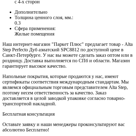
с 4-х сторон
Дополнительно
Толщина ценного слоя, мм.:
0.3
Сфера применения:
Жилые помещения
Наш интернет-магазин "Паркет Плюс" предлагает товар - Alta
Step Perfecto Дуб азиатский SPC8812 по доступной цене в
Санкт-Петербурге. У нас вы можете сделать заказ оптом или в
роздницу. Доставка выполняется по СПб и области. Магазин
гарантирует высокое качество.
Напольные покрытия, которые продаются у нас, имеют
сертификаты соответствия международным стандартам. Мы
являемся официальным торговым представителем Alta Step,
поэтому несем ответственность за качество. Заказ
доставляется в целой заводкой упаковке согласно товарно-
транспортной накладной.
Бесплатная консультация
Оставьте заявку и наши менеджеры проконсультируют вас
абсолютно Бесплатно!