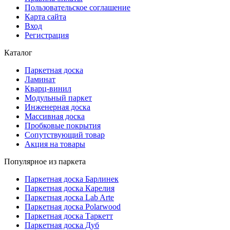
Пользовательское соглашение
Карта сайта
Вход
Регистрация
Каталог
Паркетная доска
Ламинат
Кварц-винил
Модульный паркет
Инженерная доска
Массивная доска
Пробковые покрытия
Сопутствующий товар
Акция на товары
Популярное из паркета
Паркетная доска Барлинек
Паркетная доска Карелия
Паркетная доска Lab Arte
Паркетная доска Polarwood
Паркетная доска Таркетт
Паркетная доска Дуб