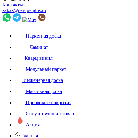
Контакты
zakaz@parquetplus.ru
Паркетная доска
Ламинат
Кварц-винил
Модульный паркет
Инженерная доска
Массивная доска
Пробковые покрытия
Сопутствующий товар
Акция
Главная