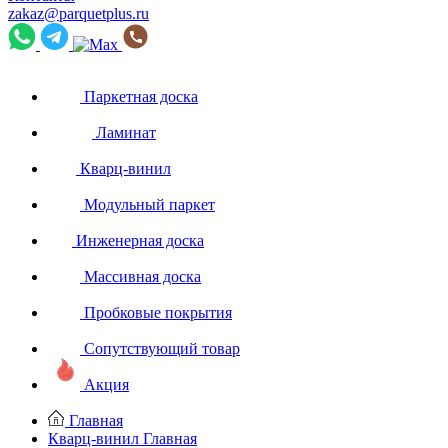
zakaz@parquetplus.ru
Паркетная доска
Ламинат
Кварц-винил
Модульный паркет
Инженерная доска
Массивная доска
Пробковые покрытия
Сопутствующий товар
Акция
Главная
Кварц-винил
Главная