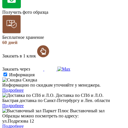
Получить фото образца
Бесплатное хранение
60 дней
Заказать в 1 клик
Заказать через
Информация
Скидка
Информацию по скидкам уточняйте у менеджера.
Подробнее
Доставка по СПб и Л.О.
Быстрая доставка по Санкт-Петербургу и Лен. области
Подробнее
Выставочный зал
Образцы можно посмотреть по адресу:
ул.Подрезова 12
Подробнее