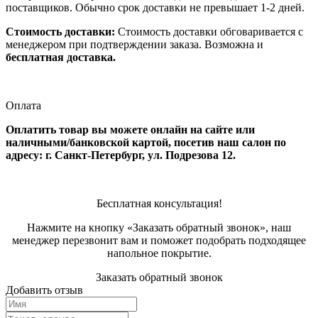
поставщиков. Обычно срок доставки не превышает 1-2 дней.
Стоимость доставки:
Стоимость доставки обговаривается с
менеджером при подтверждении заказа. Возможна и
бесплатная доставка.
Оплата
Оплатить товар вы можете онлайн на сайте или
наличными/банковской картой, посетив наш салон по
адресу: г. Санкт-Петербург, ул. Подрезова 12.
Бесплатная консультация!
Нажмите на кнопку «Заказать обратный звонок», наш
менеджер перезвонит вам и поможет подобрать подходящее
напольное покрытие.
Заказать обратный звонок
Добавить отзыв