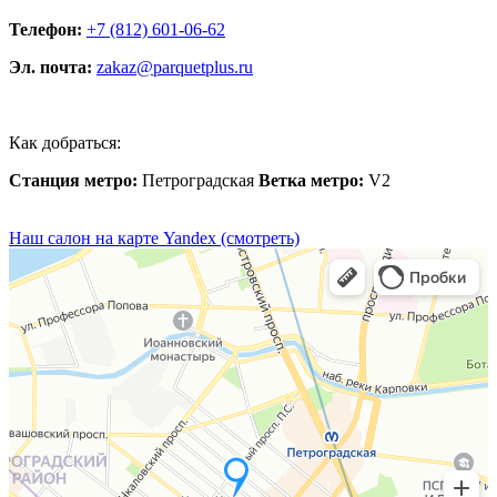
Телефон:
+7 (812) 601-06-62
Эл. почта:
zakaz@parquetplus.ru
Как добраться:
Станция метро:
Петроградская
Ветка метро:
V2
Наш салон на карте Yandex (смотреть)