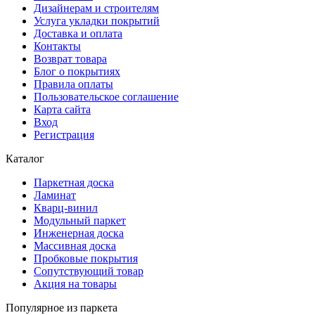
Дизайнерам и строителям
Услуга укладки покрытий
Доставка и оплата
Контакты
Возврат товара
Блог о покрытиях
Правила оплаты
Пользовательское соглашение
Карта сайта
Вход
Регистрация
Каталог
Паркетная доска
Ламинат
Кварц-винил
Модульный паркет
Инженерная доска
Массивная доска
Пробковые покрытия
Сопутствующий товар
Акция на товары
Популярное из паркета