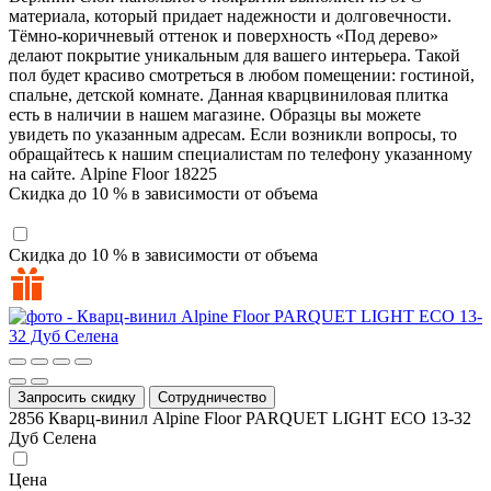
материала, который придает надежности и долговечности.
Тёмно-коричневый оттенок и поверхность «Под дерево»
делают покрытие уникальным для вашего интерьера. Такой
пол будет красиво смотреться в любом помещении: гостиной,
спальне, детской комнате. Данная кварцвиниловая плитка
есть в наличии в нашем магазине. Образцы вы можете
увидеть по указанным адресам. Если возникли вопросы, то
обращайтесь к нашим специалистам по телефону указанному
на сайте.
Alpine Floor
18225
Скидка до 10 % в зависимости от объема
Скидка до 10 % в зависимости от объема
Запросить скидку
Сотрудничество
2856
Кварц-винил Alpine Floor PARQUET LIGHT ЕСО 13-32
Дуб Селена
Цена