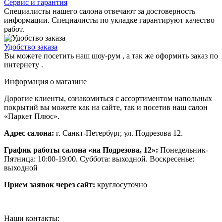
Сервис и гарантия
Специалисты нашего салона отвечают за достоверность
информации. Специалисты по укладке гарантируют качество
работ.
Удобство заказа
Вы можете посетить наш шоу-рум , а так же оформить заказ по
интернету .
Информация о магазине
Дорогие клиенты, ознакомиться с ассортиментом напольных
покрытий вы можете как на сайте, так и посетив наш салон
«Паркет Плюс».
Адрес салона:
г. Санкт-Петербург, ул. Подрезова 12.
График работы салона «на Подрезова, 12»:
Понедельник-
Пятница: 10:00-19:00. Суббота: выходной. Воскресенье:
выходной
Прием заявок через сайт:
круглосуточно
Наши контакты: