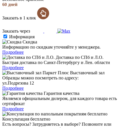
60 дней
Заказать в 1 клик
Заказать через
Информация
Скидка
Информацию по скидкам уточняйте у менеджера.
Подробнее
Доставка по СПб и Л.О.
Быстрая доставка по Санкт-Петербургу и Лен. области
Подробнее
Выставочный зал
Образцы можно посмотреть по адресу:
ул.Подрезова 12
Подробнее
Гарантия качества
Являемся официальным дилером, для каждого товара есть
сертификат
Подробнее
Консультация бесплатно
Есть вопросы? Затрудняетесь в выборе? Позвоните или