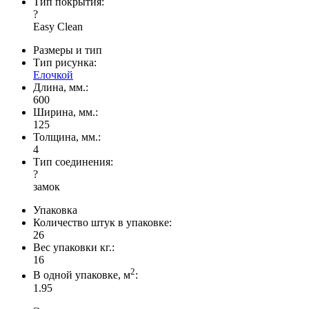
Тип покрытия:
?
Easy Clean
Размеры и тип
Тип рисунка:
Елочкой
Длина, мм.:
600
Ширина, мм.:
125
Толщина, мм.:
4
Тип соединения:
?
замок
Упаковка
Количество штук в упаковке:
26
Вес упаковки кг.:
16
2
В одной упаковке, м
:
1.95