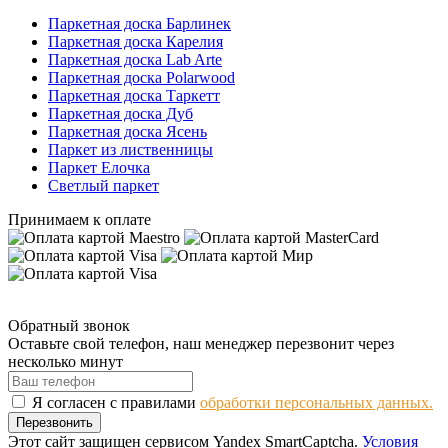
Паркетная доска Барлинек
Паркетная доска Карелия
Паркетная доска Lab Arte
Паркетная доска Polarwood
Паркетная доска Таркетт
Паркетная доска Дуб
Паркетная доска Ясень
Паркет из лиственницы
Паркет Елочка
Светлый паркет
Принимаем к оплате
Обратный звонок
Оставьте свой телефон, наш менеджер перезвонит через
несколько минут
Я согласен с правилами
обработки персональных данных.
Перезвонить
Этот сайт защищен сервисом Yandex SmartCaptcha.
Условия