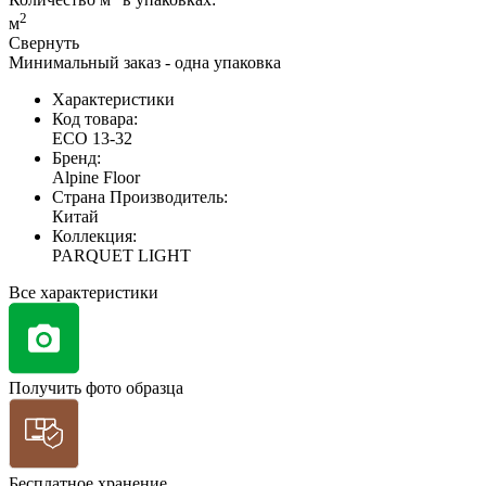
2
м
Свернуть
Минимальный заказ - одна упаковка
Характеристики
Код товара:
ЕСО 13-32
Бренд:
Alpine Floor
Страна Производитель:
Китай
Коллекция:
PARQUET LIGHT
Все характеристики
Получить фото образца
Бесплатное хранение