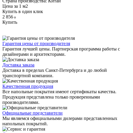
Страна производства: Китай
Цена за 1 м2
Купить в один клик
2 856
Купить
Гарантия цены от производителя
Гарантия лучшей цены. Партнерская программа работы с
дизайнерами и архитекторами.
Доставка заказа
Доставка в пределах Санкт-Петербурга и до любой
транспортной компании.
Качественная продукция
Все напольные покрытия имеют сертификаты качества.
Продукция представлена только проверенными
производителями.
Официальные представители
Мы являемся официальными дилерами представленных
напольных покрытий.