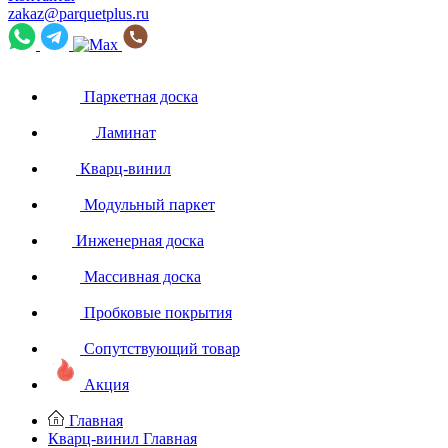
zakaz@parquetplus.ru
Паркетная доска
Ламинат
Кварц-винил
Модульный паркет
Инженерная доска
Массивная доска
Пробковые покрытия
Сопутствующий товар
Акция
Главная
Кварц-винил
Главная