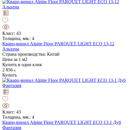
Класс: 43
Толщина, мм.: 4
Кварц-винил Alpine Floor PARQUET LIGHT ЕСО 13-12
Альхена
Страна производства: Китай
Цена за 1 м2
Купить в один клик
2 856
Купить
Класс: 43
Толщина, мм.: 4
Кварц-винил Alpine Floor PARQUET LIGHT ЕСО 13-1 Дуб
Фантазия