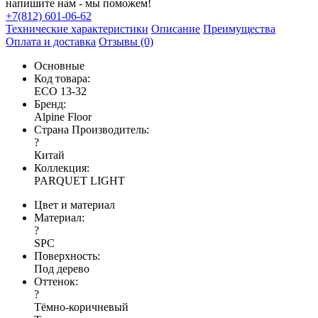
напишите нам - мы поможем!
+7(812) 601-06-62
Технические характеристики
Описание
Преимущества
Оплата и доставка
Отзывы (0)
Основные
Код товара:
ЕСО 13-32
Бренд:
Alpine Floor
Страна Производитель:
?
Китай
Коллекция:
PARQUET LIGHT
Цвет и материал
Материал:
?
SPC
Поверхность:
Под дерево
Оттенок:
?
Тёмно-коричневый