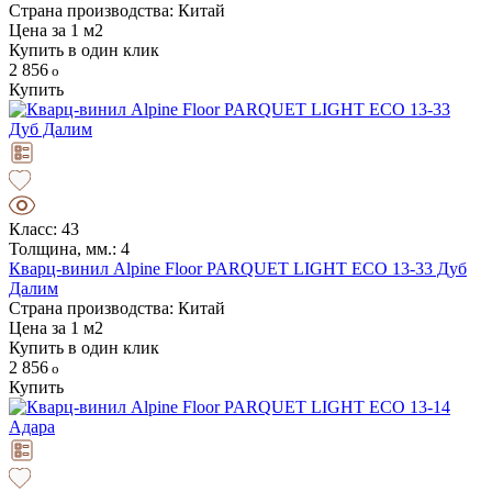
Страна производства: Китай
Цена за 1 м2
Купить в один клик
2 856
Купить
Класс: 43
Толщина, мм.: 4
Кварц-винил Alpine Floor PARQUET LIGHT ECO 13-33 Дуб
Далим
Страна производства: Китай
Цена за 1 м2
Купить в один клик
2 856
Купить