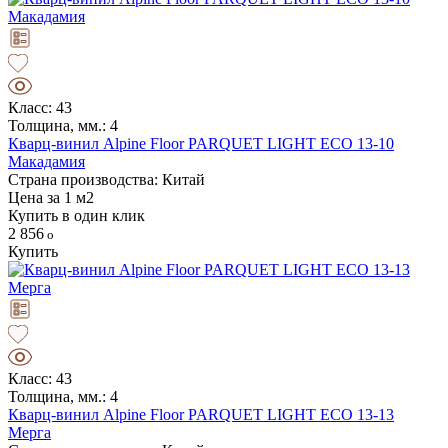
Класс: 43
Толщина, мм.: 4
Кварц-винил Alpine Floor PARQUET LIGHT ЕСО 13-10
Макадамия
Страна производства: Китай
Цена за 1 м2
Купить в один клик
2 856
Купить
Класс: 43
Толщина, мм.: 4
Кварц-винил Alpine Floor PARQUET LIGHT ЕСО 13-13
Мерга