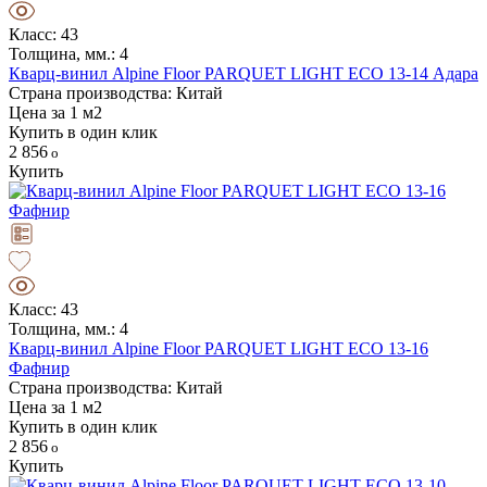
Класс: 43
Толщина, мм.: 4
Кварц-винил Alpine Floor PARQUET LIGHT ЕСО 13-14 Адара
Страна производства: Китай
Цена за 1 м2
Купить в один клик
2 856
Купить
Класс: 43
Толщина, мм.: 4
Кварц-винил Alpine Floor PARQUET LIGHT ЕСО 13-16
Фафнир
Страна производства: Китай
Цена за 1 м2
Купить в один клик
2 856
Купить