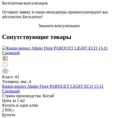
Бесплатная консультация
Оставьте заявку и наши менеджеры проконсультируют вас
абсолютно Бесплатно!
Заказать консультацию
Сопутствующие товары
Класс: 43
Толщина, мм.: 4
Кварц-винил Alpine Floor PARQUET LIGHT ЕСО 13-11
Снежный
Страна производства: Китай
Цена за 1 м2
Купить в один клик
2 856
Купить