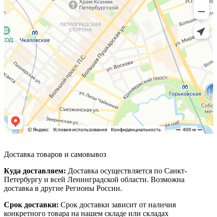
Доставка товаров и самовывоз
Куда доставляем:
Доставка осуществляется по Санкт-
Петербургу и всей Ленинградской области. Возможна
доставка в другие Регионы России.
Срок доставки:
Срок доставки зависит от наличия
конкретного товара на нашем складе или складах