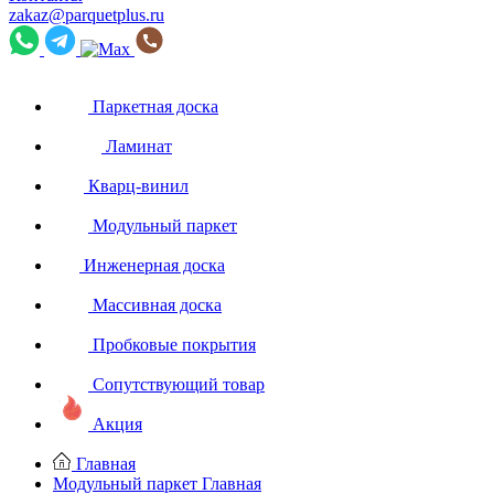
zakaz@parquetplus.ru
Паркетная доска
Ламинат
Кварц-винил
Модульный паркет
Инженерная доска
Массивная доска
Пробковые покрытия
Сопутствующий товар
Акция
Главная
Модульный паркет
Главная