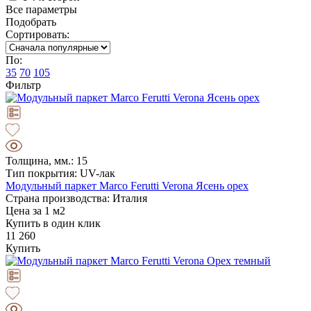
Все параметры
Подобрать
Сортировать:
По:
35
70
105
Фильтр
Толщина, мм.: 15
Тип покрытия: UV-лак
Модульный паркет Marco Ferutti Verona Ясень орех
Страна производства: Италия
Цена за 1 м2
Купить в один клик
11 260
Купить