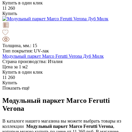
Купить в один клик
11 260
Купить
Толщина, мм.: 15
Тип покрытия: UV-лак
Модульный паркет Marco Ferutti Verona Дуб Милк
Страна производства: Италия
Цена за 1 м2
Купить в один клик
11 260
Купить
Показать ещё
Модульный паркет Marco Ferutti
Verona
В каталоге нашего магазина вы можете выбрать товары из
коллекции
Модульный паркет Marco Ferutti Verona
,
которые можно купить по цене от 11 260 руб. В магазине