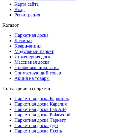
Карта сайта
Вход
Регистрация
Каталог
Паркетная доска
Ламинат
Кварц-винил
Модульный паркет
Инженерная доска
Массивная доска
Пробковые покрытия
Сопутствующий товар
Акция на товары
Популярное из паркета
Паркетная доска Барлинек
Паркетная доска Карелия
Паркетная доска Lab Arte
Паркетная доска Polarwood
Паркетная доска Таркетт
Паркетная доска Дуб
Паркетная доска Ясень