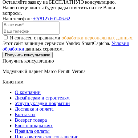
Оставляйте заявку на БЕСПЛАТНУЮ консультацию.
Наши специалисты будут рады ответить на все Ваши
вопросы.
Наш телефон:
+7(812) 601-06-62
Я согласен с правилами
обработки персональных данных.
Этот сайт защищен сервисом Yandex SmartCaptcha.
Условия
обработки
данных сервисом.
Получить консультацию
Получить консультацию
Модульный паркет Marco Ferutti Verona
Клиентам
О компании
Дизайнерам и строителям
Услуга укладки покрытий
Доставка и оплата
Контакты
Возврат товара
Блог о покрытиях
Правила оплаты
Пользовательское соглашение