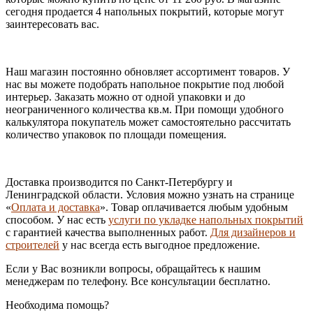
сегодня продается 4 напольных покрытий, которые могут
заинтересовать вас.
Наш магазин постоянно обновляет ассортимент товаров. У
нас вы можете подобрать напольное покрытие под любой
интерьер. Заказать можно от одной упаковки и до
неограниченного количества кв.м. При помощи удобного
калькулятора покупатель может самостоятельно рассчитать
количество упаковок по площади помещения.
Доставка производится по Санкт-Петербургу и
Ленинградской области. Условия можно узнать на странице
«
Оплата и доставка
». Товар оплачивается любым удобным
способом. У нас есть
услуги по укладке напольных покрытий
с гарантией качества выполненных работ.
Для дизайнеров и
строителей
у нас всегда есть выгодное предложение.
Если у Вас возникли вопросы, обращайтесь к нашим
менеджерам по телефону. Все консультации бесплатно.
Необходима помощь?