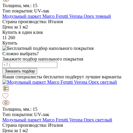
Толщина, мм.: 15
Тип покрытия: UV-лак
Модульный паркет Marco Ferutti Verona Орех темный
Страна производства: Италия
Цена за 1 м2
Купить в один клик
11 260
Купить
Сложно выбрать?
Закажите подбор напольного покрытия
Заказать подбор
Наши специалисты бесплатно подберут лучшие варианты
Толщина, мм.: 15
Тип покрытия: UV-лак
Модульный паркет Marco Ferutti Verona Орех светлый
Страна производства: Италия
Цена за 1 м2