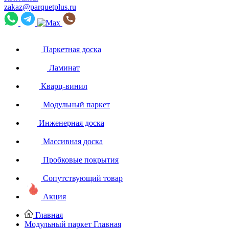
zakaz@parquetplus.ru
Паркетная доска
Ламинат
Кварц-винил
Модульный паркет
Инженерная доска
Массивная доска
Пробковые покрытия
Сопутствующий товар
Акция
Главная
Модульный паркет
Главная