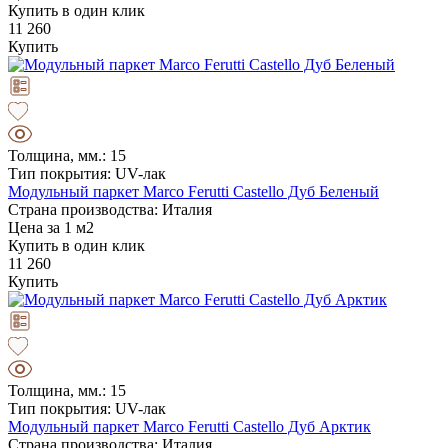
Купить в один клик
11 260
Купить
Толщина, мм.: 15
Тип покрытия: UV-лак
Модульный паркет Marco Ferutti Castello Дуб Беленый
Страна производства: Италия
Цена за 1 м2
Купить в один клик
11 260
Купить
Толщина, мм.: 15
Тип покрытия: UV-лак
Модульный паркет Marco Ferutti Castello Дуб Арктик
Страна производства: Италия