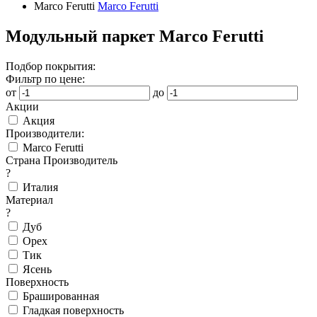
Marco Ferutti
Marco Ferutti
Модульный паркет Marco Ferutti
Подбор покрытия:
Фильтр по цене:
от
до
Акции
Акция
Производители:
Marco Ferutti
Страна Производитель
?
Италия
Материал
?
Дуб
Орех
Тик
Ясень
Поверхность
Брашированная
Гладкая поверхность