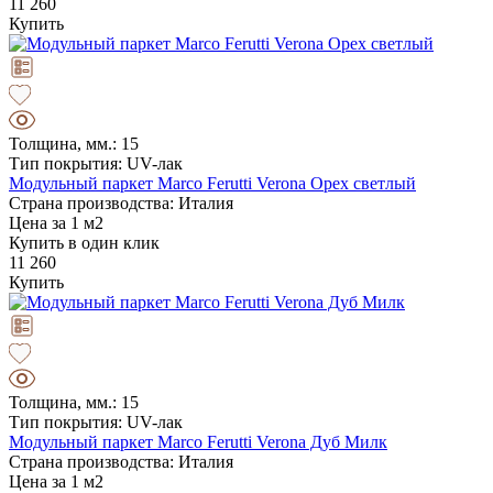
11 260
Купить
Толщина, мм.: 15
Тип покрытия: UV-лак
Модульный паркет Marco Ferutti Verona Орех светлый
Страна производства: Италия
Цена за 1 м2
Купить в один клик
11 260
Купить
Толщина, мм.: 15
Тип покрытия: UV-лак
Модульный паркет Marco Ferutti Verona Дуб Милк
Страна производства: Италия
Цена за 1 м2