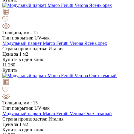
Толщина, мм.: 15
Тип покрытия: UV-лак
Модульный паркет Marco Ferutti Verona Ясень орех
Страна производства: Италия
Цена за 1 м2
Купить в один клик
11 260
Купить
Толщина, мм.: 15
Тип покрытия: UV-лак
Модульный паркет Marco Ferutti Verona Орех темный
Страна производства: Италия
Цена за 1 м2
Купить в один клик