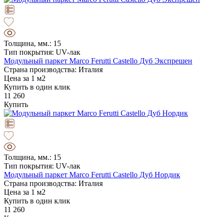
Толщина, мм.: 15
Тип покрытия: UV-лак
Модульный паркет Marco Ferutti Castello Дуб Экспрешен
Страна производства: Италия
Цена за 1 м2
Купить в один клик
11 260
Купить
Толщина, мм.: 15
Тип покрытия: UV-лак
Модульный паркет Marco Ferutti Castello Дуб Нордик
Страна производства: Италия
Цена за 1 м2
Купить в один клик
11 260