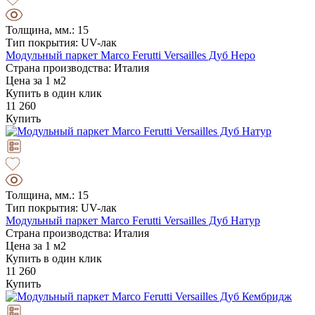
Толщина, мм.: 15
Тип покрытия: UV-лак
Модульный паркет Marco Ferutti Versailles Дуб Неро
Страна производства: Италия
Цена за 1 м2
Купить в один клик
11 260
Купить
Толщина, мм.: 15
Тип покрытия: UV-лак
Модульный паркет Marco Ferutti Versailles Дуб Натур
Страна производства: Италия
Цена за 1 м2
Купить в один клик
11 260
Купить