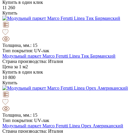
Купить в один клик
11 260
Купить
Толщина, мм.: 15
Тип покрытия: UV-лак
Модульный паркет Marco Ferutti Linea Тик Бирманский
Страна производства: Италия
Цена за 1 м2
Купить в один клик
10 800
Купить
Толщина, мм.: 15
Тип покрытия: UV-лак
Модульный паркет Marco Ferutti Linea Орех Американский
Страна производства: Италия