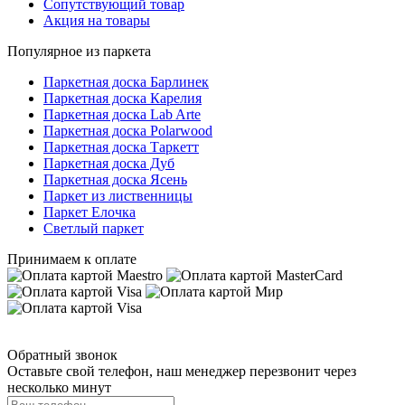
Сопутствующий товар
Акция на товары
Популярное из паркета
Паркетная доска Барлинек
Паркетная доска Карелия
Паркетная доска Lab Arte
Паркетная доска Polarwood
Паркетная доска Таркетт
Паркетная доска Дуб
Паркетная доска Ясень
Паркет из лиственницы
Паркет Елочка
Светлый паркет
Принимаем к оплате
Обратный звонок
Оставьте свой телефон, наш менеджер перезвонит через
несколько минут