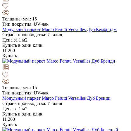
Толщина, мм.: 15
Тип покрытия: UV-лак
Модульный паркет Marco Ferutti Versailles Дуб Кембридж
Страна производства: Италия
Цена за 1 м2
Купить в один клик
11 260
Купить
Толщина, мм.: 15
Тип покрытия: UV-лак
Модульный паркет Marco Ferutti Versailles Дуб Бренди
Страна производства: Италия
Цена за 1 м2
Купить в один клик
11 260
Купить