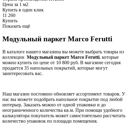
Цена за 1 м2
Купить в один клик
11 260
Купить
Показать ещё
Модульный паркет Marco Ferutti
В каталоге нашего магазина вы можете выбрать товары из
коллекции
Модульный паркет Marco Ferutti
, которые
можно купить по цене от 10 800 руб. В магазине сегодня
продается 35 напольных покрытий, которые могут
заинтересовать вас.
Наш магазин постоянно обновляет ассортимент товаров. У
нас вы можете подобрать напольное покрытие под любой
интерьер. Заказать можно от одной упаковки и до
неограниченного количества кв.м. При помощи удобного
калькулятора покупатель может самостоятельно рассчитать
количество упаковок по площади помещения.