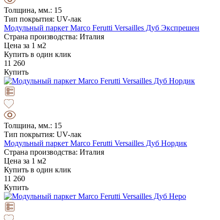
Толщина, мм.: 15
Тип покрытия: UV-лак
Модульный паркет Marco Ferutti Versailles Дуб Экспрешен
Страна производства: Италия
Цена за 1 м2
Купить в один клик
11 260
Купить
Толщина, мм.: 15
Тип покрытия: UV-лак
Модульный паркет Marco Ferutti Versailles Дуб Нордик
Страна производства: Италия
Цена за 1 м2
Купить в один клик
11 260
Купить