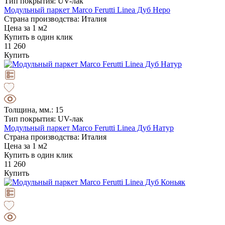
Тип покрытия: UV-лак
Модульный паркет Marco Ferutti Linea Дуб Неро
Страна производства: Италия
Цена за 1 м2
Купить в один клик
11 260
Купить
Толщина, мм.: 15
Тип покрытия: UV-лак
Модульный паркет Marco Ferutti Linea Дуб Натур
Страна производства: Италия
Цена за 1 м2
Купить в один клик
11 260
Купить