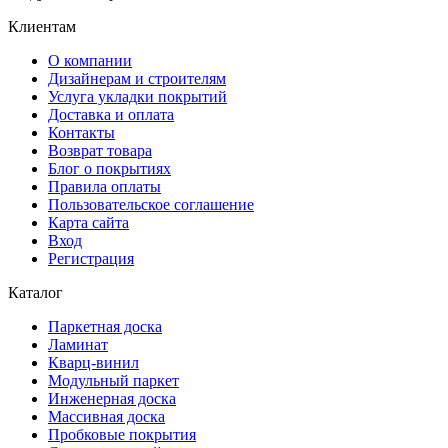
Клиентам
О компании
Дизайнерам и строителям
Услуга укладки покрытий
Доставка и оплата
Контакты
Возврат товара
Блог о покрытиях
Правила оплаты
Пользовательское соглашение
Карта сайта
Вход
Регистрация
Каталог
Паркетная доска
Ламинат
Кварц-винил
Модульный паркет
Инженерная доска
Массивная доска
Пробковые покрытия