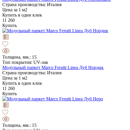
Страна производства: Италия
Цена за 1 м2
Купить в один клик
11 260
Купить
Толщина, мм.: 15
Тип покрытия: UV-лак
Модульный паркет Marco Ferutti Linea Дуб Нордик
Страна производства: Италия
Цена за 1 м2
Купить в один клик
11 260
Купить
Толщина, мм.: 15