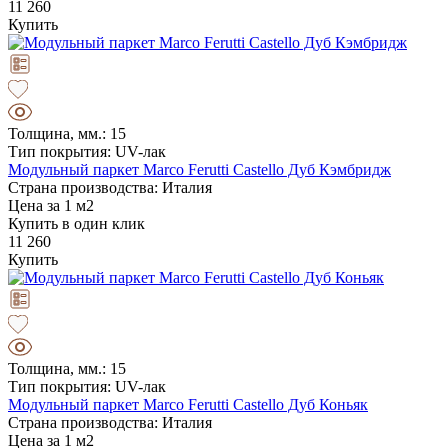
11 260
Купить
Толщина, мм.: 15
Тип покрытия: UV-лак
Модульный паркет Marco Ferutti Castello Дуб Кэмбридж
Страна производства: Италия
Цена за 1 м2
Купить в один клик
11 260
Купить
Толщина, мм.: 15
Тип покрытия: UV-лак
Модульный паркет Marco Ferutti Castello Дуб Коньяк
Страна производства: Италия
Цена за 1 м2