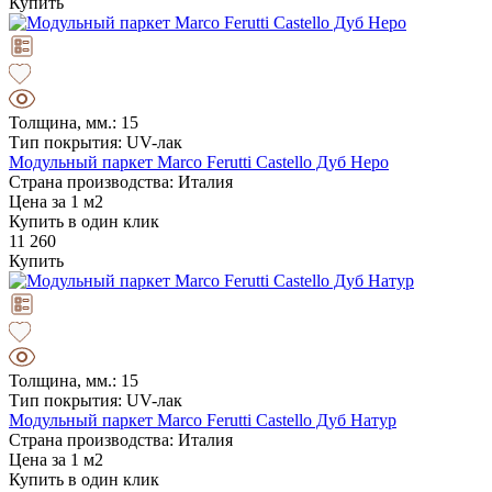
Купить
Толщина, мм.: 15
Тип покрытия: UV-лак
Модульный паркет Marco Ferutti Castello Дуб Неро
Страна производства: Италия
Цена за 1 м2
Купить в один клик
11 260
Купить
Толщина, мм.: 15
Тип покрытия: UV-лак
Модульный паркет Marco Ferutti Castello Дуб Натур
Страна производства: Италия
Цена за 1 м2
Купить в один клик