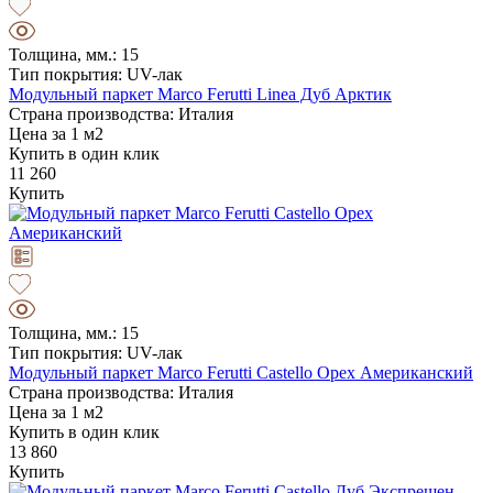
Толщина, мм.: 15
Тип покрытия: UV-лак
Модульный паркет Marco Ferutti Linea Дуб Арктик
Страна производства: Италия
Цена за 1 м2
Купить в один клик
11 260
Купить
Толщина, мм.: 15
Тип покрытия: UV-лак
Модульный паркет Marco Ferutti Castello Орех Американский
Страна производства: Италия
Цена за 1 м2
Купить в один клик
13 860
Купить