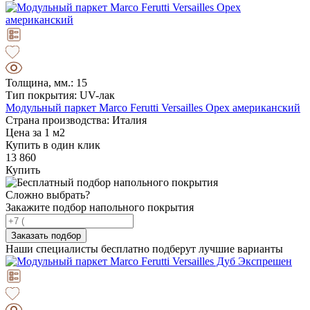
Толщина, мм.: 15
Тип покрытия: UV-лак
Модульный паркет Marco Ferutti Versailles Орех американский
Страна производства: Италия
Цена за 1 м2
Купить в один клик
13 860
Купить
Сложно выбрать?
Закажите подбор напольного покрытия
Заказать подбор
Наши специалисты бесплатно подберут лучшие варианты