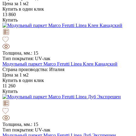
Цена за 1 м2
Купить в один клик
13 860
Купить
Толщина, мм.: 15
Тип покрытия: UV-лак
Модульный паркет Marco Ferutti Linea Клен Канадский
Страна производства: Италия
Цена за 1 м2
Купить в один клик
11 260
Купить
Толщина, мм.: 15
Тип покрытия: UV-лак
Модульный паркет Marco Ferutti Linea Дуб Экспрешен