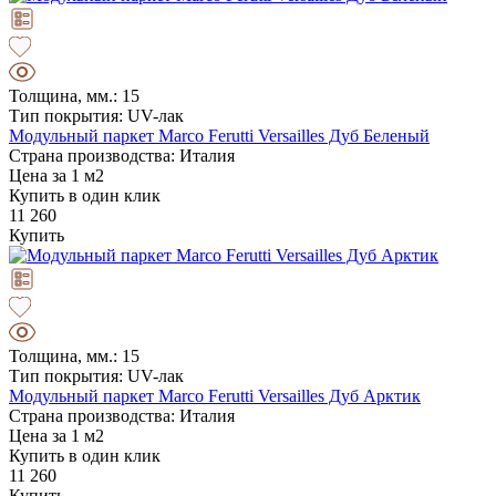
Толщина, мм.: 15
Тип покрытия: UV-лак
Модульный паркет Marco Ferutti Versailles Дуб Беленый
Страна производства: Италия
Цена за 1 м2
Купить в один клик
11 260
Купить
Толщина, мм.: 15
Тип покрытия: UV-лак
Модульный паркет Marco Ferutti Versailles Дуб Арктик
Страна производства: Италия
Цена за 1 м2
Купить в один клик
11 260
Купить