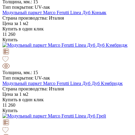
Толщина, мм.: 15
Тип покрытия: UV-лак
Модульный паркет Marco Ferutti Linea Дуб Коньяк
Страна производства: Италия
Цена за 1 м2
Купить в один клик
11 260
Купить
Толщина, мм.: 15
Тип покрытия: UV-лак
Модульный паркет Marco Ferutti Linea Дуб Дуб Кэмбридж
Страна производства: Италия
Цена за 1 м2
Купить в один клик
11 260
Купить