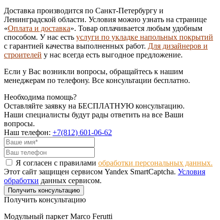
Доставка производится по Санкт-Петербургу и
Ленинградской области. Условия можно узнать на странице
«
Оплата и доставка
». Товар оплачивается любым удобным
способом. У нас есть
услуги по укладке напольных покрытий
с гарантией качества выполненных работ.
Для дизайнеров и
строителей
у нас всегда есть выгодное предложение.
Если у Вас возникли вопросы, обращайтесь к нашим
менеджерам по телефону. Все консультации бесплатно.
Необходима помощь?
Оставляйте заявку на БЕСПЛАТНУЮ консультацию.
Наши специалисты будут рады ответить на все Ваши
вопросы.
Наш телефон:
+7(812) 601-06-62
Я согласен с правилами
обработки персональных данных.
Этот сайт защищен сервисом Yandex SmartCaptcha.
Условия
обработки
данных сервисом.
Получить консультацию
Получить консультацию
Модульный паркет Marco Ferutti