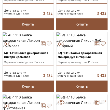
Страна производства: Россия
Страна производства: Россия
Цена за штуку
Цена за штуку
3 432
3 432
Купить в один клик
Купить в один клик
Купить
Купить
БД-1.110 Балка декоративная
БД-1.110 Балка декоративная
Ликорн кремовая
Ликорн Дуб янтарный
Страна производства: Россия
Страна производства: Россия
Цена за штуку
Цена за штуку
3 432
3 432
Купить в один клик
Купить в один клик
Купить
Купить