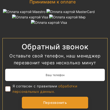
Принимаем к оплате
Обратный звонок
Оставьте свой телефон, наш менеджер
перезвонит через несколько минут
Я согласен с правилами
обработки
персональных данных.
Перезвонить