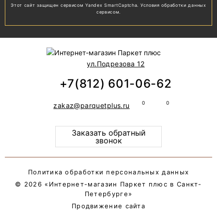
Этот сайт защищен сервисом Yandex SmartCaptcha.
Условия обработки
данных
сервисом.
ул.Подрезова 12
+7(812) 601-06-62
zakaz@parquetplus.ru
Заказать обратный
звонок
Политика обработки персональных данных
© 2026 «Интернет-магазин Паркет плюс в Санкт-
Петербурге»
Продвижение сайта