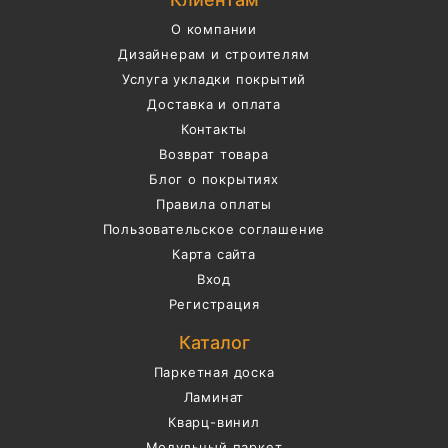
О компании
Дизайнерам и строителям
Услуга укладки покрытий
Доставка и оплата
Контакты
Возврат товара
Блог о покрытиях
Правила оплаты
Пользовательское соглашение
Карта сайта
Вход
Регистрация
Каталог
Паркетная доска
Ламинат
Кварц-винил
Модульный паркет