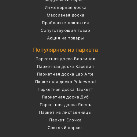
Инженерная доска
Массивная доска
Пробковые покрытия
Сопутствующий товар
Акция на товары
Популярное из паркета
Паркетная доска Барлинек
Паркетная доска Карелия
Паркетная доска Lab Arte
Паркетная доска Polarwood
Паркетная доска Таркетт
Паркетная доска Дуб
Паркетная доска Ясень
Паркет из лиственницы
Паркет Елочка
Светлый паркет