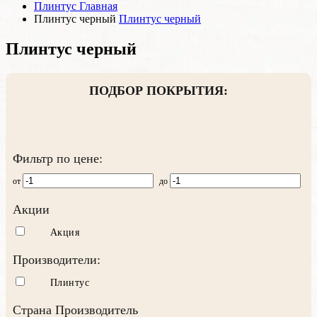
Плинтус
Главная
Плинтус черный
Плинтус черный
Плинтус черный
ПОДБОР ПОКРЫТИЯ:
Фильтр по цене:
от
до
Акции
Акция
Производители:
Плинтус
Страна Производитель