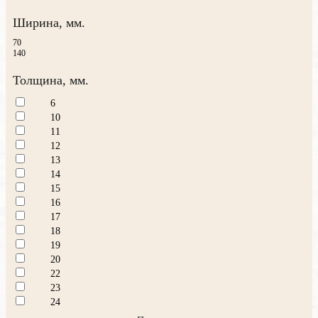
Ширина, мм.
70
140
Толщина, мм.
6
10
11
12
13
14
15
16
17
18
19
20
22
23
24