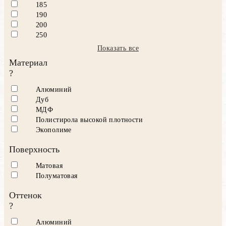
185
190
200
250
Показать все
Материал
?
Алюминий
Дуб
МДФ
Полистирола высокой плотности
Экополиме
Поверхность
Матовая
Полуматовая
Оттенок
?
Алюминий