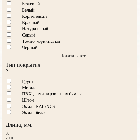
Бежевый
Белый
Коричневый
Красный
Натуральный
Серый
Темно-коричневый
Черный
Показать все
Тип покрытия
?
Грунт
Металл
ПВХ ,ламинированная бумага
Шпон
Эмаль RAL/NCS
Эмаль белая
Длина, мм.
38
2500