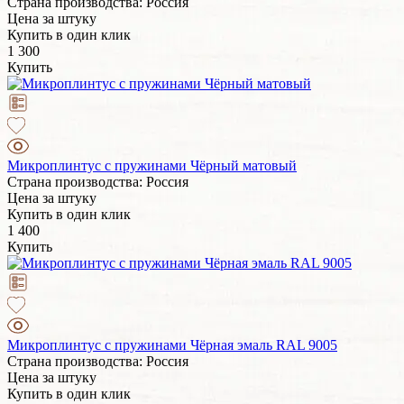
Страна производства: Россия
Цена за штуку
Купить в один клик
1 300
Купить
Микроплинтус с пружинами Чёрный матовый
Страна производства: Россия
Цена за штуку
Купить в один клик
1 400
Купить
Микроплинтус с пружинами Чёрная эмаль RAL 9005
Страна производства: Россия
Цена за штуку
Купить в один клик