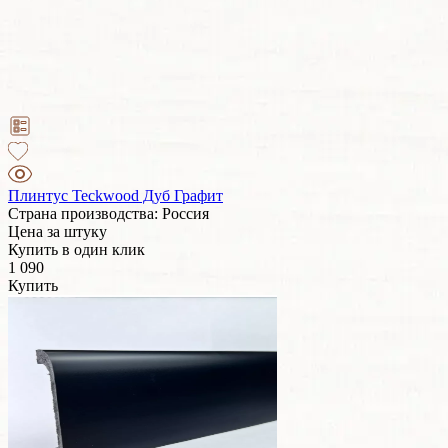
Плинтус Teckwood Дуб Графит
Страна производства: Россия
Цена за штуку
Купить в один клик
1 090
Купить