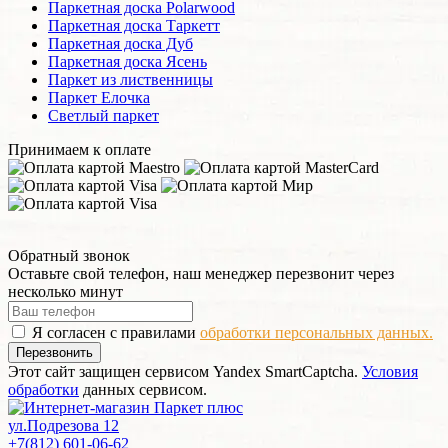
Паркетная доска Polarwood
Паркетная доска Таркетт
Паркетная доска Дуб
Паркетная доска Ясень
Паркет из лиственницы
Паркет Елочка
Светлый паркет
Принимаем к оплате
Обратный звонок
Оставьте свой телефон, наш менеджер перезвонит через
несколько минут
Я согласен с правилами
обработки персональных данных.
Перезвонить
Этот сайт защищен сервисом Yandex SmartCaptcha.
Условия
обработки
данных сервисом.
ул.Подрезова 12
+7(812) 601-06-62