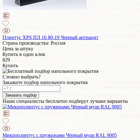
Плинтус XPS ПЛ 16 80-19 Черный антрацит
Страна производства: Россия
Цена за штуку
Купить в один клик
829
Купить
Сложно выбрать?
Закажите подбор напольного покрытия
Заказать подбор
Наши специалисты бесплатно подберут лучшие варианты
Микроплинтус с пружинами Чёрный муар RAL 9005