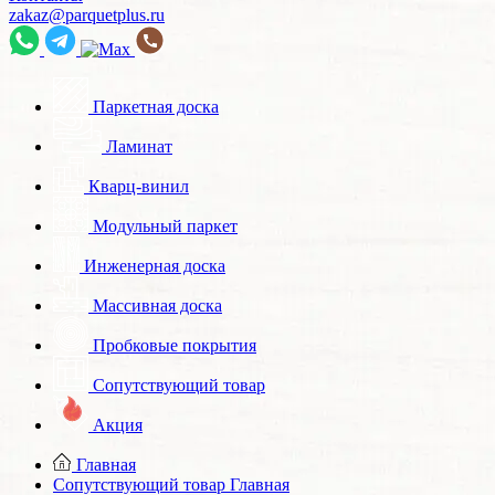
zakaz@parquetplus.ru
Паркетная доска
Ламинат
Кварц-винил
Модульный паркет
Инженерная доска
Массивная доска
Пробковые покрытия
Сопутствующий товар
Акция
Главная
Сопутствующий товар
Главная