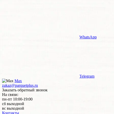
WhatsApp
Telegram
Max
zakaz@parquetplus.ru
Заказать обратный звонок
На связи:
пн-пт 10:00-19:00
сб выходной
вс выходной
Контакты