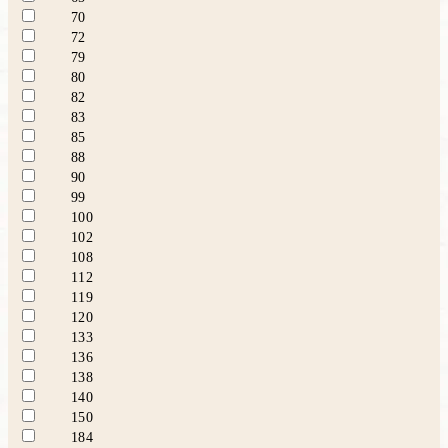
70
72
79
80
82
83
85
88
90
99
100
102
108
112
119
120
133
136
138
140
150
184