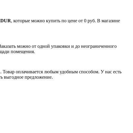
BADUR
, которые можно купить по цене от 0 руб. В магазине
Заказать можно от одной упаковки и до неограниченного
ощади помещения.
». Товар оплачивается любым удобным способом. У нас есть
сть выгодное предложение.