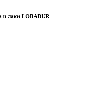
ла и лаки LOBADUR