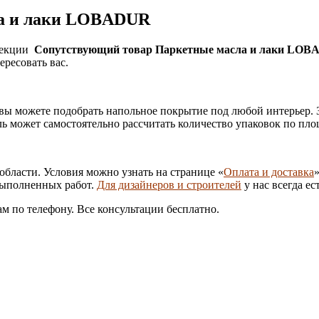
ла и лаки LOBADUR
ллекции
Сопутствующий товар Паркетные масла и лаки LO
ересовать вас.
 вы можете подобрать напольное покрытие под любой интерьер. 
ль может самостоятельно рассчитать количество упаковок по пл
области. Условия можно узнать на странице «
Оплата и доставка
выполненных работ.
Для дизайнеров и строителей
у нас всегда е
м по телефону. Все консультации бесплатно.