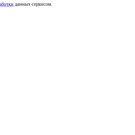
аботки
данных сервисом.