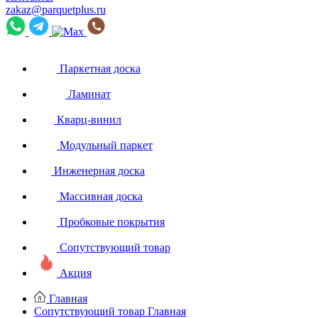
zakaz@parquetplus.ru
Паркетная доска
Ламинат
Кварц-винил
Модульный паркет
Инженерная доска
Массивная доска
Пробковые покрытия
Сопутствующий товар
Акция
Главная
Сопутствующий товар
Главная