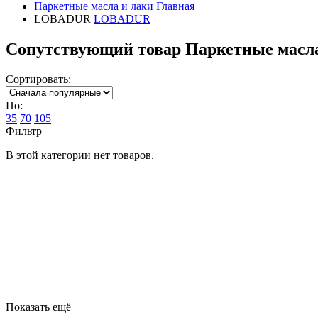
Паркетные масла и лаки
Главная
LOBADUR
LOBADUR
Сопутствующий товар Паркетные мас
Сортировать:
По:
35
70
105
Фильтр
В этой категории нет товаров.
Показать ещё