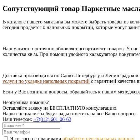
Сопутствующий товар Паркетные мас
В каталоге нашего магазина вы можете выбрать товары из ко
сегодня продается 0 напольных покрытий, которые могут заинт
Наш магазин постоянно обновляет ассортимент товаров. У нас
количества кв.м. При помощи удобного калькулятора покупате
Доставка производится по Санкт-Петербургу и Ленинградской 
услуги по укладке напольных покрытий
с гарантией качества 
Если у Вас возникли вопросы, обращайтесь к нашим менеджера
Необходима помощь?
Оставляйте заявку на БЕСПЛАТНУЮ консультацию.
Наши специалисты будут рады ответить на все Ваши вопросы.
Наш телефон:
+7(812) 601-06-62
Я согласен с правилами
обработки персональных данных.