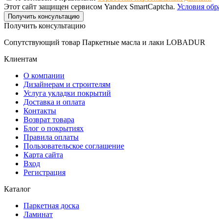
Этот сайт защищен сервисом Yandex SmartCaptcha.
Условия обр
Получить консультацию
Получить консультацию
Сопутствующий товар Паркетные масла и лаки LOBADUR
Клиентам
О компании
Дизайнерам и строителям
Услуга укладки покрытий
Доставка и оплата
Контакты
Возврат товара
Блог о покрытиях
Правила оплаты
Пользовательское соглашение
Карта сайта
Вход
Регистрация
Каталог
Паркетная доска
Ламинат