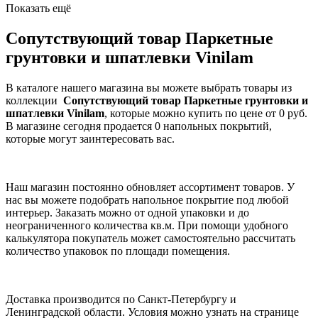
Показать ещё
Сопутствующий товар Паркетные
грунтовки и шпатлевки Vinilam
В каталоге нашего магазина вы можете выбрать товары из
коллекции
Сопутствующий товар Паркетные грунтовки и
шпатлевки Vinilam
, которые можно купить по цене от 0 руб.
В магазине сегодня продается 0 напольных покрытий,
которые могут заинтересовать вас.
Наш магазин постоянно обновляет ассортимент товаров. У
нас вы можете подобрать напольное покрытие под любой
интерьер. Заказать можно от одной упаковки и до
неограниченного количества кв.м. При помощи удобного
калькулятора покупатель может самостоятельно рассчитать
количество упаковок по площади помещения.
Доставка производится по Санкт-Петербургу и
Ленинградской области. Условия можно узнать на странице