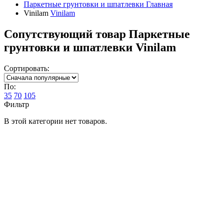
Паркетные грунтовки и шпатлевки
Главная
Vinilam
Vinilam
Сопутствующий товар Паркетные
грунтовки и шпатлевки Vinilam
Сортировать:
По:
35
70
105
Фильтр
В этой категории нет товаров.