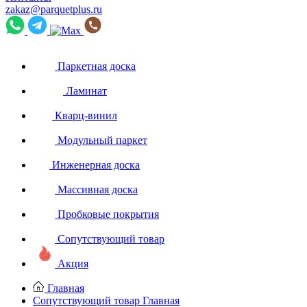
zakaz@parquetplus.ru
Паркетная доска
Ламинат
Кварц-винил
Модульный паркет
Инженерная доска
Массивная доска
Пробковые покрытия
Сопутствующий товар
Акция
Главная
Сопутствующий товар
Главная