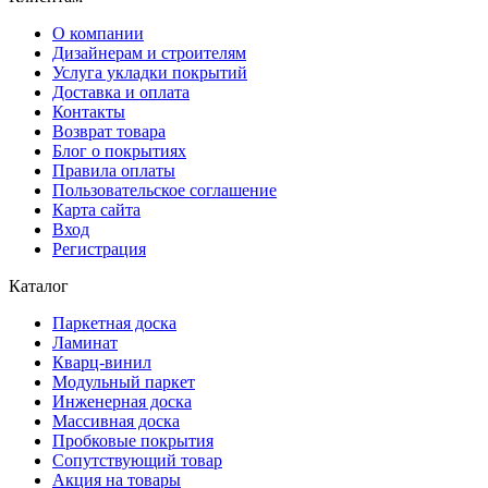
О компании
Дизайнерам и строителям
Услуга укладки покрытий
Доставка и оплата
Контакты
Возврат товара
Блог о покрытиях
Правила оплаты
Пользовательское соглашение
Карта сайта
Вход
Регистрация
Каталог
Паркетная доска
Ламинат
Кварц-винил
Модульный паркет
Инженерная доска
Массивная доска
Пробковые покрытия
Сопутствующий товар
Акция на товары