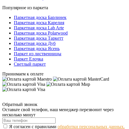
Популярное из паркета
Паркетная доска Барлинек
Паркетная доска Карелия
Паркетная доска Lab Arte
Паркетная доска Polarwood
Паркетная доска Таркетт
Паркетная доска Дуб
Паркетная доска Ясень
Паркет из лиственницы
Паркет Елочка
Светлый паркет
Принимаем к оплате
Обратный звонок
Оставьте свой телефон, наш менеджер перезвонит через
несколько минут
Я согласен с правилами
обработки персональных данных.