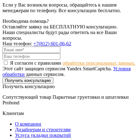
Если у Вас возникли вопросы, обращайтесь к нашим
менеджерам по телефону. Все консультации бесплатно.
Необходима помощь?
Оставляйте заявку на БЕСПЛАТНУЮ консультацию.
Наши специалисты будут рады ответить на все Ваши
вопросы.
Наш телефон:
+7(812) 601-06-62
Я согласен с правилами
обработки персональных данных.
Этот сайт защищен сервисом Yandex SmartCaptcha.
Условия
обработки
данных сервисом.
Получить консультацию
Получить консультацию
Сопутствующий товар Паркетные грунтовки и шпатлевки
Probond
Клиентам
О компании
Дизайнерам и строителям
Услуга укладки покрытий