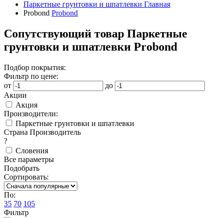
Паркетные грунтовки и шпатлевки
Главная
Probond
Probond
Сопутствующий товар Паркетные
грунтовки и шпатлевки Probond
Подбор покрытия:
Фильтр по цене:
от
до
Акции
Акция
Производители:
Паркетные грунтовки и шпатлевки
Страна Производитель
?
Словения
Все параметры
Подобрать
Сортировать:
По:
35
70
105
Фильтр