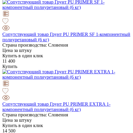
Сопутствующий товар Грунт PU PRIMER SF 1-компонентный
полиуретановый (6 кг)
Страна производства: Словения
Цена за штуку
Купить в один клик
11 400
Купить
Сопутствующий товар Грунт PU PRIMER EXTRA 1-
компонентный полиуретановый (6 кг)
Страна производства: Словения
Цена за штуку
Купить в один клик
14 500