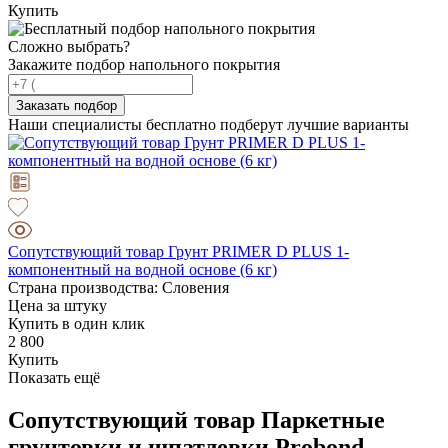
Купить
Сложно выбрать?
Закажите подбор напольного покрытия
Заказать подбор
Наши специалисты бесплатно подберут лучшие варианты
Сопутствующий товар Грунт PRIMER D PLUS 1-
компонентный на водной основе (6 кг)
Страна производства: Словения
Цена за штуку
Купить в один клик
2 800
Купить
Показать ещё
Сопутствующий товар Паркетные
грунтовки и шпатлевки Probond