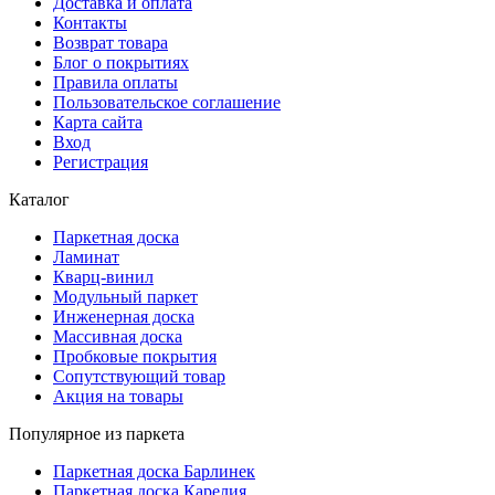
Доставка и оплата
Контакты
Возврат товара
Блог о покрытиях
Правила оплаты
Пользовательское соглашение
Карта сайта
Вход
Регистрация
Каталог
Паркетная доска
Ламинат
Кварц-винил
Модульный паркет
Инженерная доска
Массивная доска
Пробковые покрытия
Сопутствующий товар
Акция на товары
Популярное из паркета
Паркетная доска Барлинек
Паркетная доска Карелия