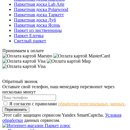
Паркетная доска Lab Arte
Паркетная доска Polarwood
Паркетная доска Таркетт
Паркетная доска Дуб
Паркетная доска Ясень
Паркет из лиственницы
Паркет Елочка
Светлый паркет
Принимаем к оплате
Обратный звонок
Оставьте свой телефон, наш менеджер перезвонит через
несколько минут
Я согласен с правилами
обработки персональных данных.
Перезвонить
Этот сайт защищен сервисом Yandex SmartCaptcha.
Условия
обработки
данных сервисом.