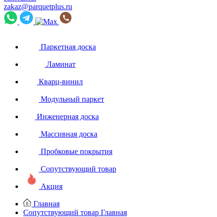
zakaz@parquetplus.ru
Паркетная доска
Ламинат
Кварц-винил
Модульный паркет
Инженерная доска
Массивная доска
Пробковые покрытия
Сопутствующий товар
Акция
Главная
Сопутствующий товар
Главная