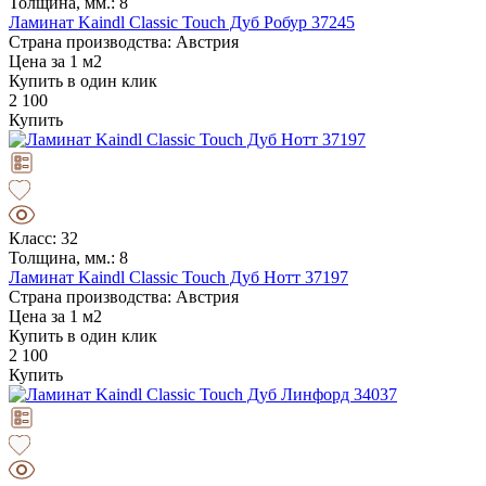
Толщина, мм.: 8
Ламинат Kaindl Classic Touch Дуб Робур 37245
Страна производства: Австрия
Цена за 1 м2
Купить в один клик
2 100
Купить
Класс: 32
Толщина, мм.: 8
Ламинат Kaindl Classic Touch Дуб Нотт 37197
Страна производства: Австрия
Цена за 1 м2
Купить в один клик
2 100
Купить