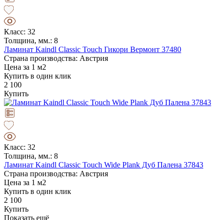
Класс: 32
Толщина, мм.: 8
Ламинат Kaindl Classic Touch Гикори Вермонт 37480
Страна производства: Австрия
Цена за 1 м2
Купить в один клик
2 100
Купить
Класс: 32
Толщина, мм.: 8
Ламинат Kaindl Classic Touch Wide Plank Дуб Палена 37843
Страна производства: Австрия
Цена за 1 м2
Купить в один клик
2 100
Купить
Показать ещё