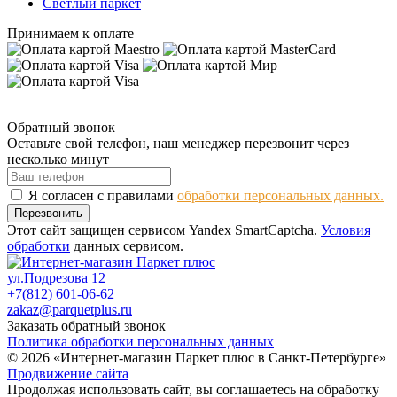
Светлый паркет
Принимаем к оплате
Обратный звонок
Оставьте свой телефон, наш менеджер перезвонит через
несколько минут
Я согласен с правилами
обработки персональных данных.
Перезвонить
Этот сайт защищен сервисом Yandex SmartCaptcha.
Условия
обработки
данных сервисом.
ул.Подрезова 12
+7(812) 601-06-62
zakaz@parquetplus.ru
Заказать обратный звонок
Политика обработки персональных данных
© 2026 «Интернет-магазин Паркет плюс в Санкт-Петербурге»
Продвижение сайта
Продолжая использовать сайт, вы соглашаетесь на обработку