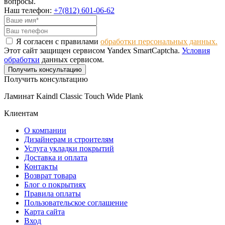
вопросы.
Наш телефон:
+7(812) 601-06-62
Я согласен с правилами
обработки персональных данных.
Этот сайт защищен сервисом Yandex SmartCaptcha.
Условия
обработки
данных сервисом.
Получить консультацию
Получить консультацию
Ламинат Kaindl Classic Touch Wide Plank
Клиентам
О компании
Дизайнерам и строителям
Услуга укладки покрытий
Доставка и оплата
Контакты
Возврат товара
Блог о покрытиях
Правила оплаты
Пользовательское соглашение
Карта сайта
Вход