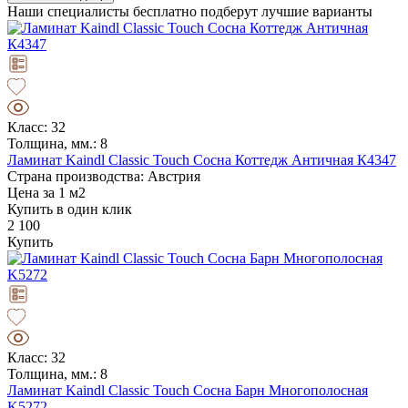
Наши специалисты бесплатно подберут лучшие варианты
Класс: 32
Толщина, мм.: 8
Ламинат Kaindl Classic Touch Сосна Коттедж Античная К4347
Страна производства: Австрия
Цена за 1 м2
Купить в один клик
2 100
Купить
Класс: 32
Толщина, мм.: 8
Ламинат Kaindl Classic Touch Сосна Барн Многополосная
K5272