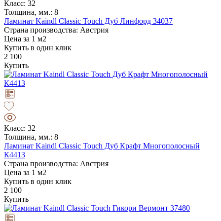
Класс: 32
Толщина, мм.: 8
Ламинат Kaindl Classic Touch Дуб Линфорд 34037
Страна производства: Австрия
Цена за 1 м2
Купить в один клик
2 100
Купить
Класс: 32
Толщина, мм.: 8
Ламинат Kaindl Classic Touch Дуб Крафт Многополосный
К4413
Страна производства: Австрия
Цена за 1 м2
Купить в один клик
2 100
Купить