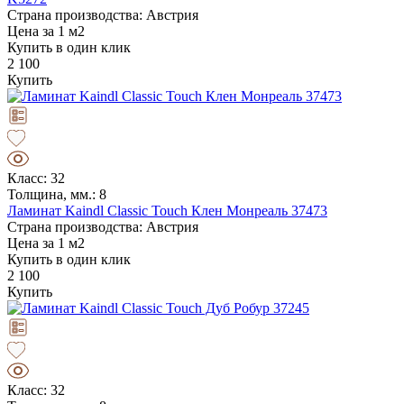
Страна производства: Австрия
Цена за 1 м2
Купить в один клик
2 100
Купить
Класс: 32
Толщина, мм.: 8
Ламинат Kaindl Classic Touch Клен Монреаль 37473
Страна производства: Австрия
Цена за 1 м2
Купить в один клик
2 100
Купить
Класс: 32