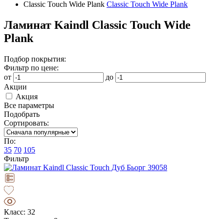
Classic Touch Wide Plank
Classic Touch Wide Plank
Ламинат Kaindl Classic Touch Wide
Plank
Подбор покрытия:
Фильтр по цене:
от
до
Акции
Акция
Все параметры
Подобрать
Сортировать:
По:
35
70
105
Фильтр
Класс: 32