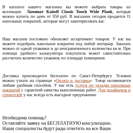
В каталоге нашего магазина вы можете выбрать товары из
коллекции
Ламинат Kaindl Classic Touch Wide Plank
, которые
можно купить по цене от 950 руб. В магазине сегодня продается 11
напольных покрытий, которые могут заинтересовать вас.
Наш магазин постоянно обновляет ассортимент товаров. У нас вы
можете подобрать напольное покрытие под любой интерьер. Заказать
можно от одной упаковки и до неограниченного количества кв.м. При
помощи удобного калькулятора покупатель может самостоятельно
рассчитать количество упаковок по площади помещения.
Доставка производится бесплатно по Санкт-Петербургу. Условия
можно узнать на странице «
Оплата и доставка
». Товар оплачивается
любым удобным способом. У нас есть
услуги по укладке напольных
покрытий
с гарантией качества выполненных работ.
Для дизайнеров и
строителей
у нас всегда есть выгодное предложение.
Необходима помощь?
Оставляйте заявку на БЕСПЛАТНУЮ консультацию.
Наши специалисты будут рады ответить на все Ваши