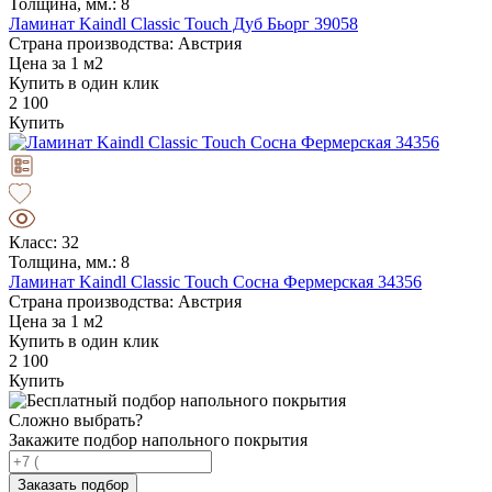
Толщина, мм.: 8
Ламинат Kaindl Classic Touch Дуб Бьорг 39058
Страна производства: Австрия
Цена за 1 м2
Купить в один клик
2 100
Купить
Класс: 32
Толщина, мм.: 8
Ламинат Kaindl Classic Touch Сосна Фермерская 34356
Страна производства: Австрия
Цена за 1 м2
Купить в один клик
2 100
Купить
Сложно выбрать?
Закажите подбор напольного покрытия
Заказать подбор