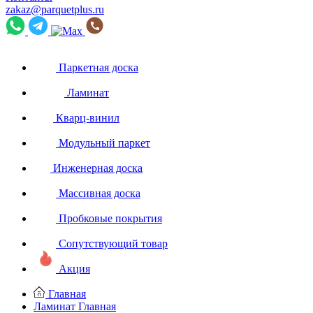
zakaz@parquetplus.ru
Паркетная доска
Ламинат
Кварц-винил
Модульный паркет
Инженерная доска
Массивная доска
Пробковые покрытия
Сопутствующий товар
Акция
Главная
Ламинат
Главная