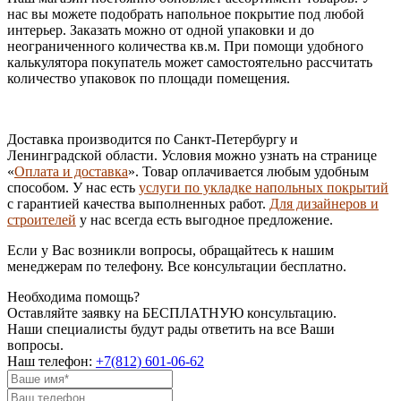
нас вы можете подобрать напольное покрытие под любой
интерьер. Заказать можно от одной упаковки и до
неограниченного количества кв.м. При помощи удобного
калькулятора покупатель может самостоятельно рассчитать
количество упаковок по площади помещения.
Доставка производится по Санкт-Петербургу и
Ленинградской области. Условия можно узнать на странице
«
Оплата и доставка
». Товар оплачивается любым удобным
способом. У нас есть
услуги по укладке напольных покрытий
с гарантией качества выполненных работ.
Для дизайнеров и
строителей
у нас всегда есть выгодное предложение.
Если у Вас возникли вопросы, обращайтесь к нашим
менеджерам по телефону. Все консультации бесплатно.
Необходима помощь?
Оставляйте заявку на БЕСПЛАТНУЮ консультацию.
Наши специалисты будут рады ответить на все Ваши
вопросы.
Наш телефон:
+7(812) 601-06-62