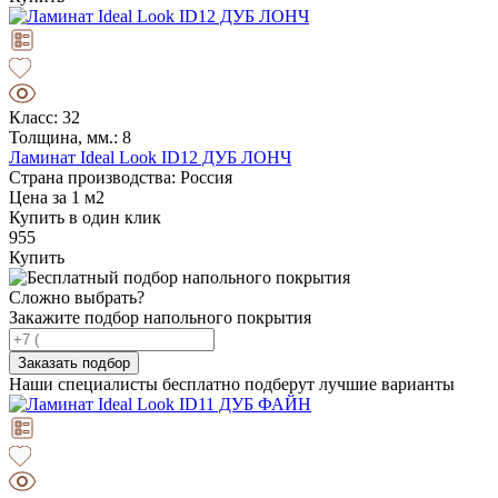
Класс: 32
Толщина, мм.: 8
Ламинат Ideal Look ID12 ДУБ ЛОНЧ
Страна производства: Россия
Цена за 1 м2
Купить в один клик
955
Купить
Сложно выбрать?
Закажите подбор напольного покрытия
Заказать подбор
Наши специалисты бесплатно подберут лучшие варианты