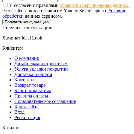
Я согласен с правилами
обработки персональных данных.
Этот сайт защищен сервисом Yandex SmartCaptcha.
Условия
обработки
данных сервисом.
Получить консультацию
Получить консультацию
Ламинат Ideal Look
Клиентам
О компании
Дизайнерам и строителям
Услуга укладки покрытий
Доставка и оплата
Контакты
Возврат товара
Блог о покрытиях
Правила оплаты
Пользовательское соглашение
Карта сайта
Вход
Регистрация
Каталог