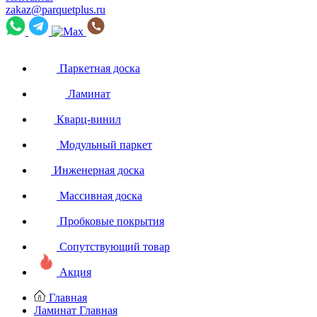
zakaz@parquetplus.ru
Паркетная доска
Ламинат
Кварц-винил
Модульный паркет
Инженерная доска
Массивная доска
Пробковые покрытия
Сопутствующий товар
Акция
Главная
Ламинат
Главная