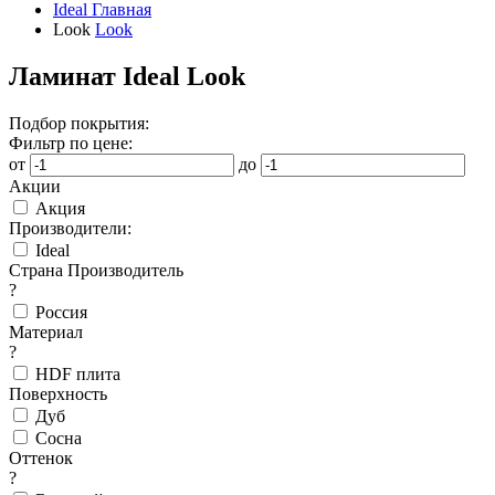
Ideal
Главная
Look
Look
Ламинат Ideal Look
Подбор покрытия:
Фильтр по цене:
от
до
Акции
Акция
Производители:
Ideal
Страна Производитель
?
Россия
Материал
?
HDF плита
Поверхность
Дуб
Сосна
Оттенок
?