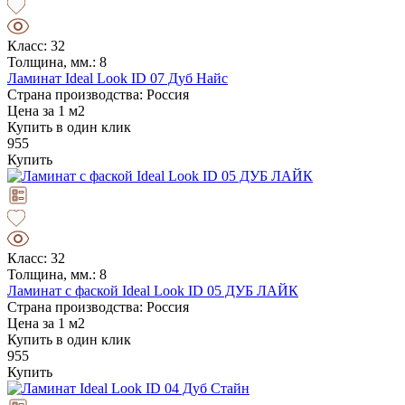
Класс: 32
Толщина, мм.: 8
Ламинат Ideal Look ID 07 Дуб Найс
Страна производства: Россия
Цена за 1 м2
Купить в один клик
955
Купить
Класс: 32
Толщина, мм.: 8
Ламинат с фаской Ideal Look ID 05 ДУБ ЛАЙК
Страна производства: Россия
Цена за 1 м2
Купить в один клик
955
Купить