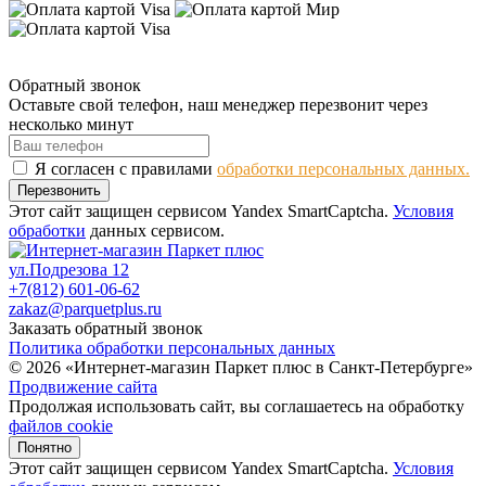
Обратный звонок
Оставьте свой телефон, наш менеджер перезвонит через
несколько минут
Я согласен с правилами
обработки персональных данных.
Перезвонить
Этот сайт защищен сервисом Yandex SmartCaptcha.
Условия
обработки
данных сервисом.
ул.Подрезова 12
+7(812) 601-06-62
zakaz@parquetplus.ru
Заказать обратный звонок
Политика обработки персональных данных
© 2026 «Интернет-магазин Паркет плюс в Санкт-Петербурге»
Продвижение сайта
Продолжая использовать сайт, вы соглашаетесь на обработку
файлов cookie
Понятно
Этот сайт защищен сервисом Yandex SmartCaptcha.
Условия