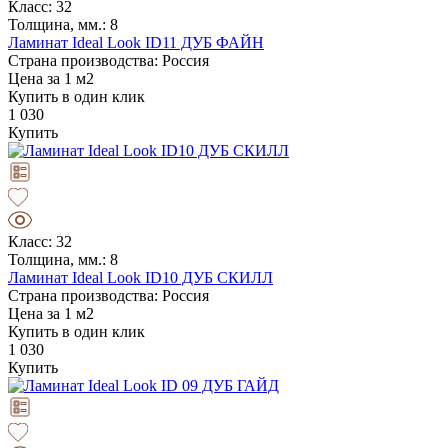
Класс: 32
Толщина, мм.: 8
Ламинат Ideal Look ID11 ДУБ ФАЙН
Страна производства: Россия
Цена за 1 м2
Купить в один клик
1 030
Купить
Класс: 32
Толщина, мм.: 8
Ламинат Ideal Look ID10 ДУБ СКИЛЛ
Страна производства: Россия
Цена за 1 м2
Купить в один клик
1 030
Купить