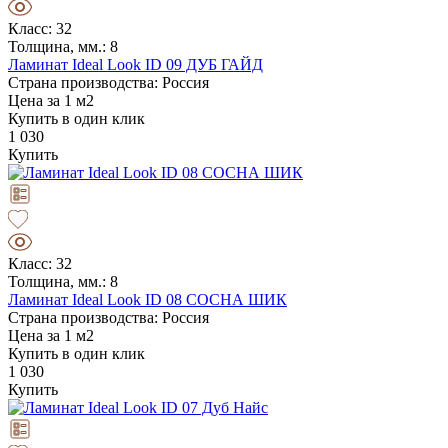
Класс: 32
Толщина, мм.: 8
Ламинат Ideal Look ID 09 ДУБ ГАЙД
Страна производства: Россия
Цена за 1 м2
Купить в один клик
1 030
Купить
Класс: 32
Толщина, мм.: 8
Ламинат Ideal Look ID 08 СОСНА ШИК
Страна производства: Россия
Цена за 1 м2
Купить в один клик
1 030
Купить