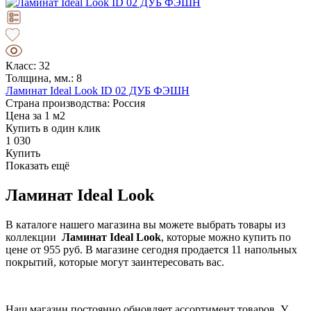
Класс: 32
Толщина, мм.: 8
Ламинат Ideal Look ID 02 ДУБ ФЭШН
Страна производства: Россия
Цена за 1 м2
Купить в один клик
1 030
Купить
Показать ещё
Ламинат Ideal Look
В каталоге нашего магазина вы можете выбрать товары из
коллекции
Ламинат Ideal Look
, которые можно купить по
цене от 955 руб. В магазине сегодня продается 11 напольных
покрытий, которые могут заинтересовать вас.
Наш магазин постоянно обновляет ассортимент товаров. У