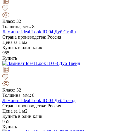
Класс: 32
Толщина, мм.: 8
Ламинат Ideal Look ID 04 Дуб Стайн
Страна производства: Россия
Цена за 1 м2
Купить в один клик
955
Купить
Класс: 32
Толщина, мм.: 8
Ламинат Ideal Look ID 03 Дуб Тренд
Страна производства: Россия
Цена за 1 м2
Купить в один клик
955
Купить