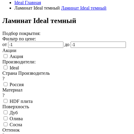
Ideal
Главная
Ламинат Ideal темный
Ламинат Ideal темный
Ламинат Ideal темный
Подбор покрытия:
Фильтр по цене:
от
до
Акции
Акция
Производители:
Ideal
Страна Производитель
?
Россия
Материал
?
HDF плита
Поверхность
Дуб
Олива
Сосна
Оттенок