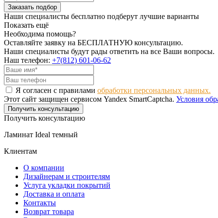
Заказать подбор
Наши специалисты бесплатно подберут лучшие варианты
Показать ещё
Необходима помощь?
Оставляйте заявку на БЕСПЛАТНУЮ консультацию.
Наши специалисты будут рады ответить на все Ваши вопросы.
Наш телефон:
+7(812) 601-06-62
Я согласен с правилами
обработки персональных данных.
Этот сайт защищен сервисом Yandex SmartCaptcha.
Условия обр
Получить консультацию
Получить консультацию
Ламинат Ideal темный
Клиентам
О компании
Дизайнерам и строителям
Услуга укладки покрытий
Доставка и оплата
Контакты
Возврат товара