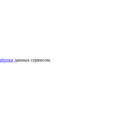
аботки
данных сервисом.