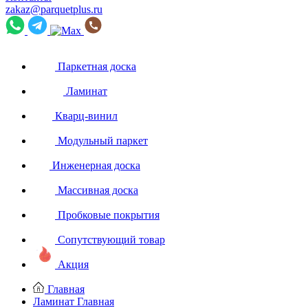
zakaz@parquetplus.ru
Паркетная доска
Ламинат
Кварц-винил
Модульный паркет
Инженерная доска
Массивная доска
Пробковые покрытия
Сопутствующий товар
Акция
Главная
Ламинат
Главная