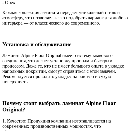
- Орех
Каждая коллекция ламината передает уникальный стиль и
атмосферу, что позволяет легко подобрать вариант для любого
интерьера — от классического до современного.
Установка и обслуживание
Ламинат Alpine Floor Original имеет систему замкового
соединения, что делает установку простым и быстрым
процессом. Даже те, кто не имеет большого опыта в укладке
напольных покрытий, смогут справиться с этой задачей.
Рекомендуется проводить укладку на ровную и сухую
поверхность.
Почему стоит выбрать ламинат Alpine Floor
Original?
1. Качество: Продукция компании изготавливается на
современных производственных мощностях, что