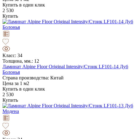
Купить в один клик
2 530
Купить
Класс: 34
Толщина, мм.: 12
Ламинат Alpine Floor Original Intensity/Стоик LF101-14 Дуб
Болонья
Страна производства: Китай
Цена за 1 м2
Купить в один клик
2 530
Купить