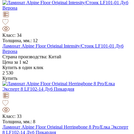
Класс: 34
Толщина, мм.: 12
Ламинат Alpine Floor Original Intensity/Стоик LF101-01 Дуб
Верона
Страна производства: Китай
Цена за 1 м2
Купить в один клик
2 530
Купить
Класс: 33
Толщина, мм.: 8
Ламинат Alpine Floor Original Herringbone 8 Pro/Елка Эксперт
8 LF102-14 Дуб Пикардия