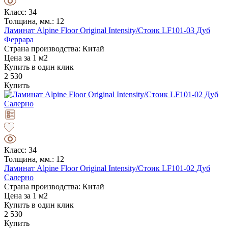
Класс: 34
Толщина, мм.: 12
Ламинат Alpine Floor Original Intensity/Стоик LF101-03 Дуб
Феррара
Страна производства: Китай
Цена за 1 м2
Купить в один клик
2 530
Купить
Класс: 34
Толщина, мм.: 12
Ламинат Alpine Floor Original Intensity/Стоик LF101-02 Дуб
Салерно
Страна производства: Китай
Цена за 1 м2
Купить в один клик
2 530
Купить