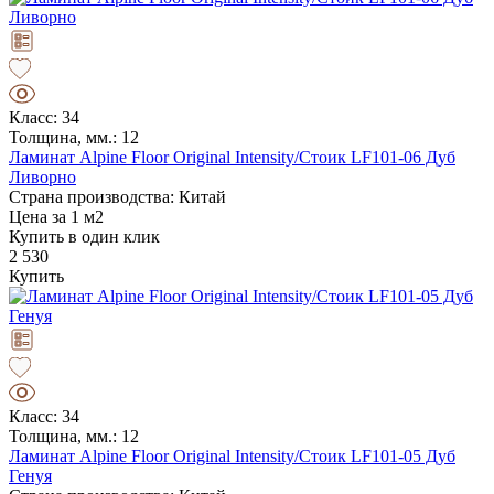
Класс: 34
Толщина, мм.: 12
Ламинат Alpine Floor Original Intensity/Стоик LF101-06 Дуб
Ливорно
Страна производства: Китай
Цена за 1 м2
Купить в один клик
2 530
Купить
Класс: 34
Толщина, мм.: 12
Ламинат Alpine Floor Original Intensity/Стоик LF101-05 Дуб
Генуя