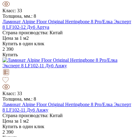
Класс: 33
Толщина, мм.: 8
Ламинат Alpine Floor Original Herringbone 8 Pro/Елка Эксперт
8 LF102-12 Дуб Артуа
Страна производства: Китай
Цена за 1 м2
Купить в один клик
2 390
Купить
Класс: 33
Толщина, мм.: 8
Ламинат Alpine Floor Original Herringbone 8 Pro/Елка Эксперт
8 LF102-11 Дуб Анжу
Страна производства: Китай
Цена за 1 м2
Купить в один клик
2 390