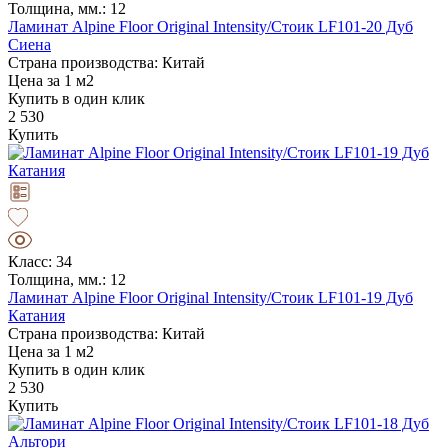
Толщина, мм.: 12
Ламинат Alpine Floor Original Intensity/Стоик LF101-20 Дуб
Сиена
Страна производства: Китай
Цена за 1 м2
Купить в один клик
2 530
Купить
Класс: 34
Толщина, мм.: 12
Ламинат Alpine Floor Original Intensity/Стоик LF101-19 Дуб
Катания
Страна производства: Китай
Цена за 1 м2
Купить в один клик
2 530
Купить