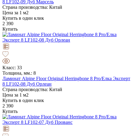
8 LF102-09 Дуб Марсель
Страна производства: Китай
Цена за 1 м2
Купить в один клик
2 390
Купить
Класс: 33
Толщина, мм.: 8
Ламинат Alpine Floor Original Herringbone 8 Pro/Елка Эксперт
8 LF102-08 Дуб Орлеан
Страна производства: Китай
Цена за 1 м2
Купить в один клик
2 390
Купить