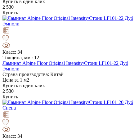
Купить в один клик
2 530
Купить
Класс: 34
Толщина, мм.: 12
Ламинат Alpine Floor Original Intensity/Стоик LF101-22 Дуб
Эмполи
Страна производства: Китай
Цена за 1 м2
Купить в один клик
2 530
Купить
Класс: 34