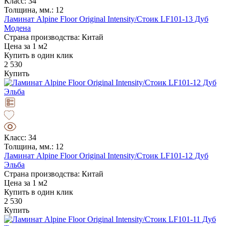
Класс: 34
Толщина, мм.: 12
Ламинат Alpine Floor Original Intensity/Стоик LF101-13 Дуб
Модена
Страна производства: Китай
Цена за 1 м2
Купить в один клик
2 530
Купить
Класс: 34
Толщина, мм.: 12
Ламинат Alpine Floor Original Intensity/Стоик LF101-12 Дуб
Эльба
Страна производства: Китай
Цена за 1 м2
Купить в один клик
2 530
Купить