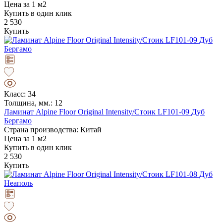
Цена за 1 м2
Купить в один клик
2 530
Купить
Класс: 34
Толщина, мм.: 12
Ламинат Alpine Floor Original Intensity/Стоик LF101-09 Дуб
Бергамо
Страна производства: Китай
Цена за 1 м2
Купить в один клик
2 530
Купить