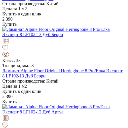
Страна производства: Китай
Цена за 1 м2
Купить в один клик
2 390
Купить
Класс: 33
Толщина, мм.: 8
Ламинат Alpine Floor Original Herringbone 8 Pro/Елка Эксперт
8 LF102-13 Дуб Берри
Страна производства: Китай
Цена за 1 м2
Купить в один клик
2 390
Купить