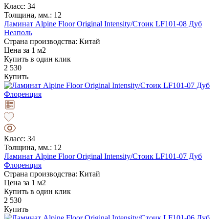
Класс: 34
Толщина, мм.: 12
Ламинат Alpine Floor Original Intensity/Стоик LF101-08 Дуб
Неаполь
Страна производства: Китай
Цена за 1 м2
Купить в один клик
2 530
Купить
Класс: 34
Толщина, мм.: 12
Ламинат Alpine Floor Original Intensity/Стоик LF101-07 Дуб
Флоренция
Страна производства: Китай
Цена за 1 м2
Купить в один клик
2 530
Купить