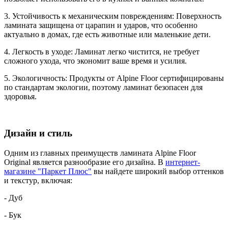
3. Устойчивость к механическим повреждениям: Поверхность
ламината защищена от царапин и ударов, что особенно
актуально в домах, где есть животные или маленькие дети.
4. Легкость в уходе: Ламинат легко чистится, не требует
сложного ухода, что экономит ваше время и усилия.
5. Экологичность: Продукты от Alpine Floor сертифицированы
по стандартам экологии, поэтому ламинат безопасен для
здоровья.
Дизайн и стиль
Одним из главных преимуществ ламината Alpine Floor
Original является разнообразие его дизайна. В
интернет-
магазине "Паркет Плюс"
вы найдете широкий выбор оттенков
и текстур, включая:
- Дуб
- Бук