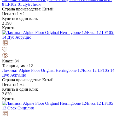
8 LF102-01 Дуб Лион
Страна производства: Китай
Цена за 1 м2
Купить в один клик
2 390
Купить
Класс: 34
Толщина, мм.: 12
Ламинат Alpine Floor Original Herringbone 12/Елка 12 LF105-14
Дуб Абруццо
Страна производства: Китай
Цена за 1 м2
Купить в один клик
2 830
Купить