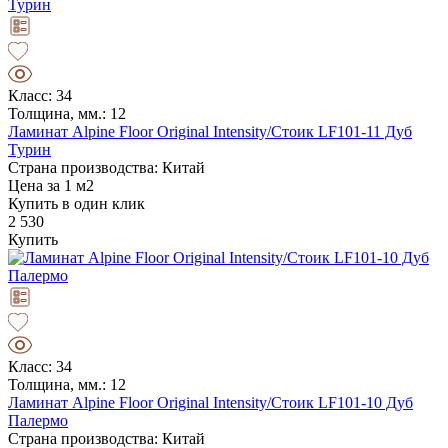
Класс: 34
Толщина, мм.: 12
Ламинат Alpine Floor Original Intensity/Стоик LF101-11 Дуб
Турин
Страна производства: Китай
Цена за 1 м2
Купить в один клик
2 530
Купить
Класс: 34
Толщина, мм.: 12
Ламинат Alpine Floor Original Intensity/Стоик LF101-10 Дуб
Палермо
Страна производства: Китай