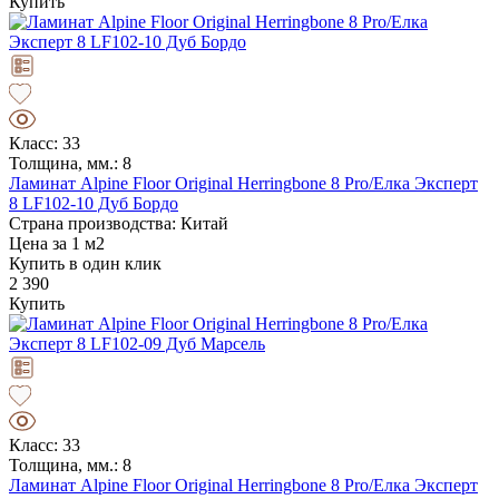
Купить
Класс: 33
Толщина, мм.: 8
Ламинат Alpine Floor Original Herringbone 8 Pro/Елка Эксперт
8 LF102-10 Дуб Бордо
Страна производства: Китай
Цена за 1 м2
Купить в один клик
2 390
Купить
Класс: 33
Толщина, мм.: 8
Ламинат Alpine Floor Original Herringbone 8 Pro/Елка Эксперт