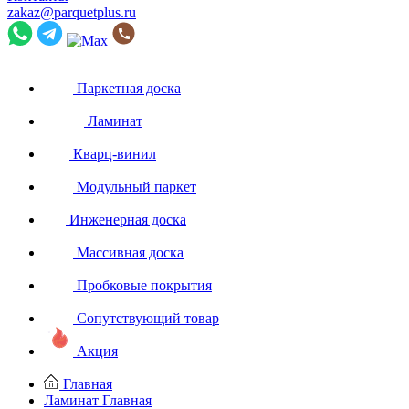
zakaz@parquetplus.ru
Паркетная доска
Ламинат
Кварц-винил
Модульный паркет
Инженерная доска
Массивная доска
Пробковые покрытия
Сопутствующий товар
Акция
Главная
Ламинат
Главная