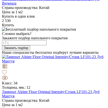
Виченца
Страна производства: Китай
Цена за 1 м2
Купить в один клик
2 530
Купить
Сложно выбрать?
Закажите подбор напольного покрытия
Заказать подбор
Наши специалисты бесплатно подберут лучшие варианты
Класс: 34
Толщина, мм.: 12
Ламинат Alpine Floor Original Intensity/Стоик LF101-23 Дуб
Мантуя
Страна производства: Китай
Цена за 1 м2