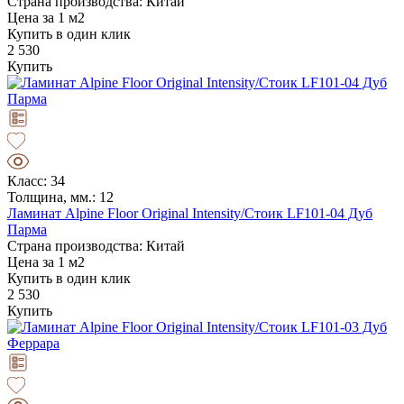
Страна производства: Китай
Цена за 1 м2
Купить в один клик
2 530
Купить
Класс: 34
Толщина, мм.: 12
Ламинат Alpine Floor Original Intensity/Стоик LF101-04 Дуб
Парма
Страна производства: Китай
Цена за 1 м2
Купить в один клик
2 530
Купить