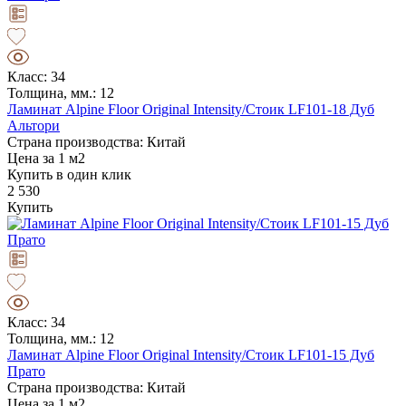
Класс: 34
Толщина, мм.: 12
Ламинат Alpine Floor Original Intensity/Стоик LF101-18 Дуб
Альтори
Страна производства: Китай
Цена за 1 м2
Купить в один клик
2 530
Купить
Класс: 34
Толщина, мм.: 12
Ламинат Alpine Floor Original Intensity/Стоик LF101-15 Дуб
Прато
Страна производства: Китай
Цена за 1 м2