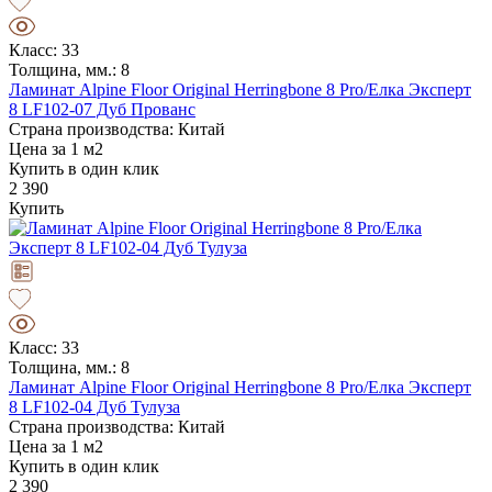
Класс: 33
Толщина, мм.: 8
Ламинат Alpine Floor Original Herringbone 8 Pro/Елка Эксперт
8 LF102-07 Дуб Прованс
Страна производства: Китай
Цена за 1 м2
Купить в один клик
2 390
Купить
Класс: 33
Толщина, мм.: 8
Ламинат Alpine Floor Original Herringbone 8 Pro/Елка Эксперт
8 LF102-04 Дуб Тулуза
Страна производства: Китай
Цена за 1 м2
Купить в один клик
2 390