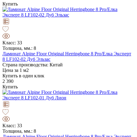
Купить
Класс: 33
Толщина, мм.: 8
Ламинат Alpine Floor Original Herringbone 8 Pro/Елка Эксперт
8 LF102-02 Дуб Эльзас
Страна производства: Китай
Цена за 1 м2
Купить в один клик
2 390
Купить
Класс: 33
Толщина, мм.: 8
Ламинат Alpine Floor Original Herringbone 8 Pro/Елка Эксперт