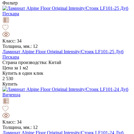
Фильтр
Класс: 34
Толщина, мм.: 12
Ламинат Alpine Floor Original Intensity/Стоик LF101-25 Дуб
Пескара
Страна производства: Китай
Цена за 1 м2
Купить в один клик
2 530
Купить
Класс: 34
Толщина, мм.: 12
Ламинат Alpine Floor Original Intensity/Стоик LF101-24 Дуб