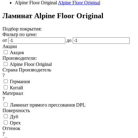
Alpine Floor Original
Alpine Floor Original
Ламинат Alpine Floor Original
Подбор покрытия:
Фильтр по цене:
от
до
Акции
Акция
Производители:
Alpine Floor Original
Страна Производитель
?
Германия
Китай
Материал
?
Ламинат прямого прессования DPL
Поверхность
Дуб
Орех
Оттенок
?