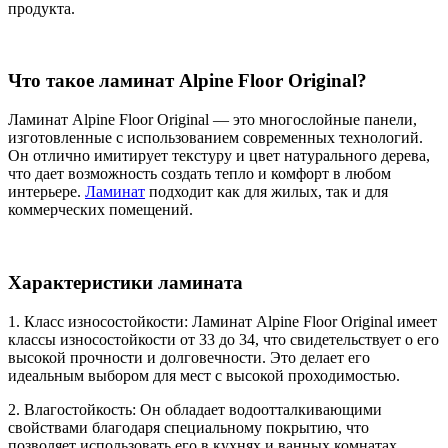
продукта.
Что такое ламинат Alpine Floor Original?
Ламинат Alpine Floor Original — это многослойные панели,
изготовленные с использованием современных технологий.
Он отлично имитирует текстуру и цвет натурального дерева,
что дает возможность создать тепло и комфорт в любом
интерьере.
Ламинат
подходит как для жилых, так и для
коммерческих помещений.
Характеристики ламината
1. Класс износостойкости: Ламинат Alpine Floor Original имеет
классы износостойкости от 33 до 34, что свидетельствует о его
высокой прочности и долговечности. Это делает его
идеальным выбором для мест с высокой проходимостью.
2. Влагостойкость: Он обладает водоотталкивающими
свойствами благодаря специальному покрытию, что
позволяет использовать его в кухнях и ванных комнатах.