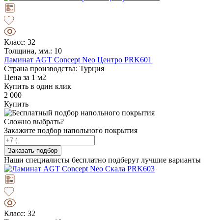
Класс: 32
Толщина, мм.: 10
Ламинат AGT Concept Neo Центро PRK601
Страна производства: Турция
Цена за 1 м2
Купить в один клик
2 000
Купить
Сложно выбрать?
Закажите подбор напольного покрытия
Заказать подбор
Наши специалисты бесплатно подберут лучшие варианты
Класс: 32