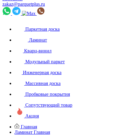
zakaz@parquetplus.ru
Паркетная доска
Ламинат
Кварц-винил
Модульный паркет
Инженерная доска
Массивная доска
Пробковые покрытия
Сопутствующий товар
Акция
Главная
Ламинат
Главная