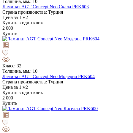
Толщина, мм.: 10
Ламинат AGT Concept Neo Скала PRK603
Страна производства: Турция
Цена за 1 м2
Купить в один клик
2 000
Купить
Класс: 32
Толщина, мм.: 10
Ламинат AGT Concept Neo Модерна PRK604
Страна производства: Турция
Цена за 1 м2
Купить в один клик
2 000
Купить