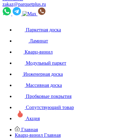
zakaz@parquetplus.ru
Паркетная доска
Ламинат
Кварц-винил
Модульный паркет
Инженерная доска
Массивная доска
Пробковые покрытия
Сопутствующий товар
Акция
Главная
Кварц-винил
Главная