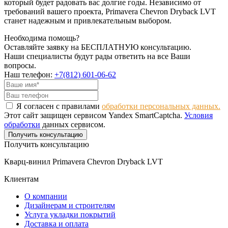
который будет радовать вас долгие годы. Независимо от
требований вашего проекта, Primavera Chevron Dryback LVT
станет надежным и привлекательным выбором.
Необходима помощь?
Оставляйте заявку на БЕСПЛАТНУЮ консультацию.
Наши специалисты будут рады ответить на все Ваши
вопросы.
Наш телефон:
+7(812) 601-06-62
Я согласен с правилами
обработки персональных данных.
Этот сайт защищен сервисом Yandex SmartCaptcha.
Условия
обработки
данных сервисом.
Получить консультацию
Получить консультацию
Кварц-винил Primavera Chevron Dryback LVT
Клиентам
О компании
Дизайнерам и строителям
Услуга укладки покрытий
Доставка и оплата