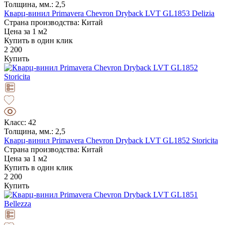
Толщина, мм.: 2,5
Кварц-винил Primavera Chevron Dryback LVT GL1853 Delizia
Страна производства: Китай
Цена за 1 м2
Купить в один клик
2 200
Купить
Класс: 42
Толщина, мм.: 2,5
Кварц-винил Primavera Chevron Dryback LVT GL1852 Storicita
Страна производства: Китай
Цена за 1 м2
Купить в один клик
2 200
Купить