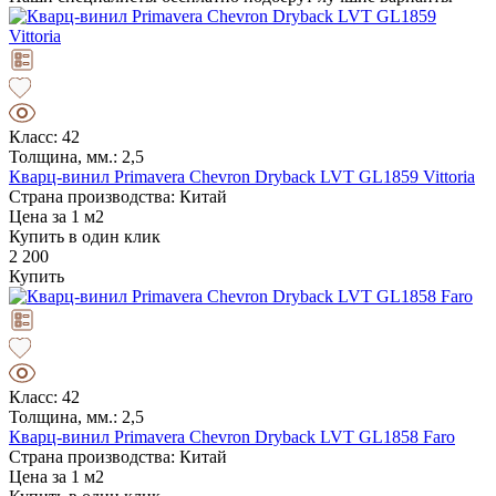
Класс: 42
Толщина, мм.: 2,5
Кварц-винил Primavera Chevron Dryback LVT GL1859 Vittoria
Страна производства: Китай
Цена за 1 м2
Купить в один клик
2 200
Купить
Класс: 42
Толщина, мм.: 2,5
Кварц-винил Primavera Chevron Dryback LVT GL1858 Faro
Страна производства: Китай
Цена за 1 м2