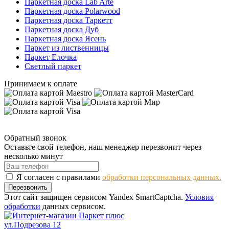
Паркетная доска Lab Arte
Паркетная доска Polarwood
Паркетная доска Таркетт
Паркетная доска Дуб
Паркетная доска Ясень
Паркет из лиственницы
Паркет Елочка
Светлый паркет
Принимаем к оплате
Обратный звонок
Оставьте свой телефон, наш менеджер перезвонит через
несколько минут
Я согласен с правилами
обработки персональных данных.
Перезвонить
Этот сайт защищен сервисом Yandex SmartCaptcha.
Условия
обработки
данных сервисом.
ул.Подрезова 12