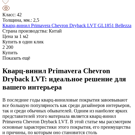
Класс: 42
Толщина, мм.: 2,5
Кварц-винил Primavera Chevron Dryback LVT GL1851 Bellezza
Страна производства: Китай
Цена за 1 м2
Купить в один клик
2 200
Купить
Показать ещё
Кварц-винил Primavera Chevron
Dryback LVT: идеальное решение для
вашего интерьера
В последние годы кварц-виниловые покрытия завоевывают
все большую популярность как среди дизайнеров интерьеров,
так и среди обычных обывателей. Одним из наиболее ярких
представителей этого материала является кварц-винил
Primavera Chevron Dryback LVT. В этой статье мы рассмотрим
основные характеристики этого покрытия, его преимущества
и причины, по которым оно становится столь