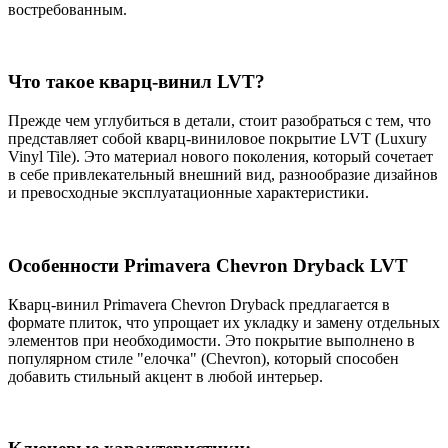
востребованным.
Что такое кварц-винил LVT?
Прежде чем углубиться в детали, стоит разобраться с тем, что
представляет собой кварц-виниловое покрытие LVT (Luxury
Vinyl Tile). Это материал нового поколения, который сочетает
в себе привлекательный внешний вид, разнообразие дизайнов
и превосходные эксплуатационные характеристики.
Особенности Primavera Chevron Dryback LVT
Кварц-винил Primavera Chevron Dryback предлагается в
формате плиток, что упрощает их укладку и замену отдельных
элементов при необходимости. Это покрытие выполнено в
популярном стиле "елочка" (Chevron), который способен
добавить стильный акцент в любой интерьер.