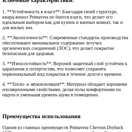
Ключевые характеристики:
1. **Устойчивость к влаге**: Благодаря своей структуре,
кварц-винил Primavera не боится влаги, что делает его
идеальным выбором как для кухонь и ванных комнат, так и
для жилых зон.
2. **Экологичность**: Современные стандарты производства
обеспечивают минимальное содержание летучих
органических соединений (ЛОС), что делает покрытие
безопасным для здоровья.
3. **Износостойкость**: Верхний защитный слой устойчив к
царапинам и потертостям, что позволяет сохранять
первоначальный вид покрытия в течение долгого времени.
4. **Тепло- и звукоизоляция**: Материал обладает хорошими
изоляционными свойствами, делая полы комфортными на
ощупь и уменьшая уровень шума в помещении.
Преимущества использования
Одним из главных преимуществ Primavera Chevron Dryback