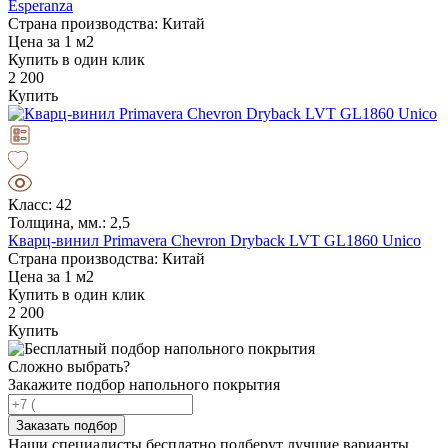
Esperanza
Страна производства: Китай
Цена за 1 м2
Купить в один клик
2 200
Купить
Класс: 42
Толщина, мм.: 2,5
Кварц-винил Primavera Chevron Dryback LVT GL1860 Unico
Страна производства: Китай
Цена за 1 м2
Купить в один клик
2 200
Купить
Сложно выбрать?
Закажите подбор напольного покрытия
Заказать подбор
Наши специалисты бесплатно подберут лучшие варианты