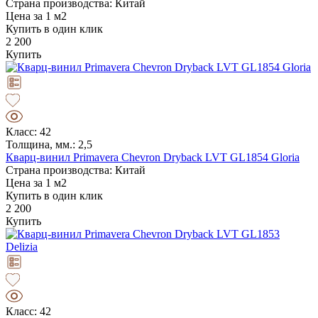
Страна производства: Китай
Цена за 1 м2
Купить в один клик
2 200
Купить
Класс: 42
Толщина, мм.: 2,5
Кварц-винил Primavera Chevron Dryback LVT GL1854 Gloria
Страна производства: Китай
Цена за 1 м2
Купить в один клик
2 200
Купить
Класс: 42