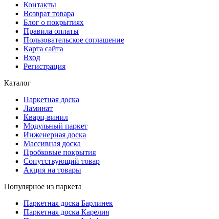
Контакты
Возврат товара
Блог о покрытиях
Правила оплаты
Пользовательское соглашение
Карта сайта
Вход
Регистрация
Каталог
Паркетная доска
Ламинат
Кварц-винил
Модульный паркет
Инженерная доска
Массивная доска
Пробковые покрытия
Сопутствующий товар
Акция на товары
Популярное из паркета
Паркетная доска Барлинек
Паркетная доска Карелия