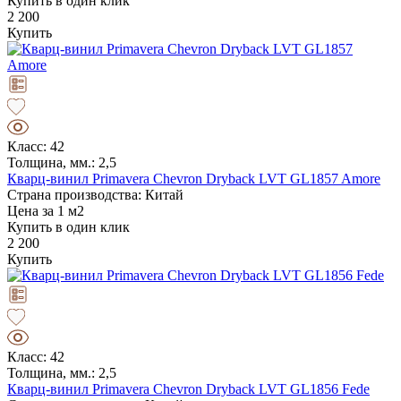
Купить в один клик
2 200
Купить
Класс: 42
Толщина, мм.: 2,5
Кварц-винил Primavera Chevron Dryback LVT GL1857 Amore
Страна производства: Китай
Цена за 1 м2
Купить в один клик
2 200
Купить
Класс: 42
Толщина, мм.: 2,5
Кварц-винил Primavera Chevron Dryback LVT GL1856 Fede