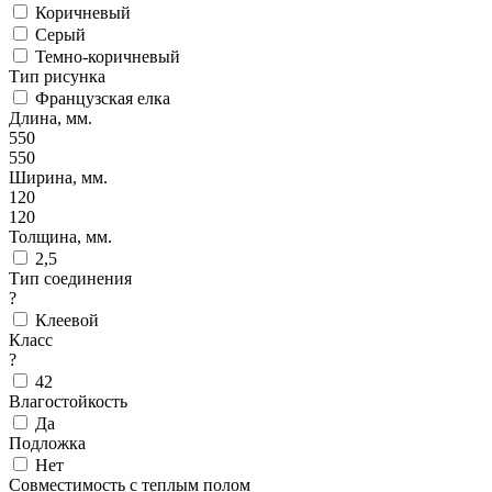
Коричневый
Серый
Темно-коричневый
Тип рисунка
Французская елка
Длина, мм.
550
550
Ширина, мм.
120
120
Толщина, мм.
2,5
Тип соединения
?
Клеевой
Класс
?
42
Влагостойкость
Да
Подложка
Нет
Совместимость с теплым полом