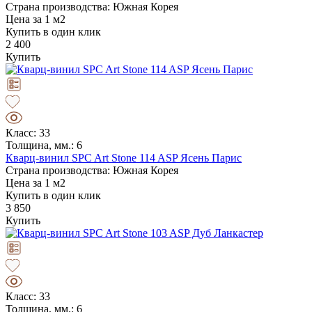
Страна производства: Южная Корея
Цена за 1 м2
Купить в один клик
2 400
Купить
Класс: 33
Толщина, мм.: 6
Кварц-винил SPC Art Stone 114 ASP Ясень Парис
Страна производства: Южная Корея
Цена за 1 м2
Купить в один клик
3 850
Купить
Класс: 33
Толщина, мм.: 6