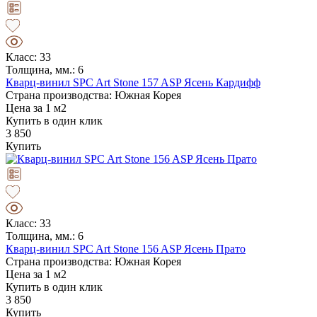
Класс: 33
Толщина, мм.: 6
Кварц-винил SPC Art Stone 157 ASP Ясень Кардифф
Страна производства: Южная Корея
Цена за 1 м2
Купить в один клик
3 850
Купить
Класс: 33
Толщина, мм.: 6
Кварц-винил SPC Art Stone 156 ASP Ясень Прато
Страна производства: Южная Корея
Цена за 1 м2
Купить в один клик
3 850
Купить