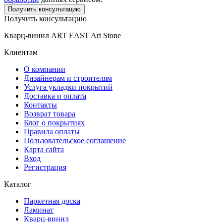
Получить консультацию
Получить консультацию
Кварц-винил ART EAST Art Stone
Клиентам
О компании
Дизайнерам и строителям
Услуга укладки покрытий
Доставка и оплата
Контакты
Возврат товара
Блог о покрытиях
Правила оплаты
Пользовательское соглашение
Карта сайта
Вход
Регистрация
Каталог
Паркетная доска
Ламинат
Кварц-винил