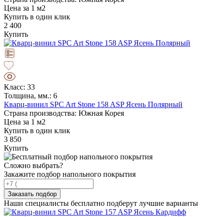
Цена за 1 м2
Купить в один клик
2 400
Купить
Класс: 33
Толщина, мм.: 6
Кварц-винил SPC Art Stone 158 ASP Ясень Полярный
Страна производства: Южная Корея
Цена за 1 м2
Купить в один клик
3 850
Купить
Сложно выбрать?
Закажите подбор напольного покрытия
Заказать подбор
Наши специалисты бесплатно подберут лучшие варианты