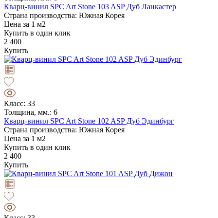
Кварц-винил SPC Art Stone 103 ASP Дуб Ланкастер
Страна производства: Южная Корея
Цена за 1 м2
Купить в один клик
2 400
Купить
Класс: 33
Толщина, мм.: 6
Кварц-винил SPC Art Stone 102 ASP Дуб Эдинбург
Страна производства: Южная Корея
Цена за 1 м2
Купить в один клик
2 400
Купить
Класс: 33