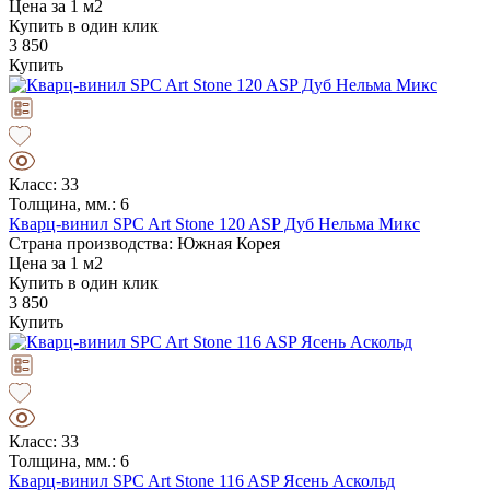
Цена за 1 м2
Купить в один клик
3 850
Купить
Класс: 33
Толщина, мм.: 6
Кварц-винил SPC Art Stone 120 ASP Дуб Нельма Микс
Страна производства: Южная Корея
Цена за 1 м2
Купить в один клик
3 850
Купить
Класс: 33
Толщина, мм.: 6
Кварц-винил SPC Art Stone 116 ASP Ясень Аскольд