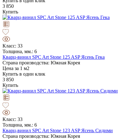
Купить в один клик
3 850
Купить
Класс: 33
Толщина, мм.: 6
Кварц-винил SPC Art Stone 125 ASP Ясень Гека
Страна производства: Южная Корея
Цена за 1 м2
Купить в один клик
3 850
Купить
Класс: 33
Толщина, мм.: 6
Кварц-винил SPC Art Stone 123 ASP Ясень Сидими
Страна производства: Южная Корея