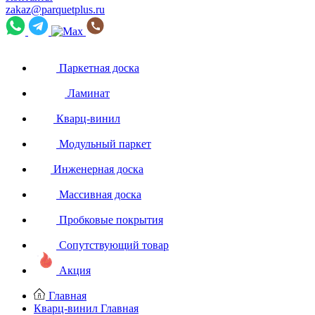
zakaz@parquetplus.ru
Паркетная доска
Ламинат
Кварц-винил
Модульный паркет
Инженерная доска
Массивная доска
Пробковые покрытия
Сопутствующий товар
Акция
Главная
Кварц-винил
Главная