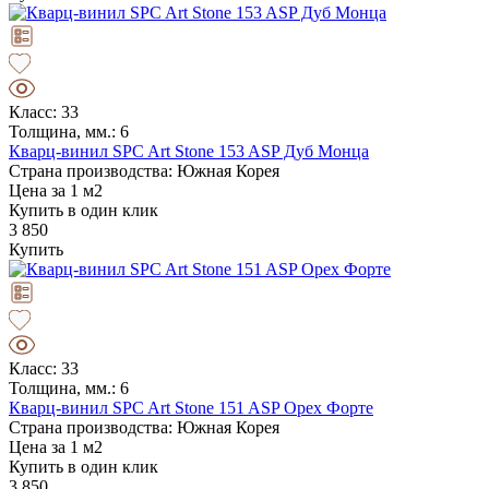
Класс: 33
Толщина, мм.: 6
Кварц-винил SPC Art Stone 153 ASP Дуб Монца
Страна производства: Южная Корея
Цена за 1 м2
Купить в один клик
3 850
Купить
Класс: 33
Толщина, мм.: 6
Кварц-винил SPC Art Stone 151 ASP Орех Форте
Страна производства: Южная Корея
Цена за 1 м2
Купить в один клик
3 850