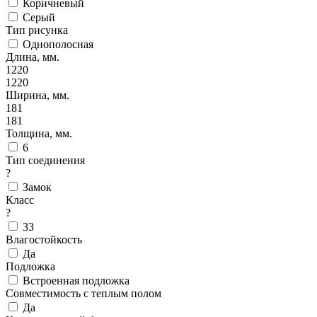
Коричневый
Серый
Тип рисунка
Однополосная
Длина, мм.
1220
1220
Ширина, мм.
181
181
Толщина, мм.
6
Тип соединения
?
Замок
Класс
?
33
Влагостойкость
Да
Подложка
Встроенная подложка
Совместимость с теплым полом
Да