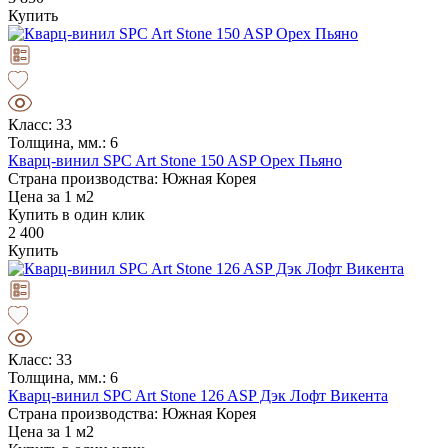
Купить
Класс: 33
Толщина, мм.: 6
Кварц-винил SPC Art Stone 150 ASP Орех Пьяно
Страна производства: Южная Корея
Цена за 1 м2
Купить в один клик
2 400
Купить
Класс: 33
Толщина, мм.: 6
Кварц-винил SPC Art Stone 126 ASP Дэк Лофт Викента
Страна производства: Южная Корея
Цена за 1 м2