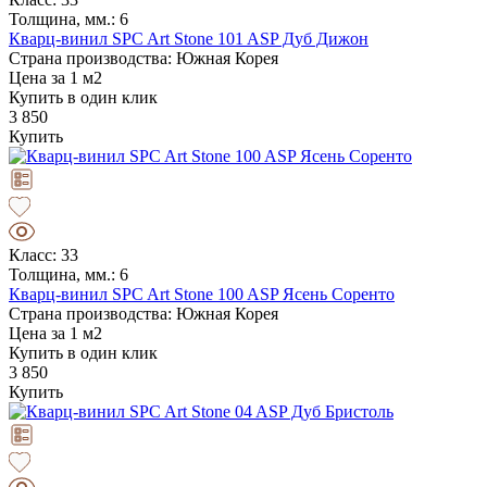
Толщина, мм.: 6
Кварц-винил SPC Art Stone 101 ASP Дуб Дижон
Страна производства: Южная Корея
Цена за 1 м2
Купить в один клик
3 850
Купить
Класс: 33
Толщина, мм.: 6
Кварц-винил SPC Art Stone 100 ASP Ясень Соренто
Страна производства: Южная Корея
Цена за 1 м2
Купить в один клик
3 850
Купить