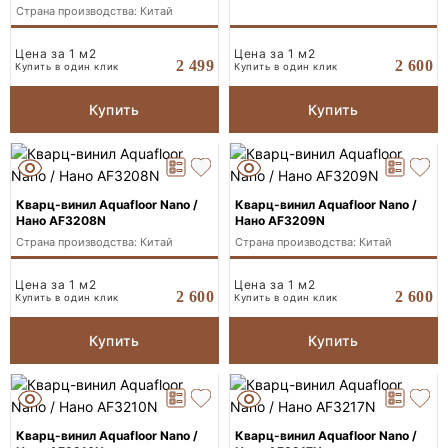
Страна производства: Китай
Цена за 1 м2
Цена за 1 м2
2 600
2 499
Купить в один клик
Купить в один клик
Купить
Купить
Кварц-винил Aquafloor Nano /
Кварц-винил Aquafloor Nano /
Нано AF3208N
Нано AF3209N
Страна производства: Китай
Страна производства: Китай
Цена за 1 м2
Цена за 1 м2
2 600
2 600
Купить в один клик
Купить в один клик
Купить
Купить
Кварц-винил Aquafloor Nano /
Кварц-винил Aquafloor Nano /