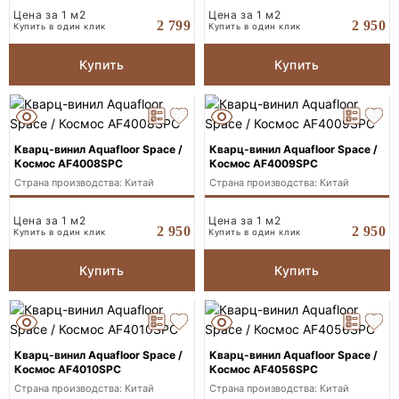
Цена за 1 м2
Цена за 1 м2
2 950
2 799
Купить в один клик
Купить в один клик
Купить
Купить
Кварц-винил Aquafloor Space /
Кварц-винил Aquafloor Space /
Космос AF4008SPC
Космос AF4009SPC
Страна производства: Китай
Страна производства: Китай
Цена за 1 м2
Цена за 1 м2
2 950
2 950
Купить в один клик
Купить в один клик
Купить
Купить
Кварц-винил Aquafloor Space /
Кварц-винил Aquafloor Space /
Космос AF4010SPC
Космос AF4056SPC
Страна производства: Китай
Страна производства: Китай