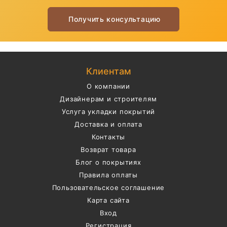
Получить консультацию
Клиентам
О компании
Дизайнерам и строителям
Услуга укладки покрытий
Доставка и оплата
Контакты
Возврат товара
Блог о покрытиях
Правила оплаты
Пользовательское соглашение
Карта сайта
Вход
Регистрация