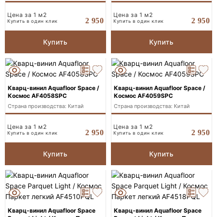
Цена за 1 м2
Цена за 1 м2
2 950
2 950
Купить в один клик
Купить в один клик
Купить
Купить
Кварц-винил Aquafloor Space /
Кварц-винил Aquafloor Space /
Космос AF4058SPC
Космос AF4059SPC
Страна производства: Китай
Страна производства: Китай
Цена за 1 м2
Цена за 1 м2
2 950
2 950
Купить в один клик
Купить в один клик
Купить
Купить
Кварц-винил Aquafloor Space
Кварц-винил Aquafloor Space