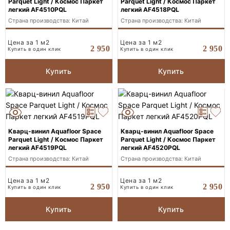
Parquet Light / Космос Паркет
Parquet Light / Космос Паркет
легкий AF4510PQL
легкий AF4518PQL
Страна производства: Китай
Страна производства: Китай
Цена за 1 м2
Цена за 1 м2
2 950
2 950
Купить в один клик
Купить в один клик
Купить
Купить
Кварц-винил Aquafloor Space
Кварц-винил Aquafloor Space
Parquet Light / Космос Паркет
Parquet Light / Космос Паркет
легкий AF4519PQL
легкий AF4520PQL
Страна производства: Китай
Страна производства: Китай
Цена за 1 м2
Цена за 1 м2
2 950
2 950
Купить в один клик
Купить в один клик
Купить
Купить