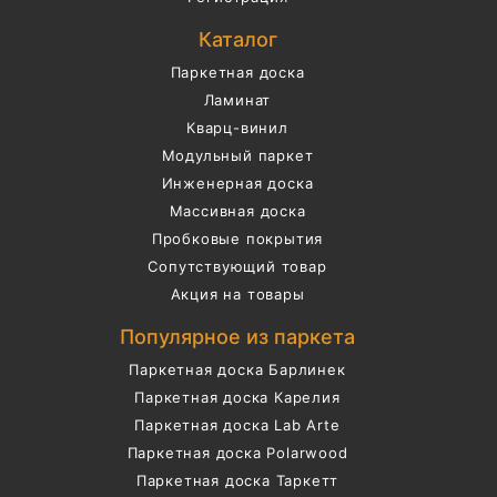
Каталог
Паркетная доска
Ламинат
Кварц-винил
Модульный паркет
Инженерная доска
Массивная доска
Пробковые покрытия
Сопутствующий товар
Акция на товары
Популярное из паркета
Паркетная доска Барлинек
Паркетная доска Карелия
Паркетная доска Lab Arte
Паркетная доска Polarwood
Паркетная доска Таркетт