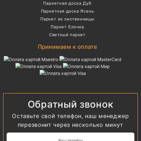
Паркетная доска Дуб
Паркетная доска Ясень
Паркет из лиственницы
Паркет Елочка
Светлый паркет
Принимаем к оплате
Обратный звонок
Оставьте свой телефон, наш менеджер
перезвонит через несколько минут