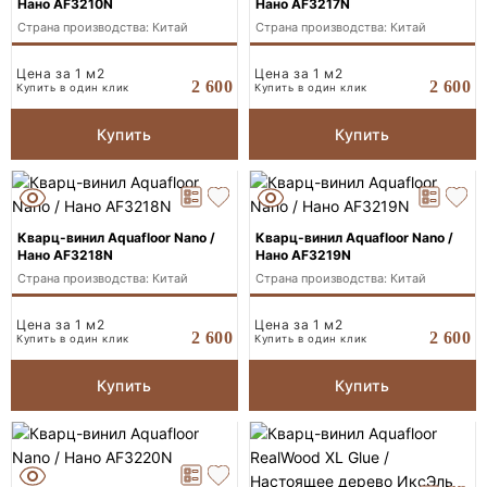
Нано AF3210N
Нано AF3217N
Страна производства: Китай
Страна производства: Китай
Цена за 1 м2
Цена за 1 м2
2 600
2 600
Купить в один клик
Купить в один клик
Купить
Купить
Кварц-винил Aquafloor Nano /
Кварц-винил Aquafloor Nano /
Нано AF3218N
Нано AF3219N
Страна производства: Китай
Страна производства: Китай
Цена за 1 м2
Цена за 1 м2
2 600
2 600
Купить в один клик
Купить в один клик
Купить
Купить