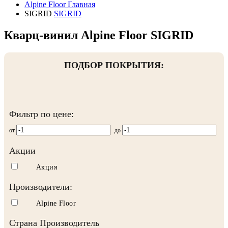
Alpine Floor
Главная
SIGRID
SIGRID
Кварц-винил Alpine Floor SIGRID
ПОДБОР ПОКРЫТИЯ:
Фильтр по цене:
от
до
Акции
Акция
Производители:
Alpine Floor
Страна Производитель