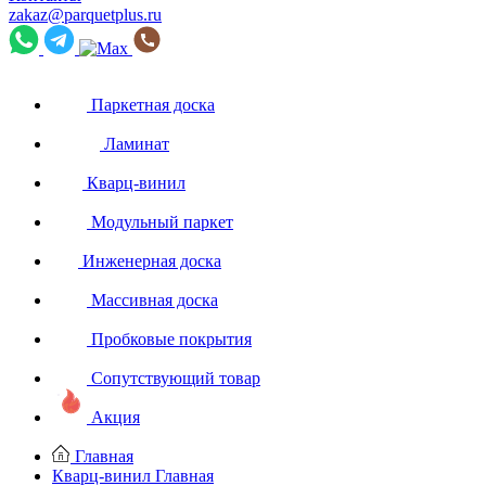
zakaz@parquetplus.ru
Паркетная доска
Ламинат
Кварц-винил
Модульный паркет
Инженерная доска
Массивная доска
Пробковые покрытия
Сопутствующий товар
Акция
Главная
Кварц-винил
Главная