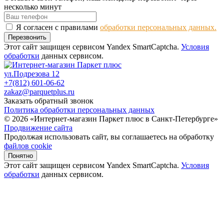
несколько минут
Я согласен с правилами
обработки персональных данных.
Перезвонить
Этот сайт защищен сервисом Yandex SmartCaptcha.
Условия
обработки
данных сервисом.
ул.Подрезова 12
+7(812) 601-06-62
zakaz@parquetplus.ru
Заказать обратный звонок
Политика обработки персональных данных
© 2026 «Интернет-магазин Паркет плюс в Санкт-Петербурге»
Продвижение сайта
Продолжая использовать сайт, вы соглашаетесь на обработку
файлов cookie
Понятно
Этот сайт защищен сервисом Yandex SmartCaptcha.
Условия
обработки
данных сервисом.