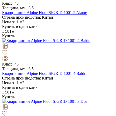
Класс: 43
Толщина, мм.: 3.5
Кварц-винил Alpine Floor SIGRID 1001-5 Alante
Страна производства: Китай
Цена за 1 м2
Купить в один клик
1 581
Купить
Класс: 43
Толщина, мм.: 3.5
Кварц-винил Alpine Floor SIGRID 1001-4 Baldr
Страна производства: Китай
Цена за 1 м2
Купить в один клик
1 581
Купить