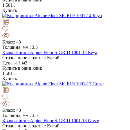
1 581
Купить
Класс: 43
Толщина, мм.: 3.5
Кварц-винил Alpine Floor SIGRID 1001-14 Кеуа
Страна производства: Китай
Цена за 1 м2
Купить в один клик
1 581
Купить
Класс: 43
Толщина, мм.: 3.5
Кварц-винил Alpine Floor SIGRID 1001-13 Greze
Страна производства: Китай