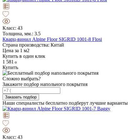
Класс: 43
Толщина, мм.: 3.5
Кварц-винил Alpine Floor SIGRID 1001-8 Flosi
Страна производства: Китай
Цена за 1 м2
Купить в один клик
1 581
Купить
Сложно выбрать?
Закажите подбор напольного покрытия
Заказать подбор
Наши специалисты бесплатно подберут лучшие варианты
Класс: 43