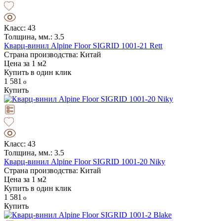
Класс: 43
Толщина, мм.: 3.5
Кварц-винил Alpine Floor SIGRID 1001-21 Rett
Страна производства: Китай
Цена за 1 м2
Купить в один клик
1 581
Купить
Класс: 43
Толщина, мм.: 3.5
Кварц-винил Alpine Floor SIGRID 1001-20 Niky
Страна производства: Китай
Цена за 1 м2
Купить в один клик
1 581
Купить