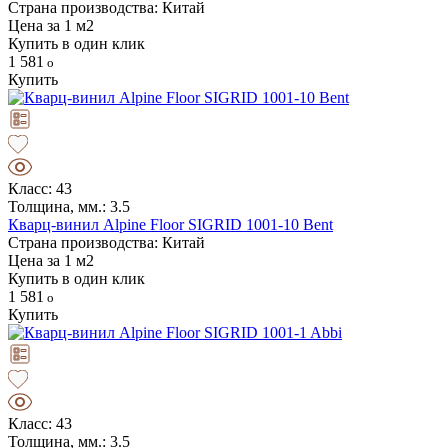
Страна производства: Китай
Цена за 1 м2
Купить в один клик
1 581
Купить
Класс: 43
Толщина, мм.: 3.5
Кварц-винил Alpine Floor SIGRID 1001-10 Bent
Страна производства: Китай
Цена за 1 м2
Купить в один клик
1 581
Купить
Класс: 43
Толщина, мм.: 3.5