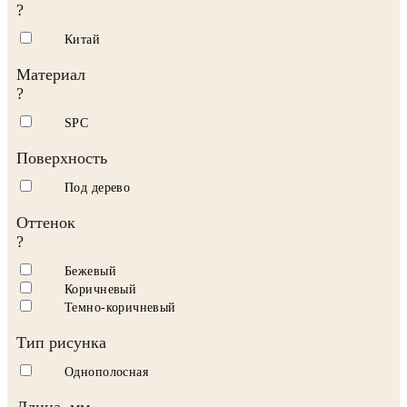
?
Китай
Материал
?
SPC
Поверхность
Под дерево
Оттенок
?
Бежевый
Коричневый
Темно-коричневый
Тип рисунка
Однополосная
Длина, мм.