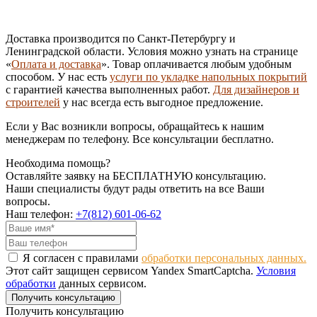
Доставка производится по Санкт-Петербургу и
Ленинградской области. Условия можно узнать на странице
«
Оплата и доставка
». Товар оплачивается любым удобным
способом. У нас есть
услуги по укладке напольных покрытий
с гарантией качества выполненных работ.
Для дизайнеров и
строителей
у нас всегда есть выгодное предложение.
Если у Вас возникли вопросы, обращайтесь к нашим
менеджерам по телефону. Все консультации бесплатно.
Необходима помощь?
Оставляйте заявку на БЕСПЛАТНУЮ консультацию.
Наши специалисты будут рады ответить на все Ваши
вопросы.
Наш телефон:
+7(812) 601-06-62
Я согласен с правилами
обработки персональных данных.
Этот сайт защищен сервисом Yandex SmartCaptcha.
Условия
обработки
данных сервисом.
Получить консультацию
Получить консультацию