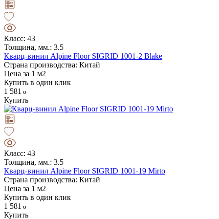
Класс: 43
Толщина, мм.: 3.5
Кварц-винил Alpine Floor SIGRID 1001-2 Blake
Страна производства: Китай
Цена за 1 м2
Купить в один клик
1 581
Купить
Класс: 43
Толщина, мм.: 3.5
Кварц-винил Alpine Floor SIGRID 1001-19 Mirto
Страна производства: Китай
Цена за 1 м2
Купить в один клик
1 581
Купить