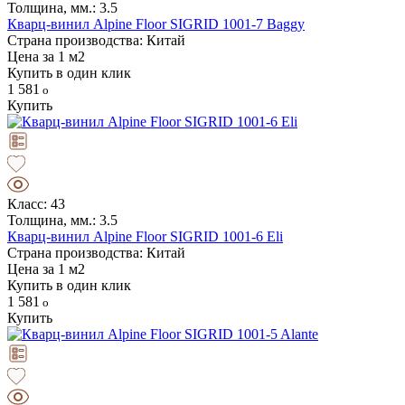
Толщина, мм.: 3.5
Кварц-винил Alpine Floor SIGRID 1001-7 Baggy
Страна производства: Китай
Цена за 1 м2
Купить в один клик
1 581
Купить
Класс: 43
Толщина, мм.: 3.5
Кварц-винил Alpine Floor SIGRID 1001-6 Eli
Страна производства: Китай
Цена за 1 м2
Купить в один клик
1 581
Купить