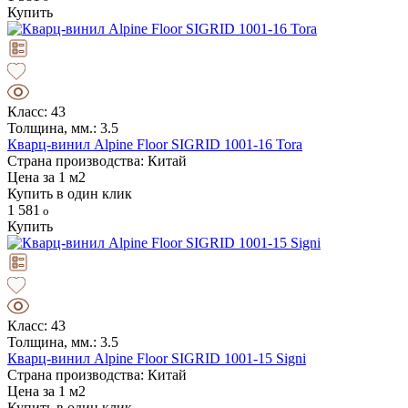
Купить
Класс: 43
Толщина, мм.: 3.5
Кварц-винил Alpine Floor SIGRID 1001-16 Tora
Страна производства: Китай
Цена за 1 м2
Купить в один клик
1 581
Купить
Класс: 43
Толщина, мм.: 3.5
Кварц-винил Alpine Floor SIGRID 1001-15 Signi
Страна производства: Китай
Цена за 1 м2
Купить в один клик