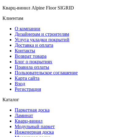
Кварц-винил Alpine Floor SIGRID
Клиентам
О компании
Дизайнерам и строителям
Услуга укладки покрытий
Доставка и оплата
Контакты
Возврат товара
Блог о покрытиях
Правила оплаты
Пользовательское соглашение
Карта сайта
Вход
Регистрация
Каталог
Паркетная доска
Ламинат
Кварц-винил
Модульный паркет
Инженерная доска