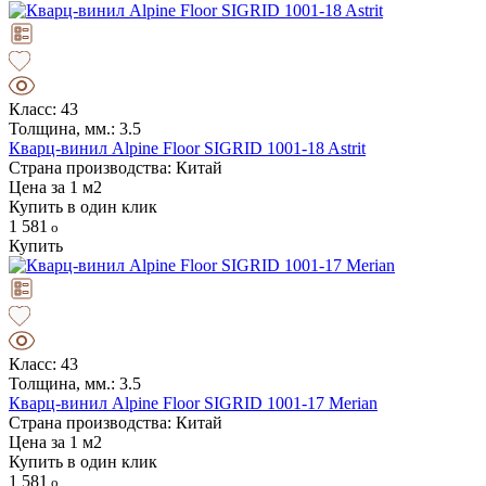
Класс: 43
Толщина, мм.: 3.5
Кварц-винил Alpine Floor SIGRID 1001-18 Astrit
Страна производства: Китай
Цена за 1 м2
Купить в один клик
1 581
Купить
Класс: 43
Толщина, мм.: 3.5
Кварц-винил Alpine Floor SIGRID 1001-17 Merian
Страна производства: Китай
Цена за 1 м2
Купить в один клик
1 581