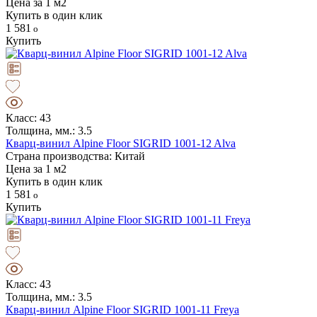
Цена за 1 м2
Купить в один клик
1 581
Купить
Класс: 43
Толщина, мм.: 3.5
Кварц-винил Alpine Floor SIGRID 1001-12 Alva
Страна производства: Китай
Цена за 1 м2
Купить в один клик
1 581
Купить
Класс: 43
Толщина, мм.: 3.5
Кварц-винил Alpine Floor SIGRID 1001-11 Freya