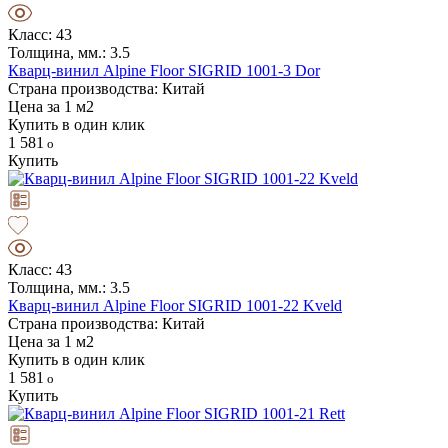
Класс: 43
Толщина, мм.: 3.5
Кварц-винил Alpine Floor SIGRID 1001-3 Dor
Страна производства: Китай
Цена за 1 м2
Купить в один клик
1 581
Купить
Класс: 43
Толщина, мм.: 3.5
Кварц-винил Alpine Floor SIGRID 1001-22 Kveld
Страна производства: Китай
Цена за 1 м2
Купить в один клик
1 581
Купить