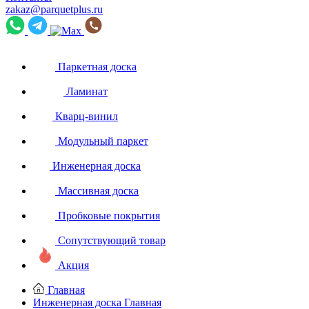
zakaz@parquetplus.ru
Паркетная доска
Ламинат
Кварц-винил
Модульный паркет
Инженерная доска
Массивная доска
Пробковые покрытия
Сопутствующий товар
Акция
Главная
Инженерная доска
Главная