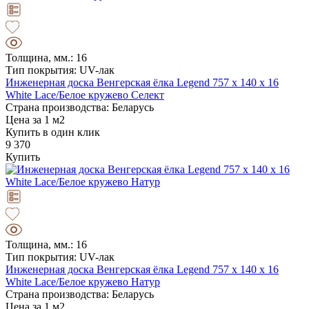
Толщина, мм.: 16
Тип покрытия: UV-лак
Инженерная доска Венгерская ёлка Legend 757 х 140 х 16
White Lace/Белое кружево Селект
Страна производства: Беларусь
Цена за 1 м2
Купить в один клик
9 370
Купить
Толщина, мм.: 16
Тип покрытия: UV-лак
Инженерная доска Венгерская ёлка Legend 757 х 140 х 16
White Lace/Белое кружево Натур
Страна производства: Беларусь
Цена за 1 м2