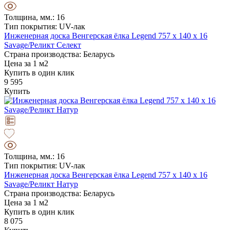
Толщина, мм.: 16
Тип покрытия: UV-лак
Инженерная доска Венгерская ёлка Legend 757 х 140 х 16
Savage/Реликт Селект
Страна производства: Беларусь
Цена за 1 м2
Купить в один клик
9 595
Купить
Толщина, мм.: 16
Тип покрытия: UV-лак
Инженерная доска Венгерская ёлка Legend 757 х 140 х 16
Savage/Реликт Натур
Страна производства: Беларусь
Цена за 1 м2
Купить в один клик
8 075