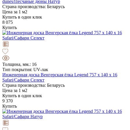
dunes/Песчаные дюны Натур
Страна производства: Беларусь
Цена за 1 м2
Купить в один клик
8 075
Купить
Толщина, мм.: 16
Тип покрытия: UV-лак
Инженерная доска Венгерская ёлка Legend 757 х 140 х 16
Safari/Сафари Селект
Страна производства: Беларусь
Цена за 1 м2
Купить в один клик
9 370
Купить