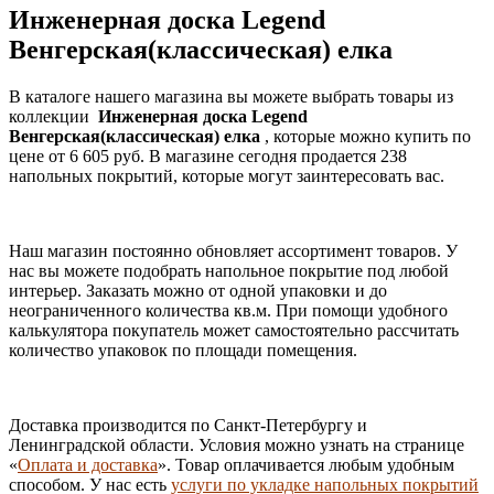
Инженерная доска Legend
Венгерская(классическая) елка
В каталоге нашего магазина вы можете выбрать товары из
коллекции
Инженерная доска Legend
Венгерская(классическая) елка
, которые можно купить по
цене от 6 605 руб. В магазине сегодня продается 238
напольных покрытий, которые могут заинтересовать вас.
Наш магазин постоянно обновляет ассортимент товаров. У
нас вы можете подобрать напольное покрытие под любой
интерьер. Заказать можно от одной упаковки и до
неограниченного количества кв.м. При помощи удобного
калькулятора покупатель может самостоятельно рассчитать
количество упаковок по площади помещения.
Доставка производится по Санкт-Петербургу и
Ленинградской области. Условия можно узнать на странице
«
Оплата и доставка
». Товар оплачивается любым удобным
способом. У нас есть
услуги по укладке напольных покрытий