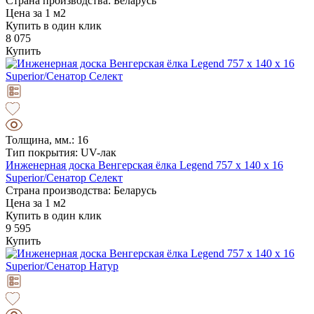
Страна производства: Беларусь
Цена за 1 м2
Купить в один клик
8 075
Купить
Толщина, мм.: 16
Тип покрытия: UV-лак
Инженерная доска Венгерская ёлка Legend 757 х 140 х 16
Superior/Сенатор Селект
Страна производства: Беларусь
Цена за 1 м2
Купить в один клик
9 595
Купить