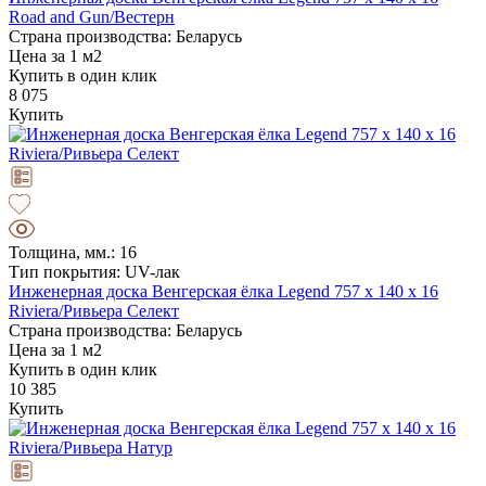
Road and Gun/Вестерн
Страна производства: Беларусь
Цена за 1 м2
Купить в один клик
8 075
Купить
Толщина, мм.: 16
Тип покрытия: UV-лак
Инженерная доска Венгерская ёлка Legend 757 х 140 х 16
Riviera/Ривьера Селект
Страна производства: Беларусь
Цена за 1 м2
Купить в один клик
10 385
Купить