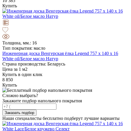
10 385
Купить
Толщина, мм.: 16
Тип покрытия: масло
Инженерная доска Венгерская ёлка Legend 757 х 140 х 16
White oil/Белое масло Натур
Страна производства: Беларусь
Цена за 1 м2
Купить в один клик
8 850
Купить
Сложно выбрать?
Закажите подбор напольного покрытия
Заказать подбор
Наши специалисты бесплатно подберут лучшие варианты