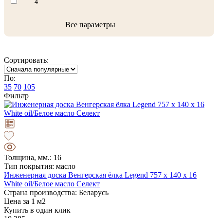
4
Все параметры
Сортировать:
По:
35
70
105
Фильтр
Толщина, мм.: 16
Тип покрытия: масло
Инженерная доска Венгерская ёлка Legend 757 х 140 х 16
White oil/Белое масло Селект
Страна производства: Беларусь
Цена за 1 м2
Купить в один клик