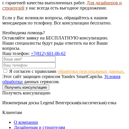
с гарантией качества выполненных работ.
Для дизайнеров и
строителей
у нас всегда есть выгодное предложение.
Если у Вас возникли вопросы, обращайтесь к нашим
менеджерам по телефону. Все консультации бесплатно.
Необходима помощь?
Оставляйте заявку на БЕСПЛАТНУЮ консультацию.
Наши специалисты будут рады ответить на все Ваши
вопросы.
Наш телефон:
+7(812) 601-06-62
Я согласен с правилами
обработки персональных данных.
Этот сайт защищен сервисом Yandex SmartCaptcha.
Условия
обработки
данных сервисом.
Получить консультацию
Получить консультацию
Инженерная доска Legend Венгерская(классическая) елка
Клиентам
О компании
Дизайнерам и строителям