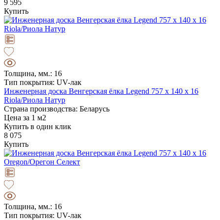
9 595
Купить
Толщина, мм.: 16
Тип покрытия: UV-лак
Инженерная доска Венгерская ёлка Legend 757 х 140 х 16
Riola/Риола Натур
Страна производства: Беларусь
Цена за 1 м2
Купить в один клик
8 075
Купить
Толщина, мм.: 16
Тип покрытия: UV-лак