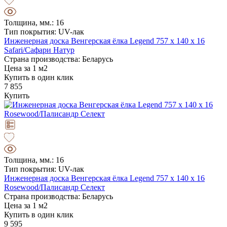
Толщина, мм.: 16
Тип покрытия: UV-лак
Инженерная доска Венгерская ёлка Legend 757 х 140 х 16
Safari/Сафари Натур
Страна производства: Беларусь
Цена за 1 м2
Купить в один клик
7 855
Купить
Толщина, мм.: 16
Тип покрытия: UV-лак
Инженерная доска Венгерская ёлка Legend 757 х 140 х 16
Rosewood/Палисандр Селект
Страна производства: Беларусь
Цена за 1 м2
Купить в один клик
9 595