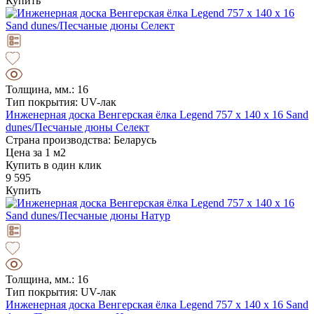
Купить
Толщина, мм.: 16
Тип покрытия: UV-лак
Инженерная доска Венгерская ёлка Legend 757 х 140 х 16 Sand
dunes/Песчаные дюны Селект
Страна производства: Беларусь
Цена за 1 м2
Купить в один клик
9 595
Купить
Толщина, мм.: 16
Тип покрытия: UV-лак
Инженерная доска Венгерская ёлка Legend 757 х 140 х 16 Sand