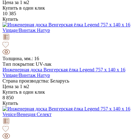
Цена за 1 м2
Купить в один клик
10 385
Купить
Толщина, мм.: 16
Тип покрытия: UV-лак
Инженерная доска Венгерская ёлка Legend 757 х 140 х 16
Vintage/Винтаж Натур
Страна производства: Беларусь
Цена за 1 м2
Купить в один клик
8 850
Купить