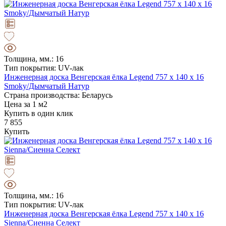
Толщина, мм.: 16
Тип покрытия: UV-лак
Инженерная доска Венгерская ёлка Legend 757 х 140 х 16
Smoky/Дымчатый Натур
Страна производства: Беларусь
Цена за 1 м2
Купить в один клик
7 855
Купить
Толщина, мм.: 16
Тип покрытия: UV-лак
Инженерная доска Венгерская ёлка Legend 757 х 140 х 16
Sienna/Сиенна Селект