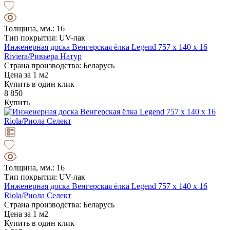
Толщина, мм.: 16
Тип покрытия: UV-лак
Инженерная доска Венгерская ёлка Legend 757 х 140 х 16
Riviera/Ривьера Натур
Страна производства: Беларусь
Цена за 1 м2
Купить в один клик
8 850
Купить
Толщина, мм.: 16
Тип покрытия: UV-лак
Инженерная доска Венгерская ёлка Legend 757 х 140 х 16
Riola/Риола Селект
Страна производства: Беларусь
Цена за 1 м2
Купить в один клик