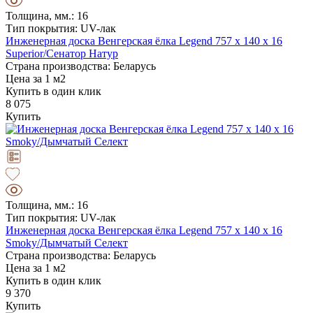
Толщина, мм.: 16
Тип покрытия: UV-лак
Инженерная доска Венгерская ёлка Legend 757 х 140 х 16
Superior/Сенатор Натур
Страна производства: Беларусь
Цена за 1 м2
Купить в один клик
8 075
Купить
Толщина, мм.: 16
Тип покрытия: UV-лак
Инженерная доска Венгерская ёлка Legend 757 х 140 х 16
Smoky/Дымчатый Селект
Страна производства: Беларусь
Цена за 1 м2
Купить в один клик
9 370
Купить