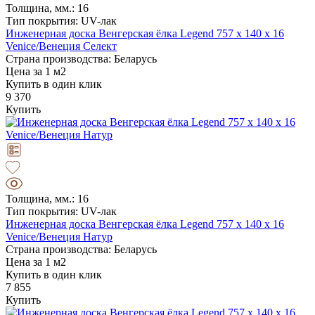
Толщина, мм.: 16
Тип покрытия: UV-лак
Инженерная доска Венгерская ёлка Legend 757 х 140 х 16
Venice/Венеция Селект
Страна производства: Беларусь
Цена за 1 м2
Купить в один клик
9 370
Купить
Толщина, мм.: 16
Тип покрытия: UV-лак
Инженерная доска Венгерская ёлка Legend 757 х 140 х 16
Venice/Венеция Натур
Страна производства: Беларусь
Цена за 1 м2
Купить в один клик
7 855
Купить