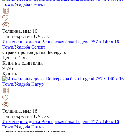
Толщина, мм.: 16
Тип покрытия: UV-лак
Инженерная доска Венгерская ёлка Legend 757 х 140 х 16
Town/Усадьба Селект
Страна производства: Беларусь
Цена за 1 м2
Купить в один клик
9 595
Купить
Толщина, мм.: 16
Тип покрытия: UV-лак
Инженерная доска Венгерская ёлка Legend 757 х 140 х 16
Town/Усадьба Натур