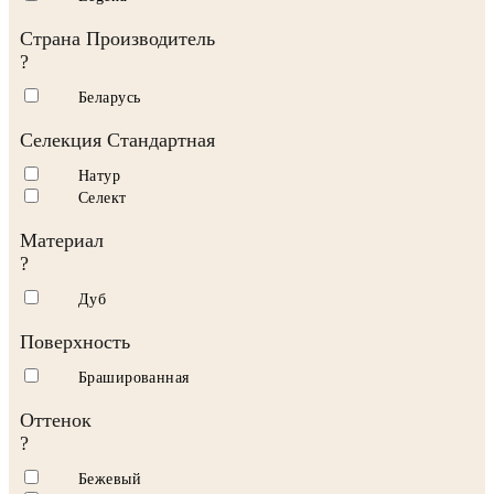
Страна Производитель
?
Беларусь
Селекция Стандартная
Натур
Селект
Материал
?
Дуб
Поверхность
Брашированная
Оттенок
?
Бежевый