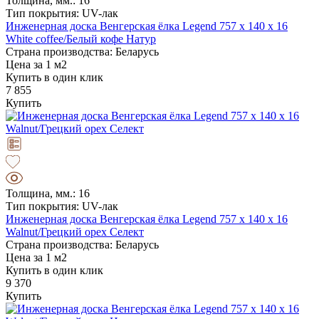
Толщина, мм.: 16
Тип покрытия: UV-лак
Инженерная доска Венгерская ёлка Legend 757 х 140 х 16
White coffee/Белый кофе Натур
Страна производства: Беларусь
Цена за 1 м2
Купить в один клик
7 855
Купить
Толщина, мм.: 16
Тип покрытия: UV-лак
Инженерная доска Венгерская ёлка Legend 757 х 140 х 16
Walnut/Грецкий орех Селект
Страна производства: Беларусь
Цена за 1 м2
Купить в один клик
9 370
Купить