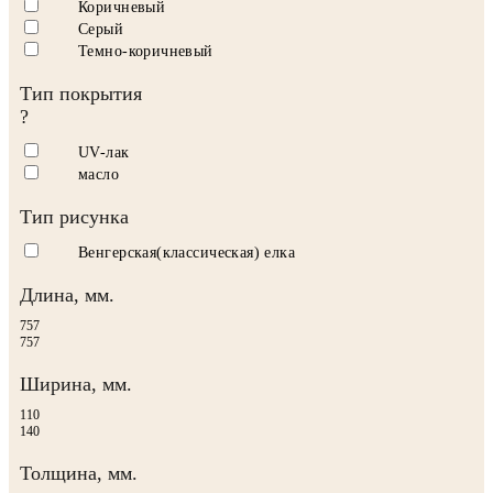
Коричневый
Серый
Темно-коричневый
Тип покрытия
?
UV-лак
масло
Тип рисунка
Венгерская(классическая) елка
Длина, мм.
757
757
Ширина, мм.
110
140
Толщина, мм.