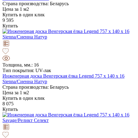
Страна производства: Беларусь
Цена за 1 м2
Купить в один клик
9 595
Купить
Толщина, мм.: 16
Тип покрытия: UV-лак
Инженерная доска Венгерская ёлка Legend 757 х 140 х 16
Sienna/Сиенна Натур
Страна производства: Беларусь
Цена за 1 м2
Купить в один клик
8 075
Купить