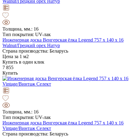
Толщина, мм.: 16
Тип покрытия: UV-лак
Инженерная доска Венгерская ёлка Legend 757 х 140 х 16
Walnut/Грецкий орех Натур
Страна производства: Беларусь
Цена за 1 м2
Купить в один клик
7 855
Купить
Толщина, мм.: 16
Тип покрытия: UV-лак
Инженерная доска Венгерская ёлка Legend 757 х 140 х 16
Vintage/Винтаж Селект
Страна производства: Беларусь