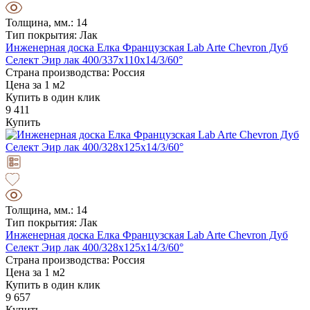
Толщина, мм.: 14
Тип покрытия: Лак
Инженерная доска Елка Французская Lab Arte Chevron Дуб
Селект Эир лак 400/337х110х14/3/60°
Страна производства: Россия
Цена за 1 м2
Купить в один клик
9 411
Купить
Толщина, мм.: 14
Тип покрытия: Лак
Инженерная доска Елка Французская Lab Arte Chevron Дуб
Селект Эир лак 400/328х125х14/3/60°
Страна производства: Россия
Цена за 1 м2
Купить в один клик
9 657
Купить