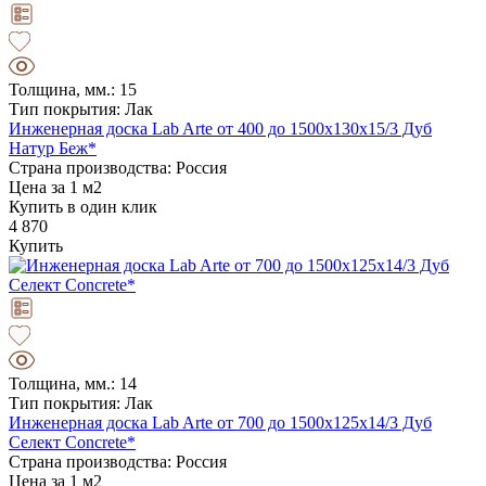
Толщина, мм.: 15
Тип покрытия: Лак
Инженерная доска Lab Arte от 400 до 1500х130х15/3 Дуб
Натур Беж*
Страна производства: Россия
Цена за 1 м2
Купить в один клик
4 870
Купить
Толщина, мм.: 14
Тип покрытия: Лак
Инженерная доска Lab Arte от 700 до 1500х125х14/3 Дуб
Селект Concrete*
Страна производства: Россия
Цена за 1 м2