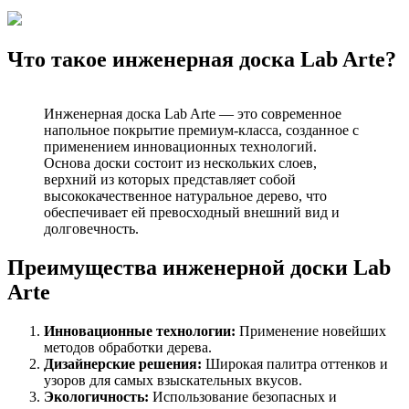
Что такое инженерная доска Lab Arte?
Инженерная доска Lab Arte — это современное
напольное покрытие премиум-класса, созданное с
применением инновационных технологий.
Основа доски состоит из нескольких слоев,
верхний из которых представляет собой
высококачественное натуральное дерево, что
обеспечивает ей превосходный внешний вид и
долговечность.
Преимущества инженерной доски Lab
Arte
Инновационные технологии:
Применение новейших
методов обработки дерева.
Дизайнерские решения:
Широкая палитра оттенков и
узоров для самых взыскательных вкусов.
Экологичность:
Использование безопасных и