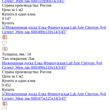
Селект Эбен лак 600/510х90х14/3/45°
Страна производства: Россия
Цена за 1 м2
Купить в один клик
9 147
Купить
Толщина, мм.: 14
Тип покрытия: Лак
Инженерная доска Елка Французская Lab Arte Chevron Дуб
Селект Эбен лак 600/490х110х14/3/45°
Страна производства: Россия
Цена за 1 м2
Купить в один клик
9 452
Купить