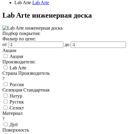
Lab Arte
Lab Arte
Lab Arte инженерная доска
Подбор покрытия:
Фильтр по цене:
от
до
Акции
Акция
Производители:
Lab Arte
Страна Производитель
?
Россия
Селекция Стандартная
Натур
Рустик
Селект
Материал
?
Дуб
Поверхность