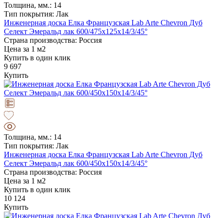
Толщина, мм.: 14
Тип покрытия: Лак
Инженерная доска Елка Французская Lab Arte Chevron Дуб
Селект Эмеральд лак 600/475х125х14/3/45°
Страна производства: Россия
Цена за 1 м2
Купить в один клик
9 697
Купить
Толщина, мм.: 14
Тип покрытия: Лак
Инженерная доска Елка Французская Lab Arte Chevron Дуб
Селект Эмеральд лак 600/450х150х14/3/45°
Страна производства: Россия
Цена за 1 м2
Купить в один клик
10 124
Купить