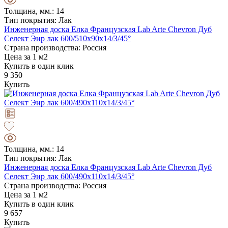
Толщина, мм.: 14
Тип покрытия: Лак
Инженерная доска Елка Французская Lab Arte Chevron Дуб
Селект Эир лак 600/510х90х14/3/45°
Страна производства: Россия
Цена за 1 м2
Купить в один клик
9 350
Купить
Толщина, мм.: 14
Тип покрытия: Лак
Инженерная доска Елка Французская Lab Arte Chevron Дуб
Селект Эир лак 600/490х110х14/3/45°
Страна производства: Россия
Цена за 1 м2
Купить в один клик
9 657
Купить