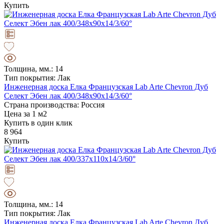
Купить
Толщина, мм.: 14
Тип покрытия: Лак
Инженерная доска Елка Французская Lab Arte Chevron Дуб
Селект Эбен лак 400/348х90х14/3/60°
Страна производства: Россия
Цена за 1 м2
Купить в один клик
8 964
Купить
Толщина, мм.: 14
Тип покрытия: Лак
Инженерная доска Елка Французская Lab Arte Chevron Дуб