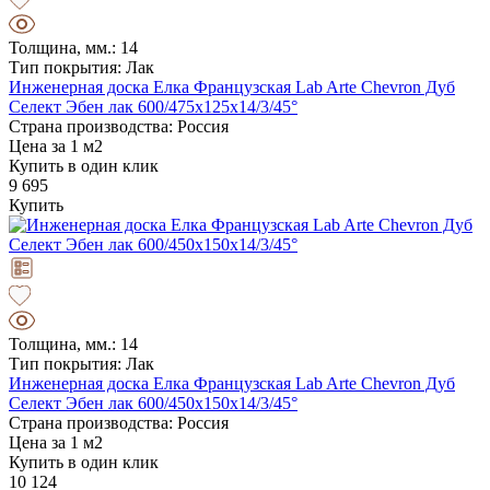
Толщина, мм.: 14
Тип покрытия: Лак
Инженерная доска Елка Французская Lab Arte Chevron Дуб
Селект Эбен лак 600/475х125х14/3/45°
Страна производства: Россия
Цена за 1 м2
Купить в один клик
9 695
Купить
Толщина, мм.: 14
Тип покрытия: Лак
Инженерная доска Елка Французская Lab Arte Chevron Дуб
Селект Эбен лак 600/450х150х14/3/45°
Страна производства: Россия
Цена за 1 м2
Купить в один клик
10 124