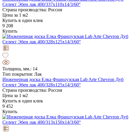
Селект Эбен лак 400/337х110х14/3/60°
Страна производства: Россия
Цена за 1 м2
Купить в один клик
9 208
Купить
Толщина, мм.: 14
Тип покрытия: Лак
Инженерная доска Елка Французская Lab Arte Chevron Дуб
Селект Эбен лак 400/328х125х14/3/60°
Страна производства: Россия
Цена за 1 м2
Купить в один клик
9 452
Купить