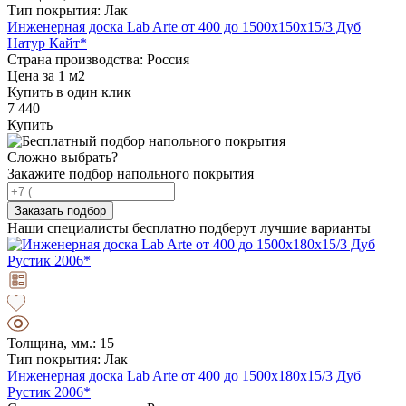
Тип покрытия: Лак
Инженерная доска Lab Arte от 400 до 1500х150х15/3 Дуб
Натур Кайт*
Страна производства: Россия
Цена за 1 м2
Купить в один клик
7 440
Купить
Сложно выбрать?
Закажите подбор напольного покрытия
Заказать подбор
Наши специалисты бесплатно подберут лучшие варианты
Толщина, мм.: 15
Тип покрытия: Лак
Инженерная доска Lab Arte от 400 до 1500х180х15/3 Дуб
Рустик 2006*