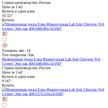
Страна производства: Россия
Цена за 1 м2
Купить в один клик
10 327
Купить
Толщина, мм.: 14
Тип покрытия: Лак
Инженерная доска Елка Французская Lab Arte Chevron Дуб
Селект Эир лак 400/348х90х14/3/60°
Страна производства: Россия
Цена за 1 м2
Купить в один клик
9 167
Купить