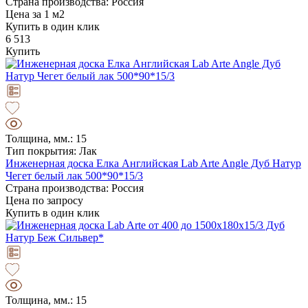
Страна производства: Россия
Цена за 1 м2
Купить в один клик
6 513
Купить
Толщина, мм.: 15
Тип покрытия: Лак
Инженерная доска Елка Английская Lab Arte Angle Дуб Натур
Чегет белый лак 500*90*15/3
Страна производства: Россия
Цена по запросу
Купить в один клик
Толщина, мм.: 15