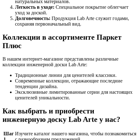
натуральных материалов.
Легкость в уходе:
Специальное покрытие облегчает
уход за доской.
Долговечность:
Продукция Lab Arte служит годами,
сохраняя первоначальный вид.
Коллекции в ассортименте Паркет
Плюс
В нашем интернет-магазине представлены различные
коллекции инженерной доски Lab Arte:
Традиционные линии для ценителей классики.
Современные коллекции, отражающие последние
тенденции дизайна.
Эксклюзивные лимитированные серии для настоящих
ценителей уникальности.
Как выбрать и приобрести
инженерную доску Lab Arte у нас?
Шаг
Изучите каталог нашего магазина, чтобы познакомиться
1
с разнообразием предложений.