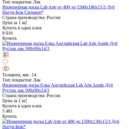
Тип покрытия: Лак
Инженерная доска Lab Arte от 400 до 1500х180х15/3 Дуб
Натур Беж Сильвер*
Страна производства: Россия
Цена за 1 м2
Купить в один клик
8 016
Купить
Толщина, мм.: 14
Тип покрытия: Лак
Инженерная доска Елка Английская Lab Arte Angle Дуб
Рустик лак 500х90х14/3
Страна производства: Россия
Цена за 1 м2
Купить в один клик
5 481
Купить