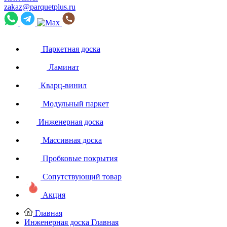
zakaz@parquetplus.ru
Паркетная доска
Ламинат
Кварц-винил
Модульный паркет
Инженерная доска
Массивная доска
Пробковые покрытия
Сопутствующий товар
Акция
Главная
Инженерная доска
Главная