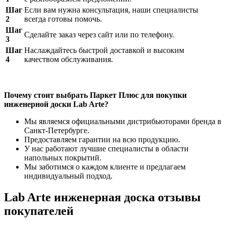
Шаг
Если вам нужна консультация, наши специалисты
2
всегда готовы помочь.
Шаг
Сделайте заказ через сайт или по телефону.
3
Шаг
Наслаждайтесь быстрой доставкой и высоким
4
качеством обслуживания.
Почему стоит выбрать Паркет Плюс для покупки
инженерной доски Lab Arte?
Мы являемся официальными дистрибьюторами бренда в
Санкт-Петербурге.
Предоставляем гарантии на всю продукцию.
У нас работают лучшие специалисты в области
напольных покрытий.
Мы заботимся о каждом клиенте и предлагаем
индивидуальный подход.
Lab Arte инженерная доска отзывы
покупателей