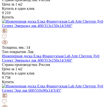
Цена за 1 м2
Купить в один клик
9 210
Купить
Толщина, мм.: 14
Тип покрытия: Лак
Инженерная доска Елка Французская Lab Arte Chevron Дуб
Селект Эмеральд лак 400/313х150х14/3/60°
Страна производства: Россия
Цена за 1 м2
Купить в один клик
9 758
Купить