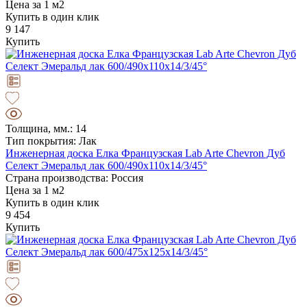
Цена за 1 м2
Купить в один клик
9 147
Купить
Толщина, мм.: 14
Тип покрытия: Лак
Инженерная доска Елка Французская Lab Arte Chevron Дуб
Селект Эмеральд лак 600/490х110х14/3/45°
Страна производства: Россия
Цена за 1 м2
Купить в один клик
9 454
Купить