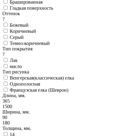
Брашированная
Гладкая поверхность
Оттенок
?
Бежевый
Коричневый
Серый
Темно-коричневый
Тип покрытия
?
Лак
масло
Тип рисунка
Венгерская(классическая) елка
Однополосная
Французская елка (Шеврон)
Длина, мм.
365
1500
Ширина, мм.
90
180
Толщина, мм.
14