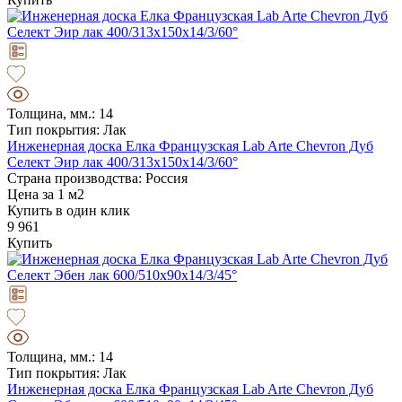
Толщина, мм.: 14
Тип покрытия: Лак
Инженерная доска Елка Французская Lab Arte Chevron Дуб
Селект Эир лак 400/313х150х14/3/60°
Страна производства: Россия
Цена за 1 м2
Купить в один клик
9 961
Купить
Толщина, мм.: 14
Тип покрытия: Лак
Инженерная доска Елка Французская Lab Arte Chevron Дуб