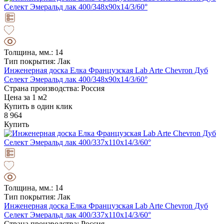
Толщина, мм.: 14
Тип покрытия: Лак
Инженерная доска Елка Французская Lab Arte Chevron Дуб
Селект Эмеральд лак 400/348х90х14/3/60°
Страна производства: Россия
Цена за 1 м2
Купить в один клик
8 964
Купить
Толщина, мм.: 14
Тип покрытия: Лак
Инженерная доска Елка Французская Lab Arte Chevron Дуб
Селект Эмеральд лак 400/337х110х14/3/60°
Страна производства: Россия