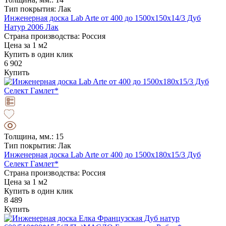
Тип покрытия: Лак
Инженерная доска Lab Arte от 400 до 1500х150х14/3 Дуб
Натур 2006 Лак
Страна производства: Россия
Цена за 1 м2
Купить в один клик
6 902
Купить
Толщина, мм.: 15
Тип покрытия: Лак
Инженерная доска Lab Arte от 400 до 1500х180х15/3 Дуб
Селект Гамлет*
Страна производства: Россия
Цена за 1 м2
Купить в один клик
8 489
Купить