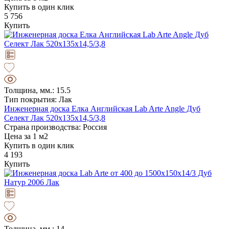
Купить в один клик
5 756
Купить
Толщина, мм.: 15.5
Тип покрытия: Лак
Инженерная доска Елка Английская Lab Arte Angle Дуб
Селект Лак 520х135х14,5/3,8
Страна производства: Россия
Цена за 1 м2
Купить в один клик
4 193
Купить
Толщина, мм.: 14