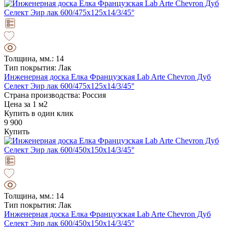
Толщина, мм.: 14
Тип покрытия: Лак
Инженерная доска Елка Французская Lab Arte Chevron Дуб
Селект Эир лак 600/475х125х14/3/45°
Страна производства: Россия
Цена за 1 м2
Купить в один клик
9 900
Купить
Толщина, мм.: 14
Тип покрытия: Лак
Инженерная доска Елка Французская Lab Arte Chevron Дуб
Селект Эир лак 600/450х150х14/3/45°