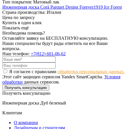
Тип покрытия: Матовый лак
Инженерная доска Corà Parquet Desing Forever1919 Ice Forest
Страна производства: Италия
Цена по запросу
Купить в один клик
Показать ещё
Необходима помощь?
Оставляйте заявку на БЕСПЛАТНУЮ консультацию.
Наши специалисты будут рады ответить на все Ваши
вопросы.
Наш телефон:
+7(812) 601-06-62
Я согласен с правилами
обработки персональных данных.
Этот сайт защищен сервисом Yandex SmartCaptcha.
Условия
обработки
данных сервисом.
Получить консультацию
Получить консультацию
Инженерная доска Дуб беленый
Клиентам
О компании
Дизайнерам и строителям