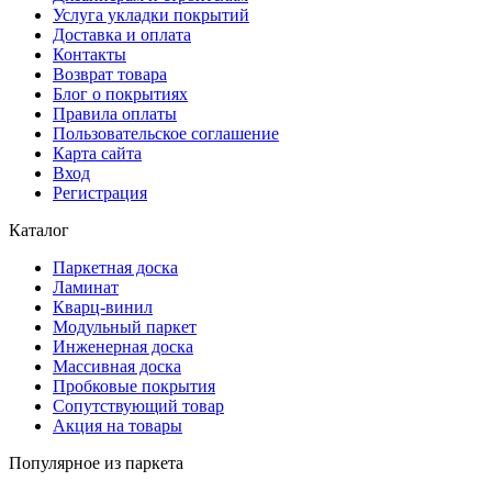
Услуга укладки покрытий
Доставка и оплата
Контакты
Возврат товара
Блог о покрытиях
Правила оплаты
Пользовательское соглашение
Карта сайта
Вход
Регистрация
Каталог
Паркетная доска
Ламинат
Кварц-винил
Модульный паркет
Инженерная доска
Массивная доска
Пробковые покрытия
Сопутствующий товар
Акция на товары
Популярное из паркета