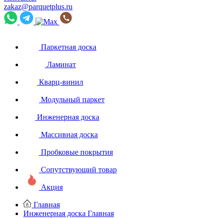
zakaz@parquetplus.ru
Паркетная доска
Ламинат
Кварц-винил
Модульный паркет
Инженерная доска
Массивная доска
Пробковые покрытия
Сопутствующий товар
Акция
Главная
Инженерная доска
Главная