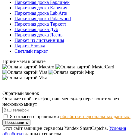
Паркетная доска Барлинек
Паркетная доска Карелия
Паркетная доска Lab Arte
Паркетная доска Polarwood
Паркетная доска Таркетт
Паркетная доска Дуб
Паркетная доска Ясень
Паркет из лиственницы
Паркет Елочка
Светлый паркет
Принимаем к оплате
Обратный звонок
Оставьте свой телефон, наш менеджер перезвонит через
несколько минут
Я согласен с правилами
обработки персональных данных.
Перезвонить
Этот сайт защищен сервисом Yandex SmartCaptcha.
Условия
обработки
данных сервисом.