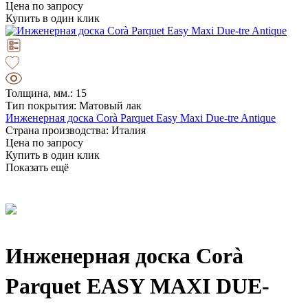
Цена по запросу
Купить в один клик
Толщина, мм.: 15
Тип покрытия: Матовый лак
Инженерная доска Corà Parquet Easy Maxi Due-tre Antique
Страна производства: Италия
Цена по запросу
Купить в один клик
Показать ещё
Инженерная доска Corà
Parquet EASY MAXI DUE-