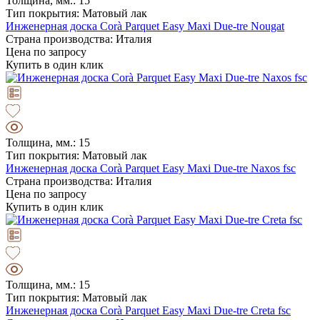
Толщина, мм.: 15
Тип покрытия: Матовый лак
Инженерная доска Corà Parquet Easy Maxi Due-tre Nougat
Страна производства: Италия
Цена по запросу
Купить в один клик
Толщина, мм.: 15
Тип покрытия: Матовый лак
Инженерная доска Corà Parquet Easy Maxi Due-tre Naxos fsc
Страна производства: Италия
Цена по запросу
Купить в один клик
Толщина, мм.: 15
Тип покрытия: Матовый лак
Инженерная доска Corà Parquet Easy Maxi Due-tre Creta fsc