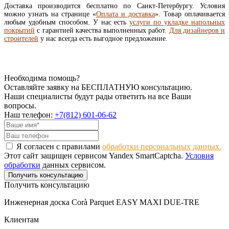
Доставка производится бесплатно по Санкт-Петербургу. Условия
можно узнать на странице «
Оплата и доставка
». Товар оплачивается
любым удобным способом. У нас есть
услуги по укладке напольных
покрытий
с гарантией качества выполненных работ.
Для дизайнеров и
строителей
у нас всегда есть выгодное предложение.
Необходима помощь?
Оставляйте заявку на БЕСПЛАТНУЮ консультацию.
Наши специалисты будут рады ответить на все Ваши
вопросы.
Наш телефон:
+7(812) 601-06-62
Я согласен с правилами
обработки персональных данных.
Этот сайт защищен сервисом Yandex SmartCaptcha.
Условия
обработки
данных сервисом.
Получить консультацию
Получить консультацию
Инженерная доска Corà Parquet EASY MAXI DUE-TRE
Клиентам