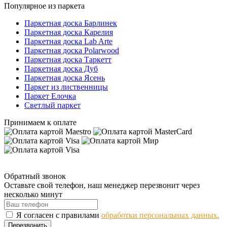
Популярное из паркета
Паркетная доска Барлинек
Паркетная доска Карелия
Паркетная доска Lab Arte
Паркетная доска Polarwood
Паркетная доска Таркетт
Паркетная доска Дуб
Паркетная доска Ясень
Паркет из лиственницы
Паркет Елочка
Светлый паркет
Принимаем к оплате
Обратный звонок
Оставьте свой телефон, наш менеджер перезвонит через
несколько минут
Я согласен с правилами
обработки персональных данных.
Перезвонить