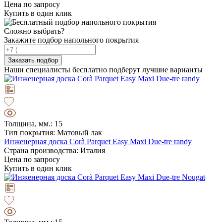
Цена по запросу
Купить в один клик
Сложно выбрать?
Закажите подбор напольного покрытия
Заказать подбор
Наши специалисты бесплатно подберут лучшие варианты
Толщина, мм.: 15
Тип покрытия: Матовый лак
Инженерная доска Corà Parquet Easy Maxi Due-tre randy
Страна производства: Италия
Цена по запросу
Купить в один клик