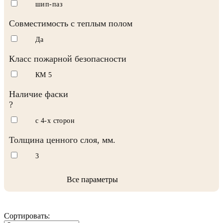
шип-паз
Совместимость с теплым полом
Да
Класс пожарной безопасности
КМ 5
Наличие фаски
?
с 4-х сторон
Толщина ценного слоя, мм.
3
Все параметры
Сортировать: