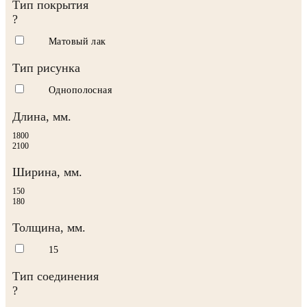
Тип покрытия
?
Матовый лак
Тип рисунка
Однополосная
Длина, мм.
1800
2100
Ширина, мм.
150
180
Толщина, мм.
15
Тип соединения
?