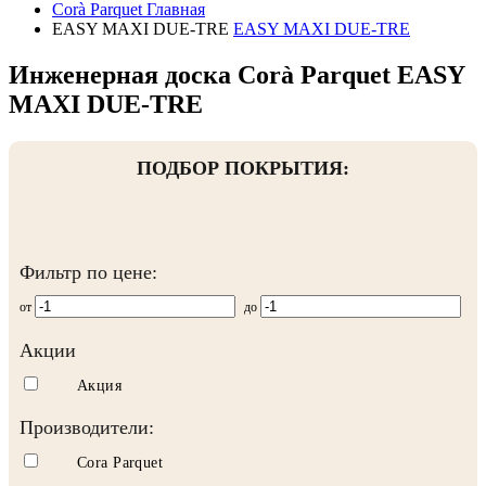
Corà Parquet
Главная
EASY MAXI DUE-TRE
EASY MAXI DUE-TRE
Инженерная доска Corà Parquet EASY
MAXI DUE-TRE
ПОДБОР ПОКРЫТИЯ:
Фильтр по цене:
от
до
Акции
Акция
Производители:
Cora Parquet