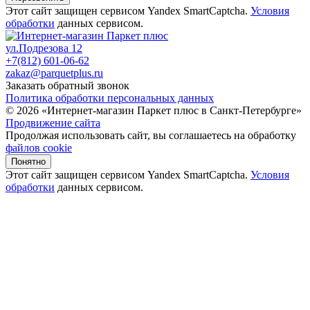
Этот сайт защищен сервисом Yandex SmartCaptcha.
Условия
обработки
данных сервисом.
ул.Подрезова 12
+7(812) 601-06-62
zakaz@parquetplus.ru
Заказать обратный звонок
Политика обработки персональных данных
© 2026 «Интернет-магазин Паркет плюс в Санкт-Петербурге»
Продвижение сайта
Продолжая использовать сайт, вы соглашаетесь на обработку
файлов cookie
Понятно
Этот сайт защищен сервисом Yandex SmartCaptcha.
Условия
обработки
данных сервисом.