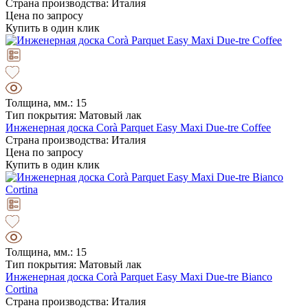
Страна производства: Италия
Цена по запросу
Купить в один клик
Толщина, мм.: 15
Тип покрытия: Матовый лак
Инженерная доска Corà Parquet Easy Maxi Due-tre Coffee
Страна производства: Италия
Цена по запросу
Купить в один клик
Толщина, мм.: 15
Тип покрытия: Матовый лак
Инженерная доска Corà Parquet Easy Maxi Due-tre Bianco
Cortina
Страна производства: Италия