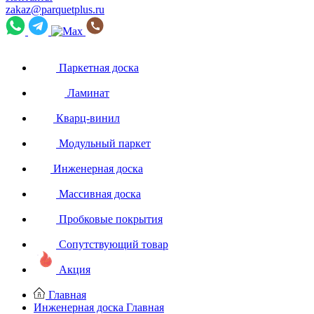
zakaz@parquetplus.ru
Паркетная доска
Ламинат
Кварц-винил
Модульный паркет
Инженерная доска
Массивная доска
Пробковые покрытия
Сопутствующий товар
Акция
Главная
Инженерная доска
Главная