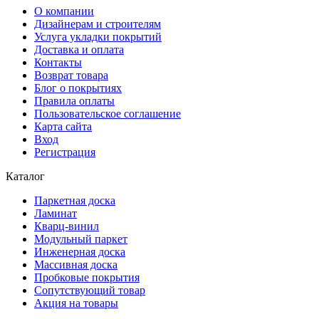
О компании
Дизайнерам и строителям
Услуга укладки покрытий
Доставка и оплата
Контакты
Возврат товара
Блог о покрытиях
Правила оплаты
Пользовательское соглашение
Карта сайта
Вход
Регистрация
Каталог
Паркетная доска
Ламинат
Кварц-винил
Модульный паркет
Инженерная доска
Массивная доска
Пробковые покрытия
Сопутствующий товар
Акция на товары