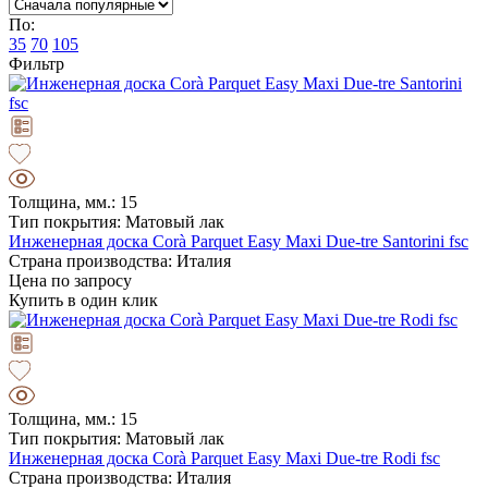
По:
35
70
105
Фильтр
Толщина, мм.: 15
Тип покрытия: Матовый лак
Инженерная доска Corà Parquet Easy Maxi Due-tre Santorini fsc
Страна производства: Италия
Цена по запросу
Купить в один клик
Толщина, мм.: 15
Тип покрытия: Матовый лак
Инженерная доска Corà Parquet Easy Maxi Due-tre Rodi fsc
Страна производства: Италия