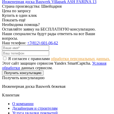
Инженерная доска Bauwerk Villapark ASH FARINA 13
Страна производства: Швейцария
Цена по запросу
Купить в один клик
Показать ещё
Необходима помощь?
Оставляйте заявку на БЕСПЛАТНУЮ консультацию.
Наши специалисты будут рады ответить на все Ваши
вопросы.
Наш телефон:
+7(812) 601-06-62
Я согласен с правилами
обработки персональных данных.
Этот сайт защищен сервисом Yandex SmartCaptcha.
Условия
обработки
данных сервисом.
Получить консультацию
Получить консультацию
Инженерная доска Bauwerk бежевая
Клиентам
О компании
Дизайнерам и строителям
Услуга укладки покрытий