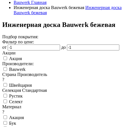
Bauwerk
Главная
Инженерная доска Bauwerk бежевая
Инженерная доска
Bauwerk бежевая
Инженерная доска Bauwerk бежевая
Подбор покрытия:
Фильтр по цене:
от
до
Акции
Акция
Производители:
Bauwerk
Страна Производитель
?
Швейцария
Селекция Стандартная
Рустик
Селект
Материал
?
Акация
Бук