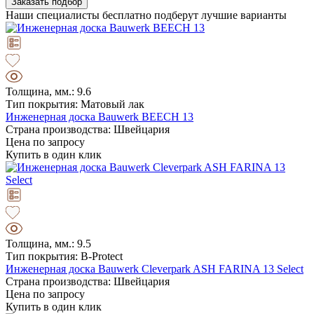
Заказать подбор
Наши специалисты бесплатно подберут лучшие варианты
Толщина, мм.: 9.6
Тип покрытия: Матовый лак
Инженерная доска Bauwerk BEECH 13
Страна производства: Швейцария
Цена по запросу
Купить в один клик
Толщина, мм.: 9.5
Тип покрытия: B-Protect
Инженерная доска Bauwerk Cleverpark ASH FARINA 13 Select
Страна производства: Швейцария
Цена по запросу
Купить в один клик