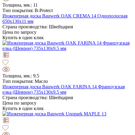
Толщина, мм.: 11
Тип покрытия: B-Protect
Инженерная доска Bauwerk OAK CREMA 14 Однополосная
650х130х11 мм
Страна производства: Швейцария
Цена по запросу
Купить в один клик
Толщина, мм.: 9.5
Тип покрытия: Масло
Инженерная доска Bauwerk OAK FARINA 14 Французская
елка (Шеврон) 735х130х9.5 мм
Страна производства: Швейцария
Цена по запросу
Купить в один клик