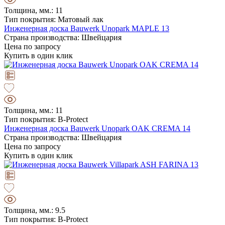
Толщина, мм.: 11
Тип покрытия: Матовый лак
Инженерная доска Bauwerk Unopark MAPLE 13
Страна производства: Швейцария
Цена по запросу
Купить в один клик
Толщина, мм.: 11
Тип покрытия: B-Protect
Инженерная доска Bauwerk Unopark OAK CREMA 14
Страна производства: Швейцария
Цена по запросу
Купить в один клик
Толщина, мм.: 9.5
Тип покрытия: B-Protect