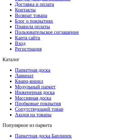
Доставка и оплата
Контакты
Возврат товара
Блог о покрытиях
Правила оплаты
Пользовательское соглашение
Карта сайта
Вход
Регистрация
Каталог
Паркетная доска
Ламинат
Кварц-винил
Модульный паркет
Инженерная доска
Массивная доска
Пробковые покрытия
Сопутствующий товар
Акция на товары
Популярное из паркета
Паркетная доска Барлинек