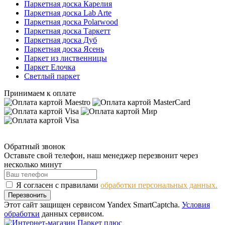
Паркетная доска Карелия
Паркетная доска Lab Arte
Паркетная доска Polarwood
Паркетная доска Таркетт
Паркетная доска Дуб
Паркетная доска Ясень
Паркет из лиственницы
Паркет Елочка
Светлый паркет
Принимаем к оплате
Обратный звонок
Оставьте свой телефон, наш менеджер перезвонит через
несколько минут
Я согласен с правилами
обработки персональных данных.
Перезвонить
Этот сайт защищен сервисом Yandex SmartCaptcha.
Условия
обработки
данных сервисом.