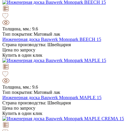
Толщина, мм.: 9.6
Тип покрытия: Матовый лак
Инженерная доска Bauwerk Monopark BEECH 15
Страна производства: Швейцария
Цена по запросу
Купить в один клик
Толщина, мм.: 9.6
Тип покрытия: Матовый лак
Инженерная доска Bauwerk Monopark MAPLE 15
Страна производства: Швейцария
Цена по запросу
Купить в один клик