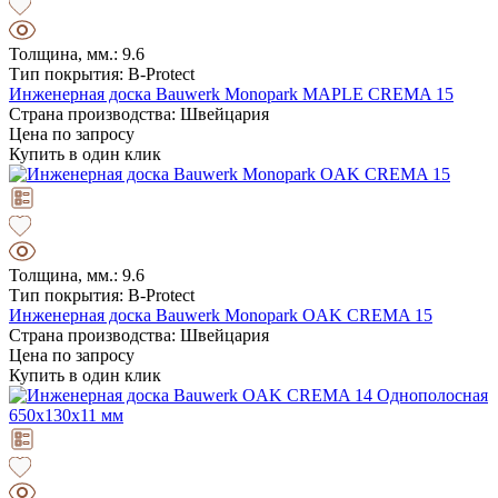
Толщина, мм.: 9.6
Тип покрытия: B-Protect
Инженерная доска Bauwerk Monopark MAPLE CREMA 15
Страна производства: Швейцария
Цена по запросу
Купить в один клик
Толщина, мм.: 9.6
Тип покрытия: B-Protect
Инженерная доска Bauwerk Monopark OAK CREMA 15
Страна производства: Швейцария
Цена по запросу
Купить в один клик