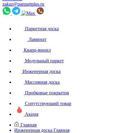
zakaz@parquetplus.ru
Паркетная доска
Ламинат
Кварц-винил
Модульный паркет
Инженерная доска
Массивная доска
Пробковые покрытия
Сопутствующий товар
Акция
Главная
Инженерная доска
Главная