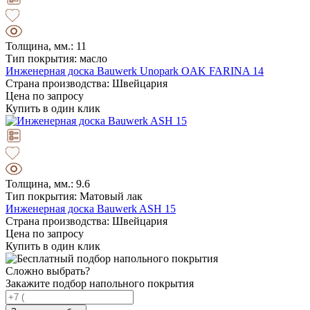
Толщина, мм.: 11
Тип покрытия: масло
Инженерная доска Bauwerk Unopark OAK FARINA 14
Страна производства: Швейцария
Цена по запросу
Купить в один клик
Толщина, мм.: 9.6
Тип покрытия: Матовый лак
Инженерная доска Bauwerk ASH 15
Страна производства: Швейцария
Цена по запросу
Купить в один клик
Сложно выбрать?
Закажите подбор напольного покрытия