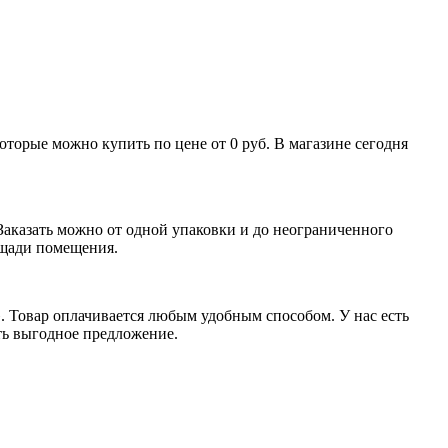
которые можно купить по цене от 0 руб. В магазине сегодня
Заказать можно от одной упаковки и до неограниченного
ощади помещения.
». Товар оплачивается любым удобным способом. У нас есть
сть выгодное предложение.