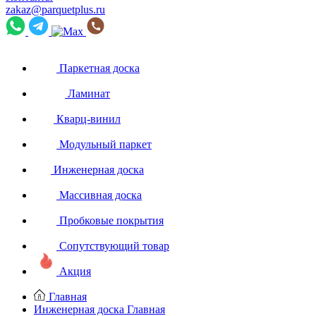
zakaz@parquetplus.ru
Паркетная доска
Ламинат
Кварц-винил
Модульный паркет
Инженерная доска
Массивная доска
Пробковые покрытия
Сопутствующий товар
Акция
Главная
Инженерная доска
Главная