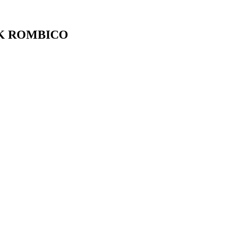
RK ROMBICO