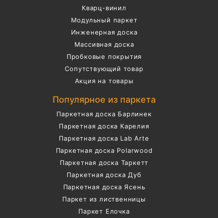
Кварц-винил
Модульный паркет
Инженерная доска
Массивная доска
Пробковые покрытия
Сопутствующий товар
Акция на товары
Популярное из паркета
Паркетная доска Барлинек
Паркетная доска Карелия
Паркетная доска Lab Arte
Паркетная доска Polarwood
Паркетная доска Таркетт
Паркетная доска Дуб
Паркетная доска Ясень
Паркет из лиственницы
Паркет Елочка