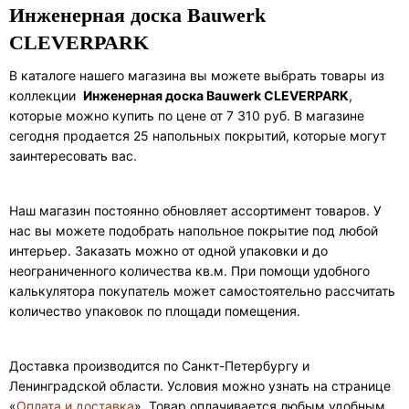
Инженерная доска Bauwerk
CLEVERPARK
В каталоге нашего магазина вы можете выбрать товары из
коллекции
Инженерная доска Bauwerk CLEVERPARK
,
которые можно купить по цене от 7 310 руб. В магазине
сегодня продается 25 напольных покрытий, которые могут
заинтересовать вас.
Наш магазин постоянно обновляет ассортимент товаров. У
нас вы можете подобрать напольное покрытие под любой
интерьер. Заказать можно от одной упаковки и до
неограниченного количества кв.м. При помощи удобного
калькулятора покупатель может самостоятельно рассчитать
количество упаковок по площади помещения.
Доставка производится по Санкт-Петербургу и
Ленинградской области. Условия можно узнать на странице
«
Оплата и доставка
». Товар оплачивается любым удобным