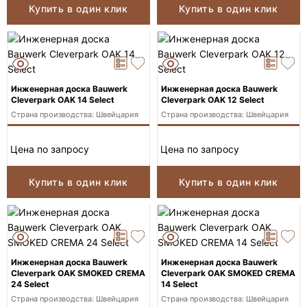
Купить в один клик
Купить в один клик
Инженерная доска Bauwerk
Инженерная доска Bauwerk
Cleverpark OAK 14 Select
Cleverpark OAK 12 Select
Страна производства: Швейцария
Страна производства: Швейцария
Цена по запросу
Цена по запросу
Купить в один клик
Купить в один клик
Инженерная доска Bauwerk
Инженерная доска Bauwerk
Cleverpark OAK SMOKED CREMA
Cleverpark OAK SMOKED CREMA
24 Select
14 Select
Страна производства: Швейцария
Страна производства: Швейцария