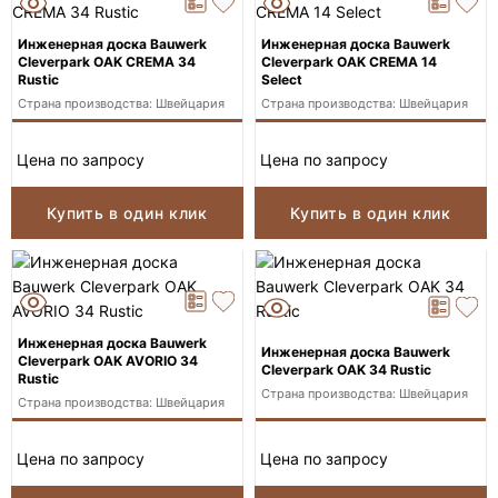
Инженерная доска Bauwerk
Инженерная доска Bauwerk
Cleverpark OAK CREMA 34
Cleverpark OAK CREMA 14
Rustic
Select
Страна производства: Швейцария
Страна производства: Швейцария
Цена по запросу
Цена по запросу
Купить в один клик
Купить в один клик
Инженерная доска Bauwerk
Инженерная доска Bauwerk
Cleverpark OAK AVORIO 34
Cleverpark OAK 34 Rustic
Rustic
Страна производства: Швейцария
Страна производства: Швейцария
Цена по запросу
Цена по запросу