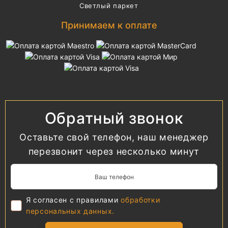
Светлый паркет
Принимаем к оплате
Обратный звонок
Оставьте свой телефон, наш менеджер
перезвонит через несколько минут
Я согласен с правилами
обработки
персональных данных.