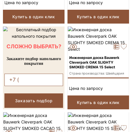
Цена по запросу
Цена по запросу
Купить в один клик
Купить в один клик
СЛОЖНО ВЫБРАТЬ?
Инженерная доска Bauwerk
Закажите подбор напольного
Cleverpark OAK SLIGHTY
покрытия
SMOKED CREMA 15 Select
Страна производства: Швейцария
Цена по запросу
Заказать подбор
Купить в один клик