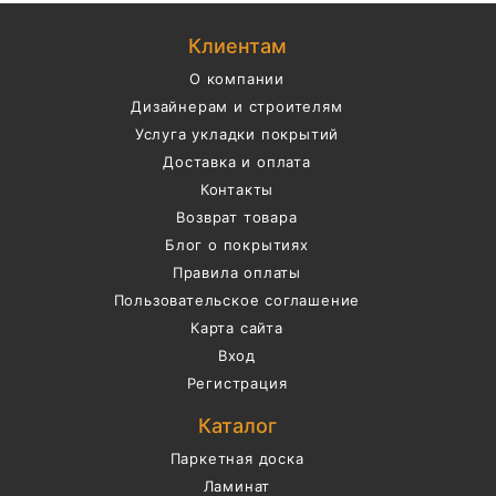
Клиентам
О компании
Дизайнерам и строителям
Услуга укладки покрытий
Доставка и оплата
Контакты
Возврат товара
Блог о покрытиях
Правила оплаты
Пользовательское соглашение
Карта сайта
Вход
Регистрация
Каталог
Паркетная доска
Ламинат