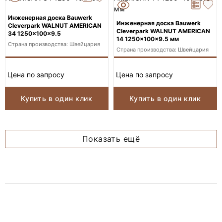
Инженерная доска Bauwerk
Инженерная доска Bauwerk
Cleverpark WALNUT AMERICAN
Cleverpark WALNUT AMERICAN
34 1250x100x9.5
14 1250x100x9.5 мм
Страна производства: Швейцария
Страна производства: Швейцария
Цена по запросу
Цена по запросу
Купить в один клик
Купить в один клик
Показать ещё