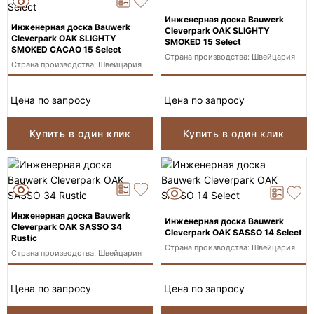
Инженерная доска Bauwerk
Инженерная доска Bauwerk
Cleverpark OAK SLIGHTY
Cleverpark OAK SLIGHTY
SMOKED 15 Select
SMOKED CACAO 15 Select
Страна производства: Швейцария
Страна производства: Швейцария
Цена по запросу
Цена по запросу
Купить в один клик
Купить в один клик
Инженерная доска Bauwerk
Инженерная доска Bauwerk
Cleverpark OAK SASSO 34
Cleverpark OAK SASSO 14 Select
Rustic
Страна производства: Швейцария
Страна производства: Швейцария
Цена по запросу
Цена по запросу