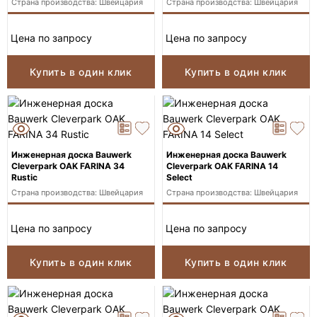
Страна производства: Швейцария
Страна производства: Швейцария
Цена по запросу
Цена по запросу
Купить в один клик
Купить в один клик
Инженерная доска Bauwerk
Инженерная доска Bauwerk
Cleverpark OAK FARINA 34
Cleverpark OAK FARINA 14
Rustic
Select
Страна производства: Швейцария
Страна производства: Швейцария
Цена по запросу
Цена по запросу
Купить в один клик
Купить в один клик