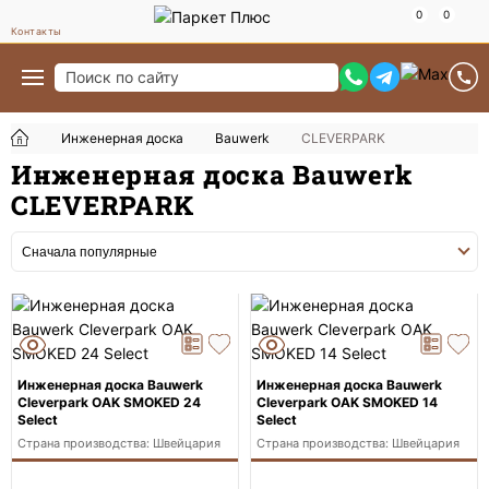
Контакты
Инженерная доска
Bauwerk
CLEVERPARK
Инженерная доска Bauwerk
CLEVERPARK
Инженерная доска Bauwerk
Инженерная доска Bauwerk
Cleverpark OAK SMOKED 24
Cleverpark OAK SMOKED 14
Select
Select
Страна производства: Швейцария
Страна производства: Швейцария