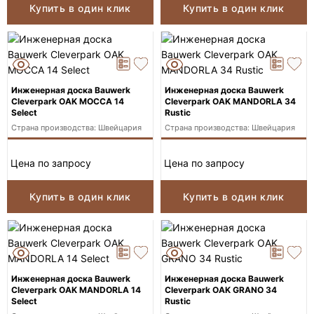
Купить в один клик
Купить в один клик
Инженерная доска Bauwerk
Инженерная доска Bauwerk
Cleverpark OAK MOCCA 14
Cleverpark OAK MANDORLA 34
Select
Rustic
Страна производства: Швейцария
Страна производства: Швейцария
Цена по запросу
Цена по запросу
Купить в один клик
Купить в один клик
Инженерная доска Bauwerk
Инженерная доска Bauwerk
Cleverpark OAK MANDORLA 14
Cleverpark OAK GRANO 34
Select
Rustic