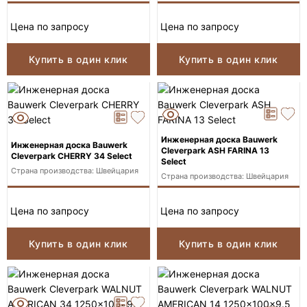
Цена по запросу
Цена по запросу
Купить в один клик
Купить в один клик
Инженерная доска Bauwerk
Инженерная доска Bauwerk
Cleverpark ASH FARINA 13
Cleverpark CHERRY 34 Select
Select
Страна производства: Швейцария
Страна производства: Швейцария
Цена по запросу
Цена по запросу
Купить в один клик
Купить в один клик