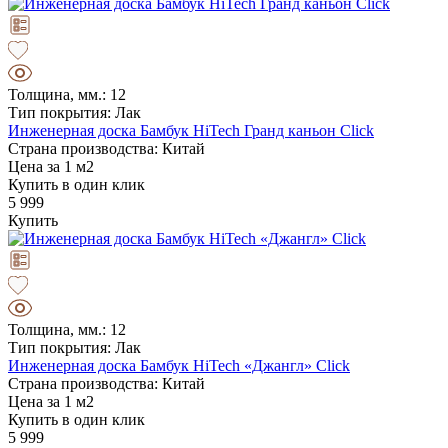
Толщина, мм.: 12
Тип покрытия: Лак
Инженерная доска Бамбук HiTech Гранд каньон Click
Страна производства: Китай
Цена за 1 м2
Купить в один клик
5 999
Купить
Толщина, мм.: 12
Тип покрытия: Лак
Инженерная доска Бамбук HiTech «Джангл» Click
Страна производства: Китай
Цена за 1 м2
Купить в один клик
5 999