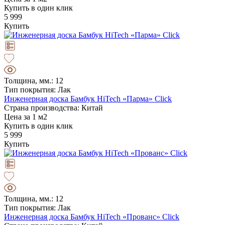
Купить в один клик
5 999
Купить
Толщина, мм.: 12
Тип покрытия: Лак
Инженерная доска Бамбук HiTech «Парма» Click
Страна производства: Китай
Цена за 1 м2
Купить в один клик
5 999
Купить
Толщина, мм.: 12
Тип покрытия: Лак
Инженерная доска Бамбук HiTech «Прованс» Click