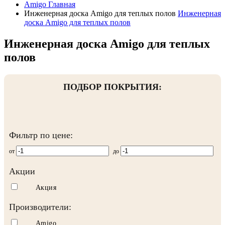
Amigo
Главная
Инженерная доска Amigo для теплых полов
Инженерная
доска Amigo для теплых полов
Инженерная доска Amigo для теплых
полов
ПОДБОР ПОКРЫТИЯ:
Фильтр по цене:
от
до
Акции
Акция
Производители:
Amigo