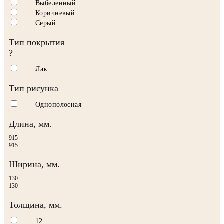
Выбеленный
Коричневый
Серый
Тип покрытия
?
Лак
Тип рисунка
Однополосная
Длина, мм.
915
915
Ширина, мм.
130
130
Толщина, мм.
12