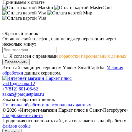
Принимаем к оплате
Обратный звонок
Оставьте свой телефон, наш менеджер перезвонит через
несколько минут
Я согласен с правилами
обработки персональных данных.
Перезвонить
Этот сайт защищен сервисом Yandex SmartCaptcha.
Условия
обработки
данных сервисом.
ул.Подрезова 12
+7(812) 601-06-62
zakaz@parquetplus.ru
Заказать обратный звонок
Политика обработки персональных данных
© 2026 «Интернет-магазин Паркет плюс в Санкт-Петербурге»
Продвижение сайта
Продолжая использовать сайт, вы соглашаетесь на обработку
файлов cookie
Понятно