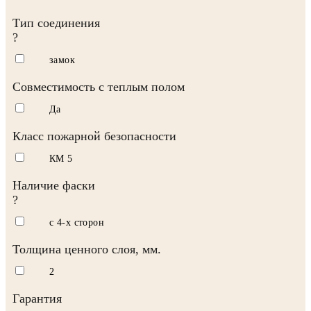
Тип соединения
?
замок
Совместимость с теплым полом
Да
Класс пожарной безопасности
КМ 5
Наличие фаски
?
с 4-х сторон
Толщина ценного слоя, мм.
2
Гарантия