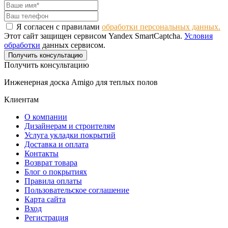
Я согласен с правилами
обработки персональных данных.
Этот сайт защищен сервисом Yandex SmartCaptcha.
Условия
обработки
данных сервисом.
Получить консультацию
Получить консультацию
Инженерная доска Amigo для теплых полов
Клиентам
О компании
Дизайнерам и строителям
Услуга укладки покрытий
Доставка и оплата
Контакты
Возврат товара
Блог о покрытиях
Правила оплаты
Пользовательское соглашение
Карта сайта
Вход
Регистрация