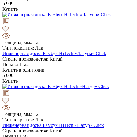
5 999
Купить
Толщина, мм.: 12
Тип покрытия: Лак
Инженерная доска Бамбук HiTech «Лагуна» Click
Страна производства: Китай
Цена за 1 м2
Купить в один клик
5 999
Купить
Толщина, мм.: 12
Тип покрытия: Лак
Инженерная доска Бамбук HiTech «Натур» Click
Страна производства: Китай
Цена за 1 м2