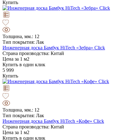
Купить
Толщина, мм.: 12
Тип покрытия: Лак
Инженерная доска Бамбук HiTech «Зебра» Click
Страна производства: Китай
Цена за 1 м2
Купить в один клик
5 999
Купить
Толщина, мм.: 12
Тип покрытия: Лак
Инженерная доска Бамбук HiTech «Кофе» Click
Страна производства: Китай
Цена за 1 м2
Купить в один клик