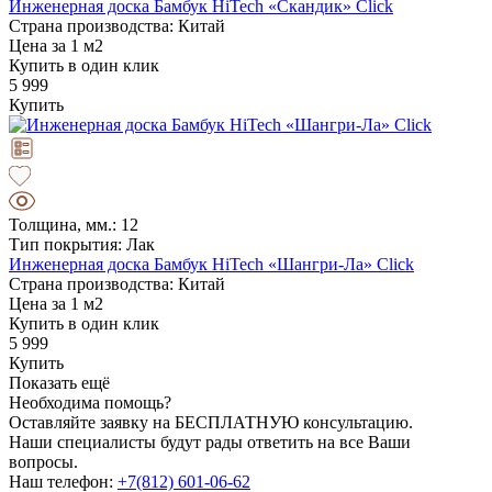
Инженерная доска Бамбук HiTech «Скандик» Click
Страна производства: Китай
Цена за 1 м2
Купить в один клик
5 999
Купить
Толщина, мм.: 12
Тип покрытия: Лак
Инженерная доска Бамбук HiTech «Шангри-Ла» Click
Страна производства: Китай
Цена за 1 м2
Купить в один клик
5 999
Купить
Показать ещё
Необходима помощь?
Оставляйте заявку на БЕСПЛАТНУЮ консультацию.
Наши специалисты будут рады ответить на все Ваши
вопросы.
Наш телефон:
+7(812) 601-06-62