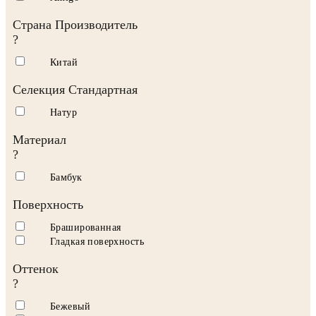
Страна Производитель
?
Китай
Селекция Стандартная
Натур
Материал
?
Бамбук
Поверхность
Брашированная
Гладкая поверхность
Оттенок
?
Бежевый