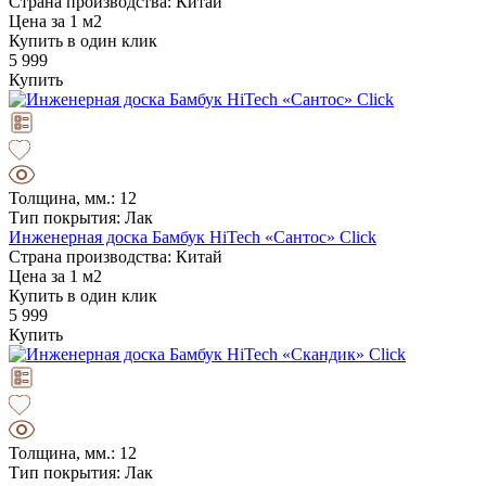
Страна производства: Китай
Цена за 1 м2
Купить в один клик
5 999
Купить
Толщина, мм.: 12
Тип покрытия: Лак
Инженерная доска Бамбук HiTech «Сантос» Click
Страна производства: Китай
Цена за 1 м2
Купить в один клик
5 999
Купить
Толщина, мм.: 12
Тип покрытия: Лак