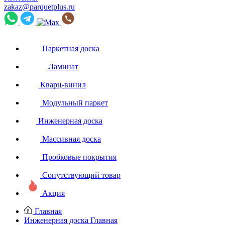
zakaz@parquetplus.ru
Паркетная доска
Ламинат
Кварц-винил
Модульный паркет
Инженерная доска
Массивная доска
Пробковые покрытия
Сопутствующий товар
Акция
Главная
Инженерная доска
Главная