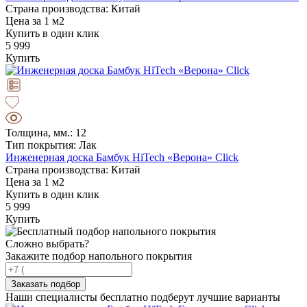
Страна производства: Китай
Цена за 1 м2
Купить в один клик
5 999
Купить
Толщина, мм.: 12
Тип покрытия: Лак
Инженерная доска Бамбук HiTech «Верона» Click
Страна производства: Китай
Цена за 1 м2
Купить в один клик
5 999
Купить
Сложно выбрать?
Закажите подбор напольного покрытия
Заказать подбор
Наши специалисты бесплатно подберут лучшие варианты